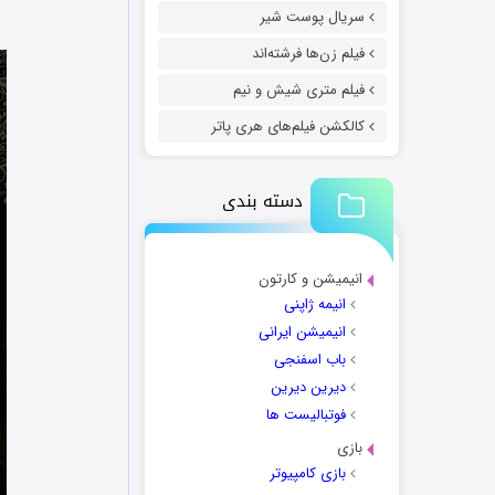
سریال پوست شیر
فیلم زن‌ها فرشته‌اند
فیلم متری شیش و نیم
کالکشن فیلم‌های هری پاتر
دسته بندی
انیمیشن و کارتون
انیمه ژاپنی
انیمیشن ایرانی
باب اسفنجی
دیرین دیرین
فوتبالیست ها
بازی
بازی کامپیوتر