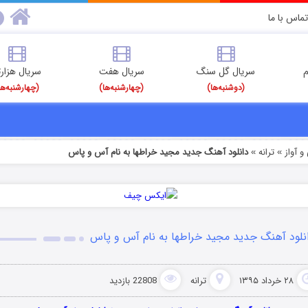
تماس با ما
م
سریال گل سنگ
سریال هفت
سریال هزارت
(دوشنبه‌ها)
(چهارشنبه‌ها)
(چهارشنبه‌ها
 آواز
ترانه
دانلود آهنگ جدید مجید خراطها به نام آس و پاس
»
»
نلود آهنگ جدید مجید خراطها به نام آس و پاس
۲۸ خرداد ۱۳۹۵
ترانه
22808 بازدید