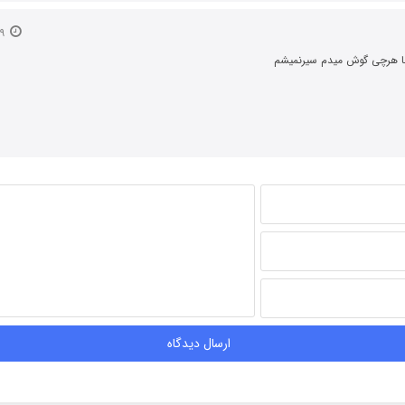
۲۹ خرداد ۱۳۹۵
با هرچی گوش میدم سیرنمیشم