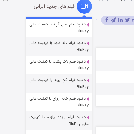
فیلم‌های جدید ایرانی
شوگر فصل ۲
دانلود فیلم سال گربه با کیفیت عالی
BluRay
7 (زیرنویس)
قسمت
منتشر شد
دانلود فیلم لاله کبود با کیفیت عالی
BluRay
دانلود فیلم لاک پشت با کیفیت عالی
BluRay
دانلود فیلم کج‌ پیله با کیفیت عالی
BluRay
دانلود فیلم خانه ارواح با کیفیت عالی
خاندان اژدها فصل ۳
BluRay
6 (زیرنویس)
قسمت
منتشر شد
دانلود فیلم یازده یازده با کیفیت
عالی BluRay