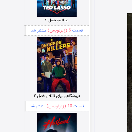
تد لاسو فصل ۴
6 (زیرنویس)
قسمت
منتشر شد
فروشگاهی برای قاتلان فصل ۲
10 (زیرنویس)
قسمت
منتشر شد