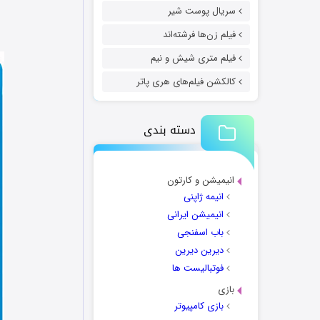
سریال پوست شیر
فیلم زن‌ها فرشته‌اند
فیلم متری شیش و نیم
کالکشن فیلم‌های هری پاتر
دسته بندی
انیمیشن و کارتون
انیمه ژاپنی
انیمیشن ایرانی
باب اسفنجی
دیرین دیرین
فوتبالیست ها
بازی
بازی کامپیوتر