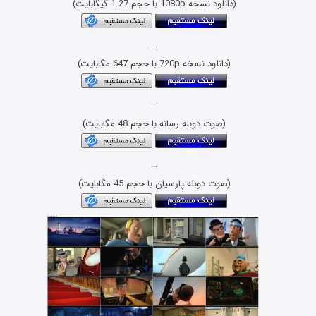
(دانلود نسخه 1080p با حجم 1.27 گیگابایت)
…
(دانلود نسخه 720p با حجم 647 مگابایت)
…
(صوت دوبله رسانه با حجم 48 مگابایت)
…
(صوت دوبله پارسیان با حجم 45 مگابایت)