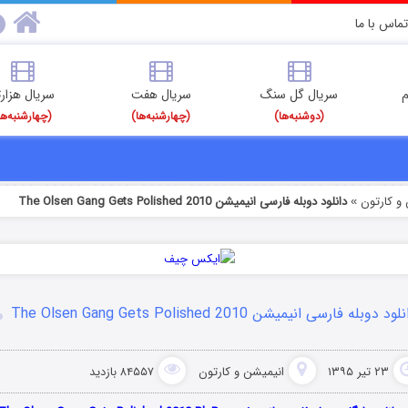
تماس با ما
م
سریال گل سنگ
سریال هفت
سریال هزارت
(دوشنبه‌ها)
(چهارشنبه‌ها)
(چهارشنبه‌ها
و کارتون
دانلود دوبله فارسی انیمیشن The Olsen Gang Gets Polished 2010
»
ود دوبله فارسی انیمیشن The Olsen Gang Gets Polished 2010
۲۳ تیر ۱۳۹۵
انیمیشن و کارتون
۸۴۵۵۷ بازدید