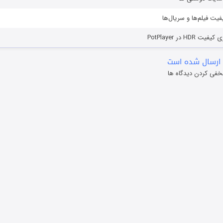
یفیت فیلم‌ها و سریال‌ها
HD در PotPlayer
ارسال شده است
خفی کردن دیدگاه ها