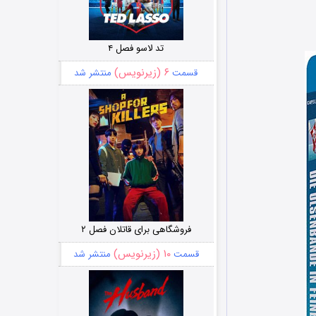
تد لاسو فصل ۴
۶ (زیرنویس)
قسمت
منتشر شد
فروشگاهی برای قاتلان فصل ۲
۱۰ (زیرنویس)
قسمت
منتشر شد