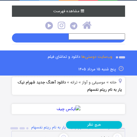
مشاهده فهرست
وب‌سایت دوستی‌ها
دانلود و تماشای فیلم
پنج شنبه ۱۵ مرداد ۱۴۰۵
خانه
موسیقی و آواز
ترانه
دانلود آهنگ جدید شهرام نیک
»
»
»
یار به نام ریتم نفسهام
نظر
هیچ
دانلود آهنگ جدید شهرام نیک یار به نام ریتم نفسهام