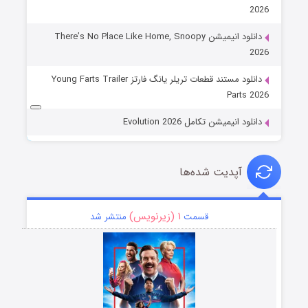
2026
دانلود انیمیشن There’s No Place Like Home, Snoopy
2026
دانلود مستند قطعات تریلر یانگ فارتز Young Farts Trailer
Parts 2026
دانلود انیمیشن تکامل Evolution 2026
آپدیت شده‌ها
۱ (زیرنویس)
قسمت
منتشر شد