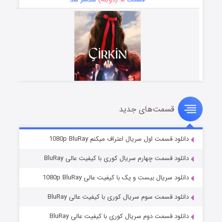
قسمت‌های جدید
سریال زشت
۲ (زیرنویس)
قسمت
منتشر شد
دانلود قسمت اول سریال اعتراف میکنم 1080p BluRay
دانلود قسمت چهارم سریال کوری با کیفیت عالی BluRay
دانلود سریال بیست و یک با کیفیت عالی 1080p BluRay
دانلود قسمت سوم سریال کوری با کیفیت عالی BluRay
دانلود قسمت دوم سریال کوری با کیفیت عالی BluRay