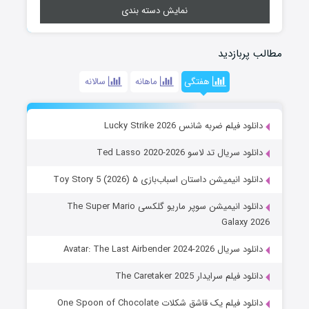
نمایش دسته بندی
مطالب پربازدید
هفتگی
ماهانه
سالانه
دانلود فیلم ضربه شانس Lucky Strike 2026
دانلود سریال تد لاسو Ted Lasso 2020-2026
دانلود انیمیشن داستان اسباب‌بازی ۵ Toy Story 5 (2026)
دانلود انیمیشن سوپر ماریو گلکسی The Super Mario
Galaxy 2026
دانلود سریال Avatar: The Last Airbender 2024-2026
دانلود فیلم سرایدار The Caretaker 2025
دانلود فیلم یک قاشق شکلات One Spoon of Chocolate