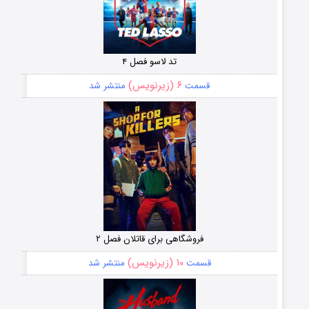
تد لاسو فصل ۴
۶ (زیرنویس)
قسمت
منتشر شد
فروشگاهی برای قاتلان فصل ۲
۱۰ (زیرنویس)
قسمت
منتشر شد