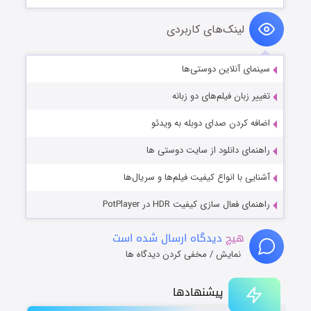
لینک‌های کاربردی
سینمای آنلاین دوستی‌ها
تغییر زبان فیلم‌های دو زبانه
اضافه کردن صدای دوبله به ویدئو
راهنمای دانلود از سایت دوستی ها
آشنایی با انواع کیفیت فیلم‌ها و سریال‌ها
راهنمای فعال سازی کیفیت HDR در PotPlayer
هیچ
دیدگاه ارسال شده است
نمایش / مخفی کردن دیدگاه ها
پیشنهادها