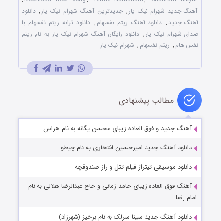
آهنگ جدید شهرام نیک یار
,
جدیدترین آهنگ شهرام نیک یار
,
دانلود
آهنگ جدید
,
دانلود آهنگ ریتم نفسهام
,
دانلود ترانه ریتم نفسهام با
صدای شهرام نیک یار
,
دانلود رایگان آهنگ شهرام نیک یار به نام ریتم
نفس هام
,
ریتم نفسهام
,
شهرام نیک یار
مطالب پیشنهادی
آهنگ جدید و فوق العاده زیبای محسن یگانه به نام هراس
دانلود آهنگ جدید امیرحسین افتخاری به نام چیطو
دانلود موسیقی تیتراژ فیلم تتل و راز صندوقچه
آهنگ فوق العاده زیبای حامد زمانی و حاج عبدالرضا هلالی به نام
امام رضا
دانلود آهنگ جدید سینا سرلک به نام برخیز (شهرزاد)