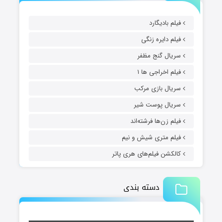
فیلم بادیگارد
فیلم دایره زنگی
سریال گنج مظفر
فیلم اخراجی ها ۱
سریال بازی مرکب
سریال پوست شیر
فیلم زن‌ها فرشته‌اند
فیلم متری شیش و نیم
کالکشن فیلم‌های هری پاتر
دسته بندی