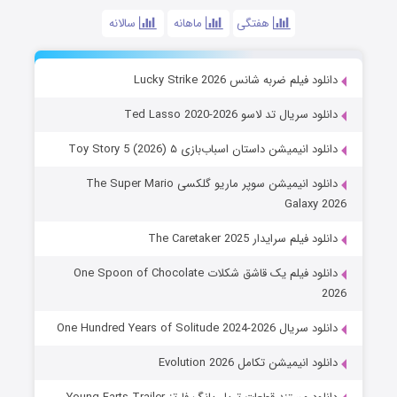
هفتگی
ماهانه
سالانه
دانلود فیلم ضربه شانس Lucky Strike 2026
دانلود سریال تد لاسو Ted Lasso 2020-2026
دانلود انیمیشن داستان اسباب‌بازی ۵ Toy Story 5 (2026)
دانلود انیمیشن سوپر ماریو گلکسی The Super Mario
Galaxy 2026
دانلود فیلم سرایدار The Caretaker 2025
دانلود فیلم یک قاشق شکلات One Spoon of Chocolate
2026
دانلود سریال One Hundred Years of Solitude 2024-2026
دانلود انیمیشن تکامل Evolution 2026