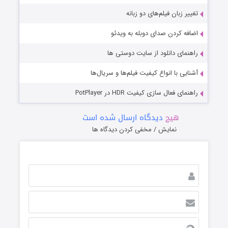
تغییر زبان فیلم‌های دو زبانه
اضافه کردن صدای دوبله به ویدئو
راهنمای دانلود از سایت دوستی ها
آشنایی با انواع کیفیت فیلم‌ها و سریال‌ها
راهنمای فعال سازی کیفیت HDR در PotPlayer
هیچ
دیدگاه ارسال شده است
نمایش / مخفی کردن دیدگاه ها