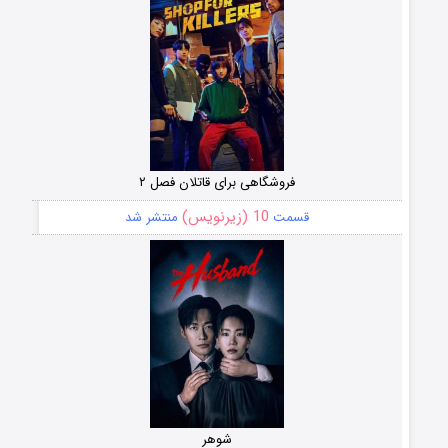
فروشگاهی برای قاتلان فصل ۲
10 (زیرنویس)
قسمت
منتشر شد
شوهر