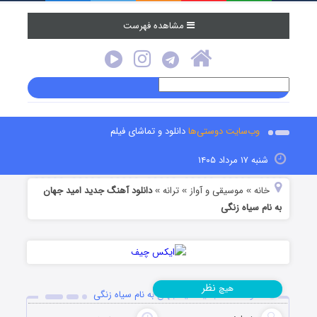
مشاهده فهرست
وب‌سایت دوستی‌ها
دانلود و تماشای فیلم
شنبه ۱۷ مرداد ۱۴۰۵
خانه
موسیقی و آواز
ترانه
دانلود آهنگ جدید امید جهان
»
»
»
به نام سیاه زنگی
نظر
هیچ
دانلود آهنگ جدید امید جهان به نام سیاه زنگی