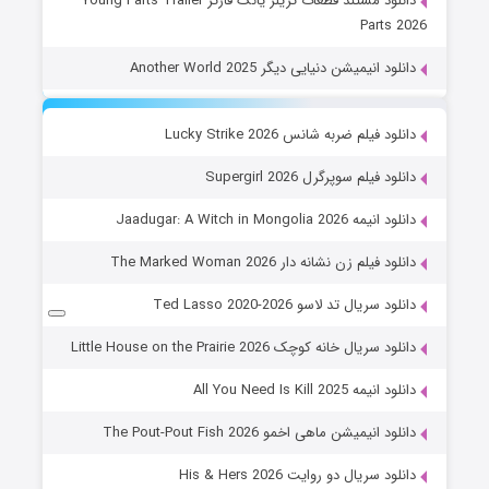
دانلود مستند قطعات تریلر یانگ فارتز Young Farts Trailer
Parts 2026
دانلود انیمیشن دنیایی دیگر Another World 2025
دانلود فیلم ضربه شانس Lucky Strike 2026
دانلود فیلم سوپرگرل Supergirl 2026
دانلود انیمه Jaadugar: A Witch in Mongolia 2026
دانلود فیلم زن نشانه دار The Marked Woman 2026
دانلود سریال تد لاسو Ted Lasso 2020-2026
دانلود سریال خانه کوچک Little House on the Prairie 2026
دانلود انیمه All You Need Is Kill 2025
دانلود انیمیشن ماهی اخمو The Pout-Pout Fish 2026
دانلود سریال دو روایت His & Hers 2026