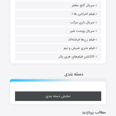
سریال گنج مظفر
فیلم اخراجی ها ۱
سریال بازی مرکب
سریال پوست شیر
فیلم زن‌ها فرشته‌اند
فیلم متری شیش و نیم
کالکشن فیلم‌های هری پاتر
دسته بندی
نمایش دسته بندی
مطالب پربازدید