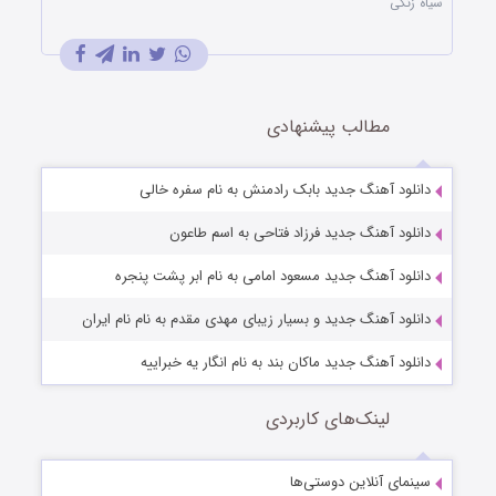
سیاه زنگی
مطالب پیشنهادی
دانلود آهنگ جدید بابک رادمنش به نام سفره خالی
دانلود آهنگ جدید فرزاد فتاحی به اسم طاعون
دانلود آهنگ جدید مسعود امامی به نام ابر پشت پنجره
دانلود آهنگ جدید و بسیار زیبای مهدی مقدم به نام نام ایران
دانلود آهنگ جدید ماکان بند به نام انگار یه خبراییه
لینک‌های کاربردی
سینمای آنلاین دوستی‌ها