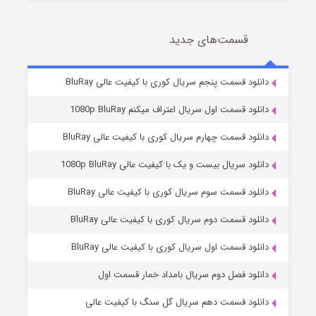
قسمت‌های جدید
سریال زشت
2 (زیرنویس)
قسمت
منتشر شد
دانلود قسمت پنجم سریال کوری با کیفیت عالی BluRay
دانلود قسمت اول سریال اعتراف میکنم 1080p BluRay
دانلود قسمت چهارم سریال کوری با کیفیت عالی BluRay
دانلود سریال بیست و یک با کیفیت عالی 1080p BluRay
دانلود قسمت سوم سریال کوری با کیفیت عالی BluRay
دانلود قسمت دوم سریال کوری با کیفیت عالی BluRay
مردگان متحرک: شهر مرده ۳
2 (زیرنویس)
قسمت
منتشر شد
دانلود قسمت اول سریال کوری با کیفیت عالی BluRay
دانلود فصل دوم سریال بامداد خمار قسمت اول
دانلود قسمت دهم سریال گل سنگ با کیفیت عالی