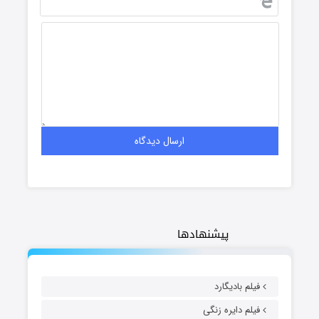
پیشنهادها
فیلم بادیگارد
فیلم دایره زنگی