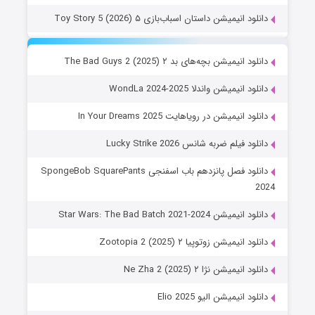
دانلود انیمیشن داستان اسباب‌بازی ۵ Toy Story 5 (2026)
دانلود انیمیشن بچه‌های بد ۲ The Bad Guys 2 (2025)
دانلود انیمیشن واندلا WondLa 2024-2025
دانلود انیمیشن در رویاهایت In Your Dreams 2025
دانلود فیلم ضربه شانس Lucky Strike 2026
دانلود فصل پانزدهم باب اسفنجی SpongeBob SquarePants
2024
دانلود انیمیشن Star Wars: The Bad Batch 2021-2024
دانلود انیمیشن زوتوپیا ۲ Zootopia 2 (2025)
دانلود انیمیشن نژا ۲ Ne Zha 2 (2025)
دانلود انیمیشن الیو Elio 2025