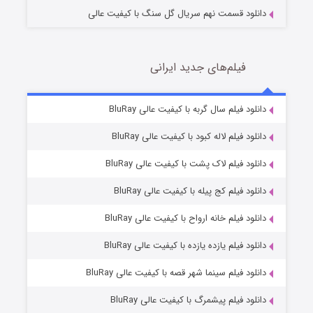
دانلود قسمت نهم سریال گل سنگ با کیفیت عالی
فیلم‌های جدید ایرانی
شکست استوارت در نجات جهان
7 (زیرنویس)
دانلود فیلم سال گربه با کیفیت عالی BluRay
قسمت
منتشر شد
دانلود فیلم لاله کبود با کیفیت عالی BluRay
دانلود فیلم لاک پشت با کیفیت عالی BluRay
دانلود فیلم کج‌ پیله با کیفیت عالی BluRay
دانلود فیلم خانه ارواح با کیفیت عالی BluRay
دانلود فیلم یازده یازده با کیفیت عالی BluRay
شوگر فصل ۲
دانلود فیلم سینما شهر قصه با کیفیت عالی BluRay
7 (زیرنویس)
قسمت
منتشر شد
دانلود فیلم پیشمرگ با کیفیت عالی BluRay