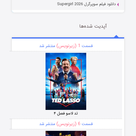
دانلود فیلم سوپرگرل Supergirl 2026
آپدیت شده‌ها
1 (زیرنویس)
قسمت
منتشر شد
تد لاسو فصل ۴
6 (زیرنویس)
قسمت
منتشر شد