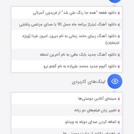
دانلود قطعه “همه جا رنگ علی شد” از فریدون آسرائی
دانلود آهنگ تیتراژ برنامه ماه عسل 93 با صدای مرتضی پاشایی
دانلود آهنگ زیبای حامد زمانی به نام دیروز، امروز، فردا (ویژه
انتخابات)
دانلود آهنگ جدید بابک مافی به نام آخرین لحظه
دانلود آلبوم جدید محمد علیزاده به نام گفتم نرو
لینک‌های کاربردی
سینمای آنلاین دوستی‌ها
تغییر زبان فیلم‌های دو زبانه
اضافه کردن صدای دوبله به ویدئو
راهنمای دانلود از سایت دوستی ها