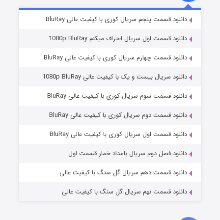
۲ (زیرنویس)
قسمت
منتشر شد
دانلود قسمت پنجم سریال کوری با کیفیت عالی BluRay
دانلود قسمت اول سریال اعتراف میکنم 1080p BluRay
دانلود قسمت چهارم سریال کوری با کیفیت عالی BluRay
دانلود سریال بیست و یک با کیفیت عالی 1080p BluRay
دانلود قسمت سوم سریال کوری با کیفیت عالی BluRay
دانلود قسمت دوم سریال کوری با کیفیت عالی BluRay
مردگان متحرک: شهر مرده ۳
۲ (زیرنویس)
قسمت
منتشر شد
دانلود قسمت اول سریال کوری با کیفیت عالی BluRay
دانلود فصل دوم سریال بامداد خمار قسمت اول
دانلود قسمت دهم سریال گل سنگ با کیفیت عالی
دانلود قسمت نهم سریال گل سنگ با کیفیت عالی