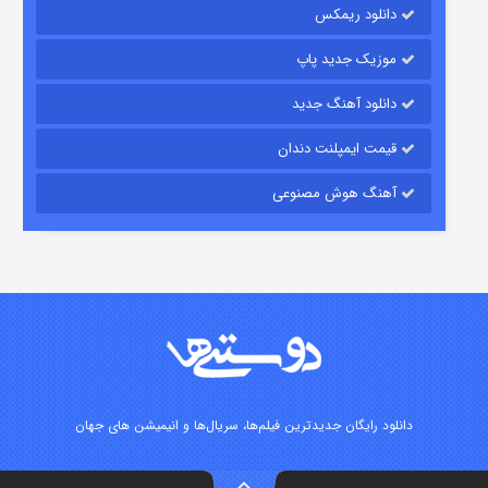
دانلود ریمکس
۱۵ (دوبله)
قسمت
منتشر شد
موزیک جدید پاپ
دانلود آهنگ جدید
قیمت ایمپلنت دندان
آهنگ هوش مصنوعی
زیرزمین
۲ (دوبله)
قسمت
منتشر شد
دانلود رایگان جدیدترین فیلم‌ها، سریال‌ها و انیمیشن های جهان