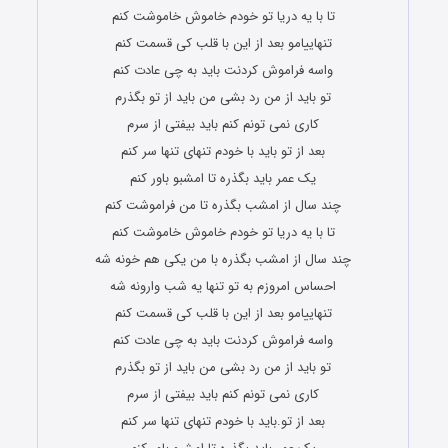
تا با یه دریا تو خودم خاموش خاموشت کنم
تنهاییامو بعد از این با قلب کی قسمت کنم
واسه فراموش کردنت باید به چی عادت کنم
تو باید از من رد بشی من باید از تو بگذرم
کاری نمی تونم کنم باید بیفتی از سرم
بعد از تو باید با خودم تنهای تنها سر کنم
یک عمر باید بگذره تا امشبو باور کنم
چند سال از امشب بگذره تا من فراموشت کنم
تا با یه دریا تو خودم خاموش خاموشت کنم
چند سال از امشب بگذره با من یکی هم خونه شه
احساس امروزم به تو تنها یه شب وارونه شه
تنهاییامو بعد از این با قلب کی قسمت کنم
واسه فراموش کردنت باید به چی عادت کنم
تو باید از من رد بشی من باید از تو بگذرم
کاری نمی تونم کنم باید بیفتی از سرم
بعد از تو.باید با خودم تنهای تنها سر کنم