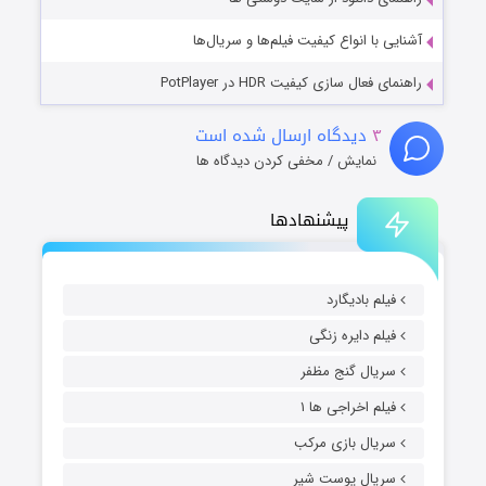
آشنایی با انواع کیفیت فیلم‌ها و سریال‌ها
راهنمای فعال سازی کیفیت HDR در PotPlayer
۳
دیدگاه ارسال شده است
نمایش / مخفی کردن دیدگاه ها
پیشنهادها
فیلم بادیگارد
فیلم دایره زنگی
سریال گنج مظفر
فیلم اخراجی ها ۱
سریال بازی مرکب
سریال پوست شیر