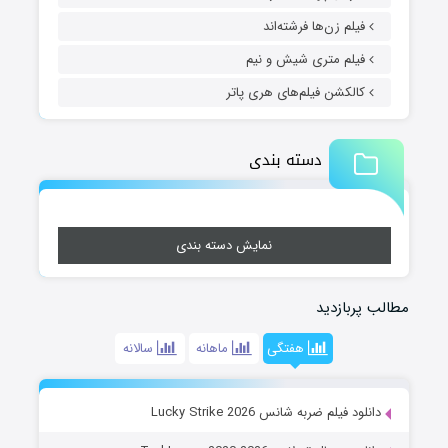
فیلم زن‌ها فرشته‌اند
فیلم متری شیش و نیم
کالکشن فیلم‌های هری پاتر
دسته بندی
نمایش دسته بندی
مطالب پربازدید
هفتگی
ماهانه
سالانه
دانلود فیلم ضربه شانس Lucky Strike 2026