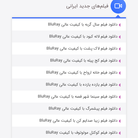
فیلم‌های جدید ایرانی
شکست استوارت در نجات جهان
۷ (زیرنویس)
دانلود فیلم سال گربه با کیفیت عالی BluRay
قسمت
منتشر شد
دانلود فیلم لاله کبود با کیفیت عالی BluRay
دانلود فیلم لاک پشت با کیفیت عالی BluRay
دانلود فیلم کج‌ پیله با کیفیت عالی BluRay
دانلود فیلم خانه ارواح با کیفیت عالی BluRay
دانلود فیلم یازده یازده با کیفیت عالی BluRay
شوگر فصل ۲
دانلود فیلم سینما شهر قصه با کیفیت عالی BluRay
۷ (زیرنویس)
قسمت
منتشر شد
دانلود فیلم پیشمرگ با کیفیت عالی BluRay
دانلود فیلم زیبا صدایم کن با کیفیت عالی BluRay
دانلود فیلم کوکتل مولوتوف با کیفیت BluRay