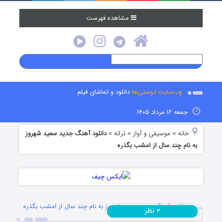
مشاهده فهرست
وب‌سایت دوستی‌ها
دانلود و تماشای فیلم
جمعه ۱۶ مرداد ۱۴۰۵
خانه
موسیقی و آواز
ترانه
دانلود آهنگ جدید سعید شهروز
»
»
»
به نام چند سال از امشب بگذره
دانلود آهنگ جدید سعید شهروز به نام چند سال از امشب بگذره
نظر
۳