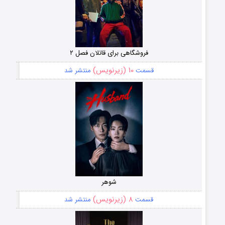
فروشگاهی برای قاتلان فصل ۲
۱۰ (زیرنویس)
قسمت
منتشر شد
شوهر
۸ (زیرنویس)
قسمت
منتشر شد