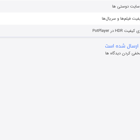
ز سایت دوستی ها
یفیت فیلم‌ها و سریال‌ها
HD در PotPlayer
ارسال شده است
خفی کردن دیدگاه ها