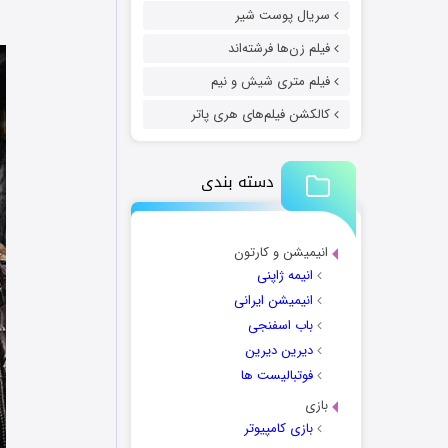
سریال پوست شیر
فیلم زن‌ها فرشته‌اند
فیلم متری شیش و نیم
کالکشن فیلم‌های هری پاتر
دسته بندی
انیمیشن و کارتون
انیمه ژاپنی
انیمیشن ایرانی
باب اسفنجی
دیرین دیرین
فوتبالیست ها
بازی
بازی کامپیوتر