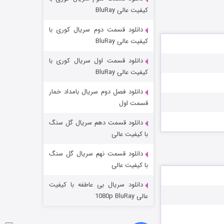
شکست استوارت در نجات جهان
کیفیت عالی BluRay
۷ (زیرنویس)
قسمت
منتشر شد
دانلود قسمت دوم سریال کوری با
کیفیت عالی BluRay
دانلود قسمت اول سریال کوری با
کیفیت عالی BluRay
دانلود فصل دوم سریال بامداد خمار
قسمت اول
دانلود قسمت دهم سریال گل سنگ
شوگر فصل ۲
با کیفیت عالی
۷ (زیرنویس)
قسمت
منتشر شد
دانلود قسمت نهم سریال گل سنگ
با کیفیت عالی
دانلود سریال بی عاطفه با کیفیت
عالی 1080p BluRay