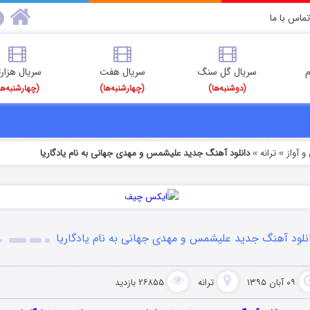
تماس با ما
م
سریال گل سنگ
سریال هفت
سریال هزارت
(دوشنبه‌ها)
(چهارشنبه‌ها)
(چهارشنبه‌ها
 آواز
ترانه
دانلود آهنگ جدید علیشمس و مهدی جهانی به نام یادگاریا
»
»
نلود آهنگ جدید علیشمس و مهدی جهانی به نام یادگاریا
۰۹ آبان ۱۳۹۵
ترانه
۲۶۸۵۵ بازدید