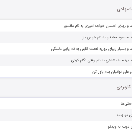
شنهادی
 و زیبای احسان خواجه امیری به نام ماتادور
 مسعود صادقلو به نام هوس باز
و بسیار زیبای روزبه نعمت اللهی به نام پاییز دلتنگی
 بهنام علمشاهی به نام وقتی نگام کردی
 علی نوائیان بنام باور کن
کاربردی
ستی‌ها
ی دو زبانه
دوبله به ویدئو