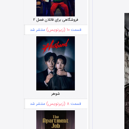
فروشگاهی برای قاتلان فصل ۲
۱۰ (زیرنویس)
قسمت
منتشر شد
شوهر
۸ (زیرنویس)
قسمت
منتشر شد