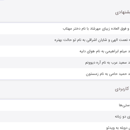
شنهادی
 و فوق العاده زیبای مهرشاد با نام دختر مهتاب
نعمت الهی و شایان اشراقی به نام تو حالت بهتره
 میثم ابراهیمی به نام هوای دلیه
 سعید عرب به نام آره دیوونم
د حمید حامی به نام زمستون
کاربردی
ستی‌ها
ی دو زبانه
دوبله به ویدئو