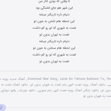
تا وقتی که بودی کنار من
این شهر هم جای قشنگی بود
دنیام داره تاریکتر میشه
این لحظه هام تلخن به جون تو
لعنت به شهری که تو رو کم داشت
لعنت به تهران بدون تو
دنیام داره تاریکتر میشه
این لحظه هام سختن به جون تو
لعنت به شهری که تو رو کم داشت
لعنت به تهران بدون تو
Ro
,
Lanat Be Tehrane Bedoone To
,
Download New Song
,
آهنگ جدید روزبه ن
ی
,
دانلود آهنگ روزبه نعمت الهی بنام لعنت به طهران بدون تو
,
دانلود آهنگ لعنت به 
بدون تو
,
دانلود رایگان آهنگ روزبه نعمت الهی بنام صبوری
,
دانلود موزیک
,
رفتیو دیوارای
عنت به طهران بدون تو