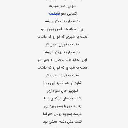
تنهایی منو نمیبینه
تنهایی منو
نمیفهمه
دنیام داره تاریکتر میشه
این لحظه ها تلخن بجون تو
لعنت به شهری که تو رو کم داشت
لعنت به تهران بدون تو
دنیام داره تاریکتر میشه
این لحظه هام سختن به جون تو
لعنت به شهری که تو رو کم داشت
لعنت به تهران بدون تو
شاید تو هم شبیه این روزا
تنهاییو حال منو داری
شاید یه جای دیگه ی دنیا
به یاد من با بغض بیداری
میشد بمونیم پیش هم اما
قلبت مثل دنیام سنگی بود