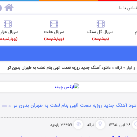
تماس با ما
م
سریال گل سنگ
سریال هفت
سریال هزارت
(دوشنبه‌ها)
(چهارشنبه‌ها)
(چهارشنبه‌ها
 آواز
ترانه
دانلود آهنگ جدید روزبه نعمت الهی بنام لعنت به طهران بدون تو
»
»
نلود آهنگ جدید روزبه نعمت الهی بنام لعنت به طهران بدون تو
۲۶ آبان ۱۳۹۵
ترانه
۳۴۴۵۹ بازدید