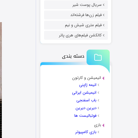
سریال پوست شیر
فیلم زن‌ها فرشته‌اند
فیلم متری شیش و نیم
کالکشن فیلم‌های هری پاتر
دسته بندی
انیمیشن و کارتون
انیمه ژاپنی
انیمیشن ایرانی
باب اسفنجی
دیرین دیرین
فوتبالیست ها
بازی
بازی کامپیوتر