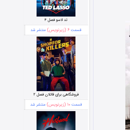
تد لاسو فصل ۴
۶ (زیرنویس)
قسمت
منتشر شد
فروشگاهی برای قاتلان فصل ۲
۱۰ (زیرنویس)
قسمت
منتشر شد