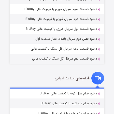
دانلود قسمت سوم سریال کوری با کیفیت عالی BluRay
دانلود قسمت دوم سریال کوری با کیفیت عالی BluRay
عملیات آپارتمان
۲ (زیرنویس)
قسمت
منتشر شد
دانلود قسمت اول سریال کوری با کیفیت عالی BluRay
دانلود فصل دوم سریال بامداد خمار قسمت اول
دانلود قسمت دهم سریال گل سنگ با کیفیت عالی
دانلود قسمت نهم سریال گل سنگ با کیفیت عالی
فیلم‌های جدید ایرانی
مردگان متحرک: شهر مرده ۳
۲ (زیرنویس)
دانلود فیلم سال گربه با کیفیت عالی BluRay
قسمت
منتشر شد
دانلود فیلم لاله کبود با کیفیت عالی BluRay
دانلود فیلم لاک پشت با کیفیت عالی BluRay