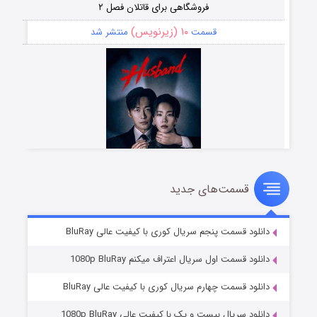
فروشگاهی برای قاتلان فصل ۲
۱۰ (زیرنویس)
قسمت
منتشر شد
قسمت‌های جدید
شوهر
۸ (زیرنویس)
قسمت
منتشر شد
دانلود قسمت پنجم سریال کوری با کیفیت عالی BluRay
دانلود قسمت اول سریال اعتراف میکنم 1080p BluRay
دانلود قسمت چهارم سریال کوری با کیفیت عالی BluRay
دانلود سریال بیست و یک با کیفیت عالی 1080p BluRay