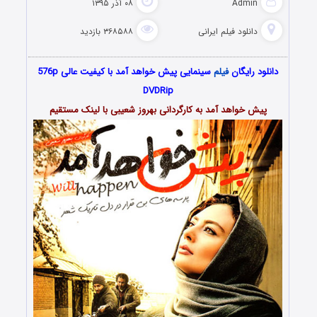
Admin
۰۸ آذر ۱۳۹۵
دانلود فیلم‌ ایرانی
۳۶۸۵۸۸ بازدید
دانلود رایگان
فیلم
سینمایی پیش خواهد آمد با کیفیت عالی 576p
DVDRip
پیش خواهد آمد به کارگردانی بهروز شعیبی با لینک مستقیم