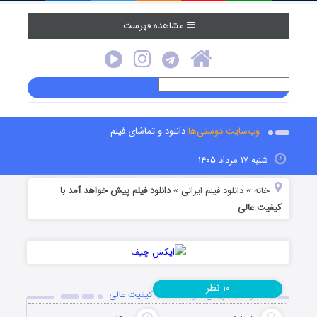
مشاهده فهرست
وب‌سایت دوستی‌ها
دانلود و تماشای فیلم
شنبه ۱۷ مرداد ۱۴۰۵
خانه
دانلود فیلم‌ ایرانی
دانلود فیلم پیش خواهد آمد با
»
»
کیفیت عالی
نظر
۱۰
دانلود فیلم پیش خواهد آمد با کیفیت عالی