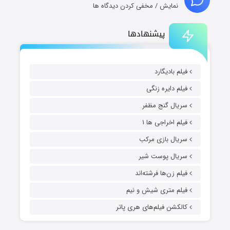
نمایش / مخفی کردن دیدگاه ها
پیشنهادها
فیلم بادیگارد
فیلم دایره زنگی
سریال گنج مظفر
فیلم اخراجی ها ۱
سریال بازی مرکب
سریال پوست شیر
فیلم زن‌ها فرشته‌اند
فیلم متری شیش و نیم
کالکشن فیلم‌های هری پاتر