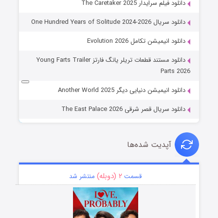
دانلود فیلم سرایدار The Caretaker 2025
دانلود سریال One Hundred Years of Solitude 2024-2026
دانلود انیمیشن تکامل Evolution 2026
دانلود مستند قطعات تریلر یانگ فارتز Young Farts Trailer
Parts 2026
دانلود انیمیشن دنیایی دیگر Another World 2025
دانلود سریال قصر شرقی The East Palace 2026
آپدیت شده‌ها
۲ (دوبله)
قسمت
منتشر شد