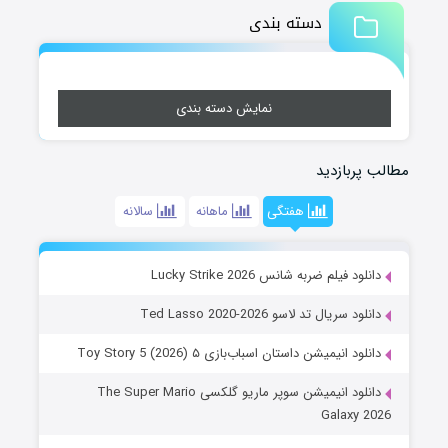
دسته بندی
نمایش دسته بندی
مطالب پربازدید
هفتگی
ماهانه
سالانه
دانلود فیلم ضربه شانس Lucky Strike 2026
دانلود سریال تد لاسو Ted Lasso 2020-2026
دانلود انیمیشن داستان اسباب‌بازی ۵ Toy Story 5 (2026)
دانلود انیمیشن سوپر ماریو گلکسی The Super Mario
Galaxy 2026