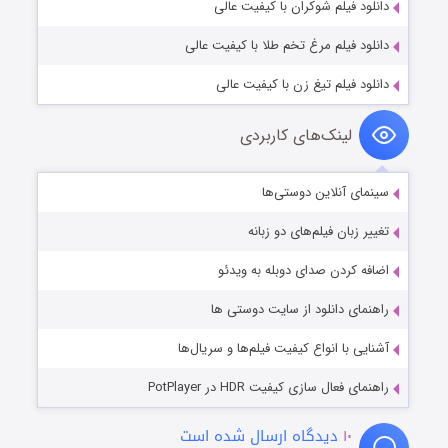
دانلود فیلم شوکران با کیفیت عالی
دانلود فیلم مرغ تخم طلا با کیفیت عالی
دانلود فیلم تیغ زن با کیفیت عالی
لینک‌های کاربردی
سینمای آنلاین دوستی‌ها
تغییر زبان فیلم‌های دو زبانه
اضافه کردن صدای دوبله به ویدئو
راهنمای دانلود از سایت دوستی ها
آشنایی با انواع کیفیت فیلم‌ها و سریال‌ها
راهنمای فعال سازی کیفیت HDR در PotPlayer
۱۰
دیدگاه ارسال شده است