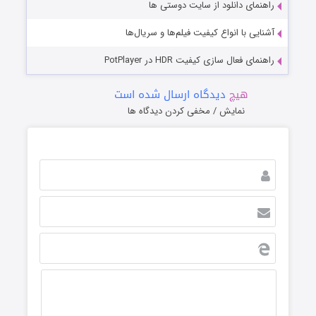
راهنمای دانلود از سایت دوستی ها
آشنایی با انواع کیفیت فیلم‌ها و سریال‌ها
راهنمای فعال سازی کیفیت HDR در PotPlayer
هیچ
دیدگاه ارسال شده است
نمایش / مخفی کردن دیدگاه ها