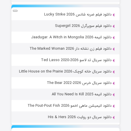
دانلود فیلم ضربه شانس Lucky Strike 2026
دانلود فیلم سوپرگرل Supergirl 2026
دانلود انیمه Jaadugar: A Witch in Mongolia 2026
دانلود فیلم زن نشانه دار The Marked Woman 2026
دانلود سریال تد لاسو Ted Lasso 2020-2026
دانلود سریال خانه کوچک Little House on the Prairie 2026
دانلود سریال خرس The Bear 2022-2026
دانلود انیمه All You Need Is Kill 2025
دانلود انیمیشن ماهی اخمو The Pout-Pout Fish 2026
دانلود سریال دو روایت His & Hers 2026