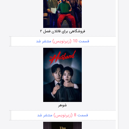
فروشگاهی برای قاتلان فصل ۲
10 (زیرنویس)
قسمت
منتشر شد
شوهر
8 (زیرنویس)
قسمت
منتشر شد