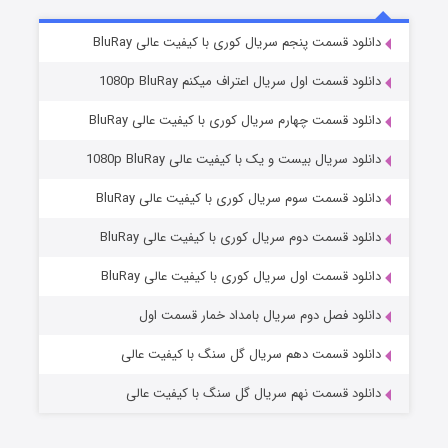
2 (زیرنویس)
قسمت
منتشر شد
دانلود قسمت پنجم سریال کوری با کیفیت عالی BluRay
دانلود قسمت اول سریال اعتراف میکنم 1080p BluRay
دانلود قسمت چهارم سریال کوری با کیفیت عالی BluRay
دانلود سریال بیست و یک با کیفیت عالی 1080p BluRay
دانلود قسمت سوم سریال کوری با کیفیت عالی BluRay
دانلود قسمت دوم سریال کوری با کیفیت عالی BluRay
مردگان متحرک: شهر مرده ۳
2 (زیرنویس)
قسمت
منتشر شد
دانلود قسمت اول سریال کوری با کیفیت عالی BluRay
دانلود فصل دوم سریال بامداد خمار قسمت اول
دانلود قسمت دهم سریال گل سنگ با کیفیت عالی
دانلود قسمت نهم سریال گل سنگ با کیفیت عالی