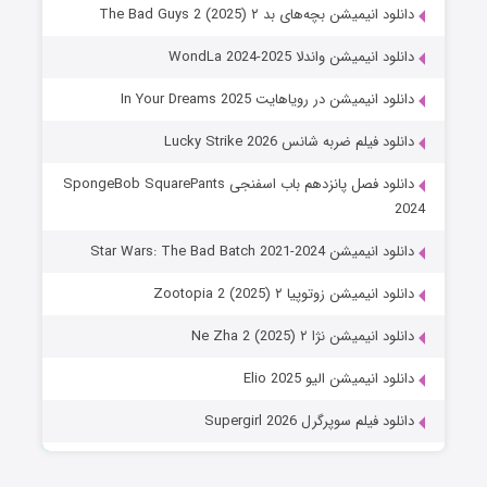
دانلود انیمیشن بچه‌های بد ۲ The Bad Guys 2 (2025)
دانلود انیمیشن واندلا WondLa 2024-2025
دانلود انیمیشن در رویاهایت In Your Dreams 2025
دانلود فیلم ضربه شانس Lucky Strike 2026
دانلود فصل پانزدهم باب اسفنجی SpongeBob SquarePants
2024
دانلود انیمیشن Star Wars: The Bad Batch 2021-2024
دانلود انیمیشن زوتوپیا ۲ Zootopia 2 (2025)
دانلود انیمیشن نژا ۲ Ne Zha 2 (2025)
دانلود انیمیشن الیو Elio 2025
دانلود فیلم سوپرگرل Supergirl 2026