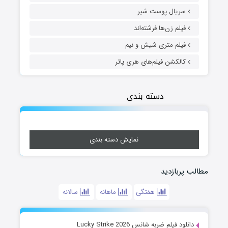
سریال پوست شیر
فیلم زن‌ها فرشته‌اند
فیلم متری شیش و نیم
کالکشن فیلم‌های هری پاتر
دسته بندی
نمایش دسته بندی
مطالب پربازدید
هفتگی
ماهانه
سالانه
دانلود فیلم ضربه شانس Lucky Strike 2026