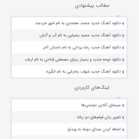
مطالب پیشنهادی
دانلود آهنگ جدید محمد معتمدی به نام شهر خردمند
دانلود آهنگ جدید مجید یحیایی به نام آب و آتش
دانلود آهنگ جدید رضا یزدانی به نام داستان آخر
دانلود نوحه جدید و بسیار زیبای مصطفی فتاحی به نام ارباب
دانلود آهنگ جدید شهاب بخارایی به نام انگیزه
لینک‌های کاربردی
سینمای آنلاین دوستی‌ها
تغییر زبان فیلم‌های دو زبانه
اضافه کردن صدای دوبله به ویدئو