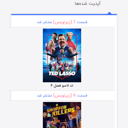
آپدیت شده‌ها
1 (زیرنویس)
قسمت
منتشر شد
تد لاسو فصل ۴
6 (زیرنویس)
قسمت
منتشر شد