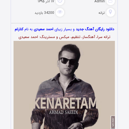
Admin
۱۷ آذر ۱۳۹۵
ترانه
34200 بازدید
دانلود رایگان آهنگ جدید
و بسیار زیبای
احمد سعیدی
به نام
کنارتم
ترانه سرا، آهنگساز، تنظیم، میکس و مسترینگ: احمد سعیدی