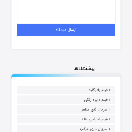
پیشنهادها
فیلم بادیگارد
فیلم دایره زنگی
سریال گنج مظفر
فیلم اخراجی ها ۱
سریال بازی مرکب