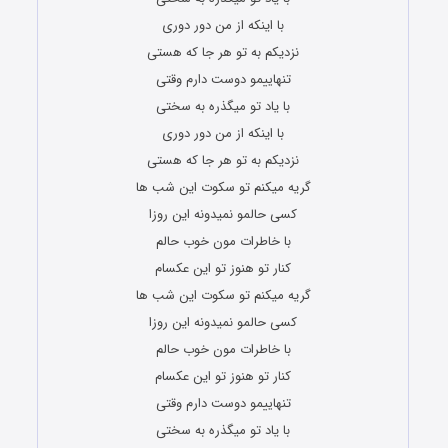
با اینکه از من دور دوری
نزدیکم به تو هر جا که هستی
تنهاییمو دوست دارم وقتی
با یاد تو میگذره به سختی
با اینکه از من دور دوری
نزدیکم به تو هر جا که هستی
گریه میکنم تو سکوت این شب ها
کسی حالمو نمیدونه این روزا
با خاطرات مون خوب حالم
کنار تو هنوز تو این عکسام
گریه میکنم تو سکوت این شب ها
کسی حالمو نمیدونه این روزا
با خاطرات مون خوب حالم
کنار تو هنوز تو این عکسام
تنهاییمو دوست دارم وقتی
با یاد تو میگذره به سختی