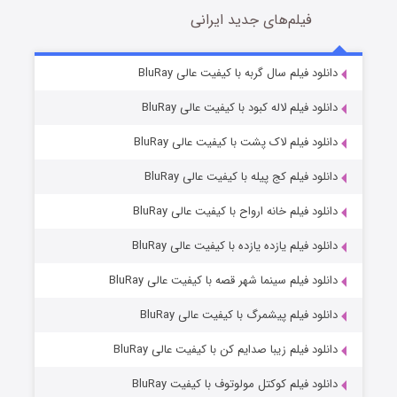
فیلم‌های جدید ایرانی
شکست استوارت در نجات جهان
7 (زیرنویس)
دانلود فیلم سال گربه با کیفیت عالی BluRay
قسمت
منتشر شد
دانلود فیلم لاله کبود با کیفیت عالی BluRay
دانلود فیلم لاک پشت با کیفیت عالی BluRay
دانلود فیلم کج‌ پیله با کیفیت عالی BluRay
دانلود فیلم خانه ارواح با کیفیت عالی BluRay
دانلود فیلم یازده یازده با کیفیت عالی BluRay
شوگر فصل ۲
دانلود فیلم سینما شهر قصه با کیفیت عالی BluRay
7 (زیرنویس)
قسمت
منتشر شد
دانلود فیلم پیشمرگ با کیفیت عالی BluRay
دانلود فیلم زیبا صدایم کن با کیفیت عالی BluRay
دانلود فیلم کوکتل مولوتوف با کیفیت BluRay