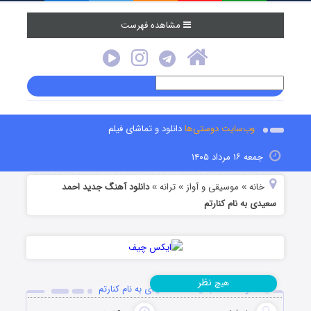
مشاهده فهرست
وب‌سایت دوستی‌ها
دانلود و تماشای فیلم
جمعه ۱۶ مرداد ۱۴۰۵
خانه
موسیقی و آواز
ترانه
دانلود آهنگ جدید احمد
»
»
»
سعیدی به نام کنارتم
نظر
هیچ
دانلود آهنگ جدید احمد سعیدی به نام کنارتم