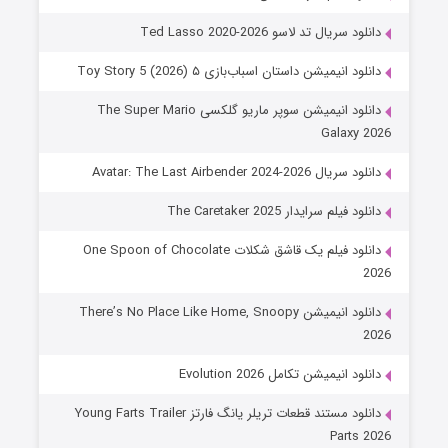
دانلود سریال تد لاسو Ted Lasso 2020-2026
دانلود انیمیشن داستان اسباب‌بازی ۵ Toy Story 5 (2026)
دانلود انیمیشن سوپر ماریو گلکسی The Super Mario
Galaxy 2026
دانلود سریال Avatar: The Last Airbender 2024-2026
دانلود فیلم سرایدار The Caretaker 2025
دانلود فیلم یک قاشق شکلات One Spoon of Chocolate
2026
دانلود انیمیشن There’s No Place Like Home, Snoopy
2026
دانلود انیمیشن تکامل Evolution 2026
دانلود مستند قطعات تریلر یانگ فارتز Young Farts Trailer
Parts 2026