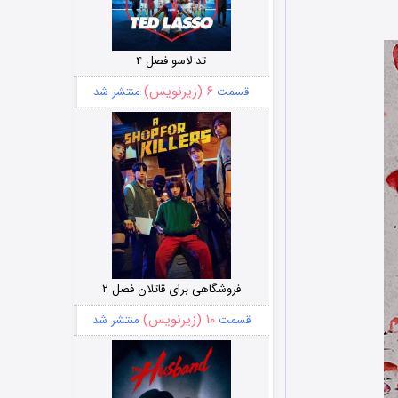
تد لاسو فصل ۴
۶ (زیرنویس)
قسمت
منتشر شد
فروشگاهی برای قاتلان فصل ۲
۱۰ (زیرنویس)
قسمت
منتشر شد