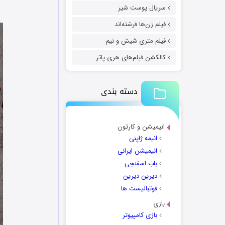
سریال پوست شیر
فیلم زن‌ها فرشته‌اند
فیلم متری شیش و نیم
کالکشن فیلم‌های هری پاتر
دسته بندی
انیمیشن و کارتون
انیمه ژاپنی
انیمیشن ایرانی
باب اسفنجی
دیرین دیرین
فوتبالیست ها
بازی
بازی کامپیوتر