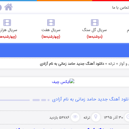
تماس با ما
م
سریال گل سنگ
سریال هفت
سریال هزارت
(دوشنبه‌ها)
(چهارشنبه‌ها)
(چهارشنبه‌ها
 آواز
ترانه
دانلود آهنگ جدید حامد زمانی به نام آزادی
»
»
نلود آهنگ جدید حامد زمانی به نام آزادی
۳۰ آذر ۱۳۹۵
ترانه
۵۴۷۸۶ بازدید