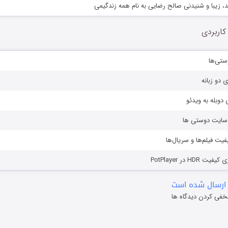
، زیبا و شنیدنی صالح رضایی به نام همه زندگیمی
کاربردی
ستی‌ها
ی دو زبانه
دوبله به ویدئو
ز سایت دوستی ها
یفیت فیلم‌ها و سریال‌ها
HD در PotPlayer
ارسال شده است
خفی کردن دیدگاه ها