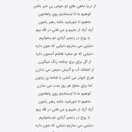
از دریا ماهی های تو حوض بی خبر باشن
کوهیم ما تا ایستادیم روی پاهامون
ماهیم تا خورشید باشه رهبر رامون
آزاد آزاد از ماییم و من فانی در الله ییم
با روح در زنجیر آزادی نم یخواییم
دنیایی می سازیم دنیایی که جون داره
دنیایی که تو سفره هاشم آسمون داره
از گل برای برق چکمه رنگ میگیرن
از اعتلاف آب و آتیش حبص می ندازن
طرح کبوتر می کشن با شاخه ی زیتون
اما برای صلح هر روز بمب می سازن
کوهیم ما تا ایستادیم روی پاهامون
ماهیم تا خورشید باشه رهبر رامون
آزاد آزاد از ماییم و من فانی در الله ییم
با روح در زنجیر آزادی نم یخواییم
دنیایی می سازیم دنیایی که جون داره