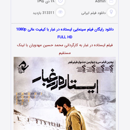
Admin
۲۸ دی ۱۳۹۵
دانلود فیلم‌ ایرانی
313311 بازدید
دانلود رایگان فیلم سینمایی ایستاده در غبار با کیفیت عالی 1080p
FULL HD
فیلم ایستاده در غبار به کارگردانی محمد حسین مهدویان با لینک
مستقیم