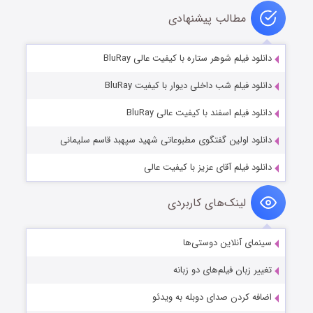
مطالب پیشنهادی
دانلود فیلم شوهر ستاره با کیفیت عالی BluRay
دانلود فیلم شب داخلی دیوار با کیفیت BluRay
دانلود فیلم اسفند با کیفیت عالی BluRay
دانلود اولین گفتگوی مطبوعاتی شهید سپهبد قاسم سلیمانی
دانلود فیلم آقای عزیز با کیفیت عالی
لینک‌های کاربردی
سینمای آنلاین دوستی‌ها
تغییر زبان فیلم‌های دو زبانه
اضافه کردن صدای دوبله به ویدئو