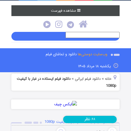
مشاهده فهرست
وب‌سایت دوستی‌ها
دانلود و تماشای فیلم
یکشنبه ۱۸ مرداد ۱۴۰۵
خانه
دانلود فیلم‌ ایرانی
دانلود فیلم ایستاده در غبار با کیفیت
»
»
1080p
نظر
۶۸
دانلود فیلم ایستاده در غبار با کیفیت 1080p