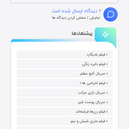
۳
دیدگاه ارسال شده است
نمایش / مخفی کردن دیدگاه ها
پیشنهادها
فیلم بادیگارد
فیلم دایره زنگی
سریال گنج مظفر
فیلم اخراجی ها ۱
سریال بازی مرکب
سریال پوست شیر
فیلم زن‌ها فرشته‌اند
فیلم متری شیش و نیم