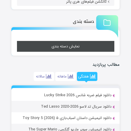
کالکشن فیلم‌های هری پاتر
دسته بندی
نمایش دسته بندی
مطالب پربازدید
هفتگی
ماهانه
سالانه
دانلود فیلم ضربه شانس Lucky Strike 2026
دانلود سریال تد لاسو Ted Lasso 2020-2026
دانلود انیمیشن داستان اسباب‌بازی ۵ Toy Story 5 (2026)
دانلود انیمیشن سوپر ماریو گلکسی The Super Mario