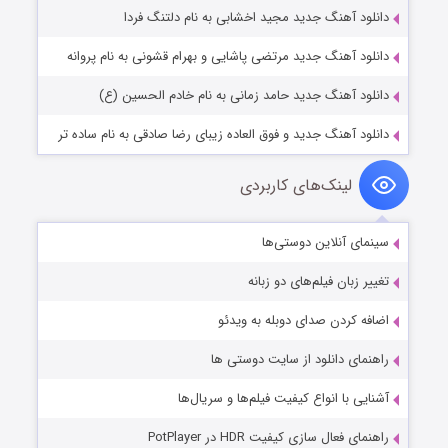
دانلود آهنگ جدید مجید اخشابی به نام دلتنگ فردا
دانلود آهنگ جدید مرتضی پاشایی و بهرام قشونی به نام پروانه
دانلود آهنگ جدید حامد زمانی به نام خادم الحسین (ع)
دانلود آهنگ جدید و فوق العاده زیبای رضا صادقی به نام ساده تر
لینک‌های کاربردی
سینمای آنلاین دوستی‌ها
تغییر زبان فیلم‌های دو زبانه
اضافه کردن صدای دوبله به ویدئو
راهنمای دانلود از سایت دوستی ها
آشنایی با انواع کیفیت فیلم‌ها و سریال‌ها
راهنمای فعال سازی کیفیت HDR در PotPlayer