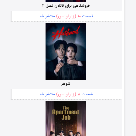
فروشگاهی برای قاتلان فصل ۲
۱۰ (زیرنویس)
قسمت
منتشر شد
شوهر
۸ (زیرنویس)
قسمت
منتشر شد