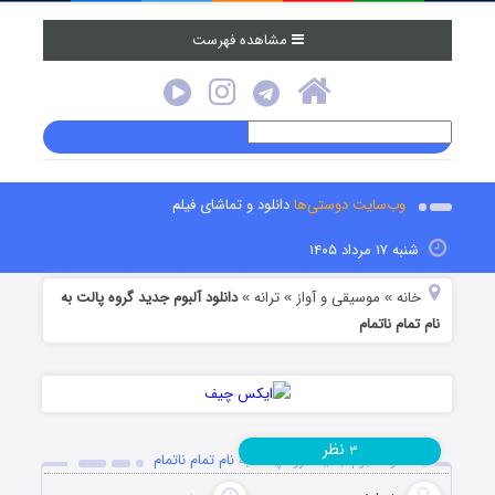
مشاهده فهرست
وب‌سایت دوستی‌ها
دانلود و تماشای فیلم
شنبه ۱۷ مرداد ۱۴۰۵
خانه
موسیقی و آواز
ترانه
دانلود آلبوم جدید گروه پالت به
»
»
»
نام تمام ناتمام
نظر
۳
دانلود آلبوم جدید گروه پالت به نام تمام ناتمام