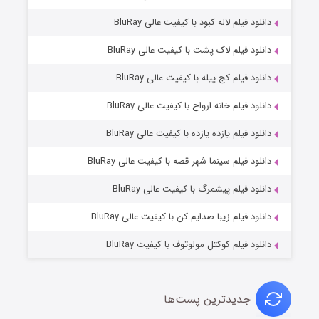
دانلود فیلم لاله کبود با کیفیت عالی BluRay
دانلود فیلم لاک پشت با کیفیت عالی BluRay
دانلود فیلم کج‌ پیله با کیفیت عالی BluRay
دانلود فیلم خانه ارواح با کیفیت عالی BluRay
دانلود فیلم یازده یازده با کیفیت عالی BluRay
شوگر فصل ۲
دانلود فیلم سینما شهر قصه با کیفیت عالی BluRay
۷ (زیرنویس)
قسمت
منتشر شد
دانلود فیلم پیشمرگ با کیفیت عالی BluRay
دانلود فیلم زیبا صدایم کن با کیفیت عالی BluRay
دانلود فیلم کوکتل مولوتوف با کیفیت BluRay
جدیدترین پست‌ها