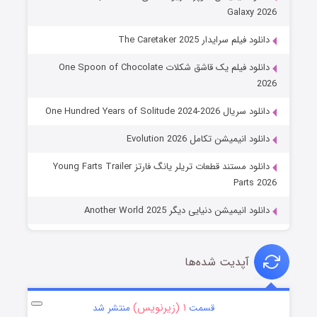
Galaxy 2026
دانلود فیلم سرایدار The Caretaker 2025
دانلود فیلم یک قاشق شکلات One Spoon of Chocolate
2026
دانلود سریال One Hundred Years of Solitude 2024-2026
دانلود انیمیشن تکامل Evolution 2026
دانلود مستند قطعات تریلر یانگ فارتز Young Farts Trailer
Parts 2026
دانلود انیمیشن دنیایی دیگر Another World 2025
آپدیت شده‌ها
۱ (زیرنویس)
قسمت
منتشر شد