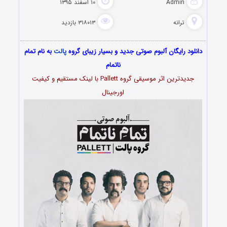
Admin
۱۰ اسفند ۱۳۹۵
ترانه
۳۱۸۰۱۳ بازدید
دانلود رایگان آلبوم صوتی جدید و بسیار زیبای گروه
پالت
به نام تمام
ناتمام
جدیدترین اثر موسیقی گروه Pallett با لینک مستقیم و کیفیت
اورجینال