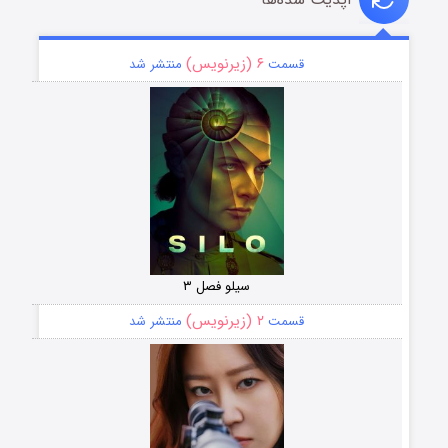
۶ (زیرنویس)
قسمت
منتشر شد
سیلو فصل ۳
۲ (زیرنویس)
قسمت
منتشر شد