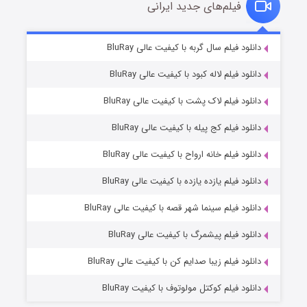
فیلم‌های جدید ایرانی
تد لاسو فصل ۴
۶ (زیرنویس)
دانلود فیلم سال گربه با کیفیت عالی BluRay
قسمت
منتشر شد
دانلود فیلم لاله کبود با کیفیت عالی BluRay
دانلود فیلم لاک پشت با کیفیت عالی BluRay
دانلود فیلم کج‌ پیله با کیفیت عالی BluRay
دانلود فیلم خانه ارواح با کیفیت عالی BluRay
دانلود فیلم یازده یازده با کیفیت عالی BluRay
فروشگاهی برای قاتلان فصل ۲
دانلود فیلم سینما شهر قصه با کیفیت عالی BluRay
۱۰ (زیرنویس)
قسمت
منتشر شد
دانلود فیلم پیشمرگ با کیفیت عالی BluRay
دانلود فیلم زیبا صدایم کن با کیفیت عالی BluRay
دانلود فیلم کوکتل مولوتوف با کیفیت BluRay