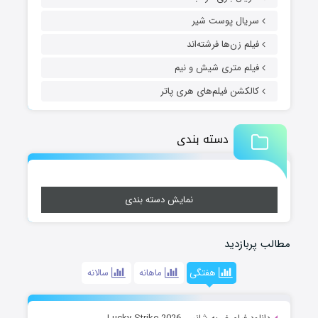
سریال پوست شیر
فیلم زن‌ها فرشته‌اند
فیلم متری شیش و نیم
کالکشن فیلم‌های هری پاتر
دسته بندی
نمایش دسته بندی
مطالب پربازدید
هفتگی
ماهانه
سالانه