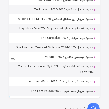
دانلود فیلم ضربه شانس Lucky Strike 2026
دانلود سریال تد لاسو Ted Lasso 2020-2026
دانلود سریال زن متاهل آدمکش A Bona Fide Killer 2026
دانلود انیمیشن داستان اسباب‌بازی ۵ Toy Story 5 (2026)
دانلود فیلم سرایدار The Caretaker 2025
دانلود سریال One Hundred Years of Solitude 2024-2026
دانلود انیمیشن تکامل Evolution 2026
دانلود مستند قطعات تریلر یانگ فارتز Young Farts Trailer
Parts 2026
دانلود انیمیشن دنیایی دیگر Another World 2025
دانلود سریال قصر شرقی The East Palace 2026
آپدیت شده‌ها