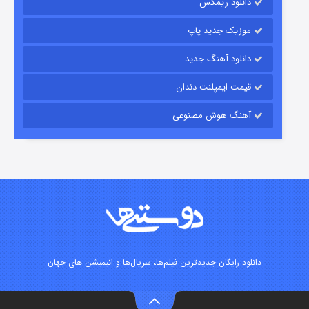
دانلود ریمکس
۷ (زیرنویس)
قسمت
منتشر شد
موزیک جدید پاپ
دانلود آهنگ جدید
قیمت ایمپلنت دندان
آهنگ هوش مصنوعی
شوگر فصل ۲
۷ (زیرنویس)
قسمت
منتشر شد
دانلود رایگان جدیدترین فیلم‌ها، سریال‌ها و انیمیشن های جهان