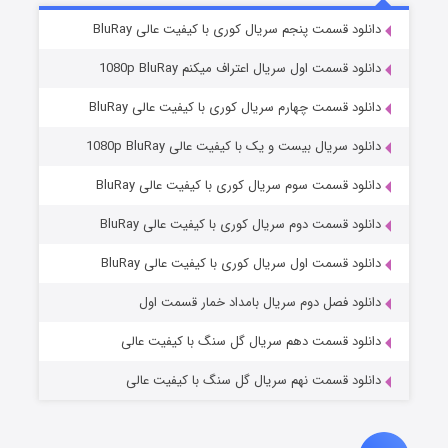
۵ (زیرنویس)
قسمت
منتشر شد
دانلود قسمت پنجم سریال کوری با کیفیت عالی BluRay
دانلود قسمت اول سریال اعتراف میکنم 1080p BluRay
دانلود قسمت چهارم سریال کوری با کیفیت عالی BluRay
دانلود سریال بیست و یک با کیفیت عالی 1080p BluRay
دانلود قسمت سوم سریال کوری با کیفیت عالی BluRay
دانلود قسمت دوم سریال کوری با کیفیت عالی BluRay
وستی ها
۱ (زیرنویس)
قسمت
منتشر شد
دانلود قسمت اول سریال کوری با کیفیت عالی BluRay
دانلود فصل دوم سریال بامداد خمار قسمت اول
دانلود قسمت دهم سریال گل سنگ با کیفیت عالی
دانلود قسمت نهم سریال گل سنگ با کیفیت عالی