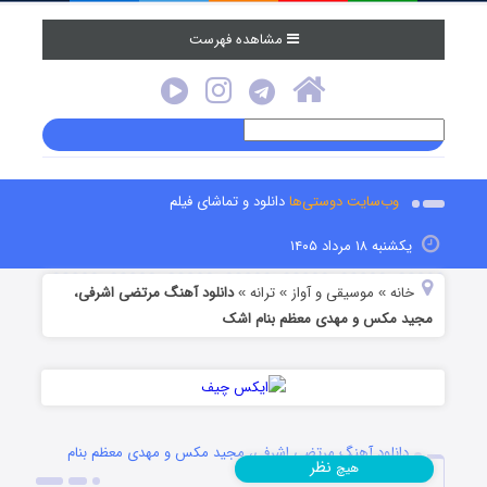
مشاهده فهرست
وب‌سایت دوستی‌ها
دانلود و تماشای فیلم
یکشنبه ۱۸ مرداد ۱۴۰۵
خانه
موسیقی و آواز
ترانه
دانلود آهنگ مرتضی اشرفی،
»
»
»
مجید مکس و مهدی معظم بنام اشک
دانلود آهنگ مرتضی اشرفی، مجید مکس و مهدی معظم بنام
نظر
هیچ
اشک