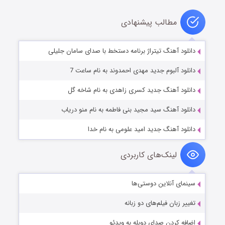
مطالب پیشنهادی
دانلود آهنگ تیتراژ برنامه دستخط با صدای سامان جلیلی
دانلود آلبوم جدید مهدی احمدوند به نام ساعت 7
دانلود آهنگ جدید کسری زاهدی به نام شاخه گل
دانلود آهنگ سید مجید بنی فاطمه به نام منو دریاب
دانلود آهنگ جدید امید علومی به نام خدا
لینک‌های کاربردی
سینمای آنلاین دوستی‌ها
تغییر زبان فیلم‌های دو زبانه
اضافه کردن صدای دوبله به ویدئو