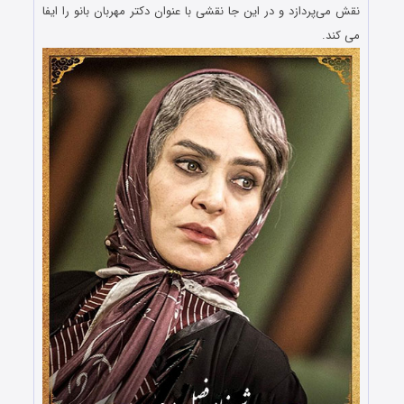
نقش می‌پردازد و در این جا نقشی با عنوان دکتر مهربان بانو را ایفا
می کند.