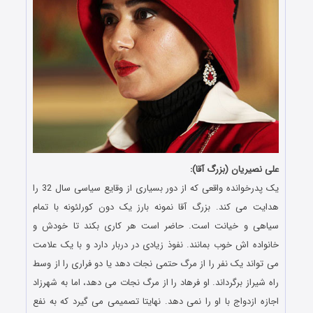
علی نصیریان (بزرگ آقا):
یک پدرخوانده واقعی که از دور بسیاری از وقایع سیاسی سال 32 را
هدایت می کند. بزرگ آقا نمونه بارز یک دون کورلئونه با تمام
سیاهی و خیانت است. حاضر است هر کاری بکند تا خودش و
خانواده اش خوب بمانند. نفوذ زیادی در دربار دارد و با یک علامت
می تواند یک نفر را از مرگ حتمی نجات دهد یا دو فراری را از وسط
راه شیراز برگرداند. او فرهاد را از مرگ نجات می دهد، اما به شهرزاد
اجازه ازدواج با او را نمی دهد. نهایتا تصمیمی می گیرد که به نفع