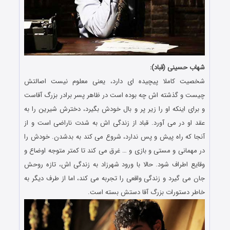
شهاب حسینی (قباد):
شخصیت کاملا پیچیده ای دارد، یعنی معلوم نیست اصالتش
چیست و گذشته اش چه بوده است در ظاهر پسر برادر بزرگ آقاست
و برای اینکه او را زیر پر و بال خودش بگیرد، دخترش شیرین را به
عقد او در می آورد. قباد از زندگی اش به شدت ناراضی است و از
آنجا که راه پیش و پس ندارد، شروع می کند به بدشدن. خودش را
در مهمانی و مستی و بازی و … غرق می کند تا کمتر متوجه اوضاع و
وقایع اطراف شود. حالا با ورود شهرزاد به زندگی اش، تازه روحش
جان می گیرد و زندگی واقعی را تجربه می کند، اما از طرف دیگر به
خاطر دستورات بزرگ آقا دستش بسته است.