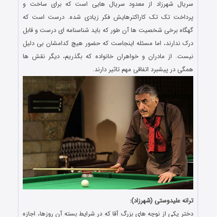
سریال شهرزاد از معدود سریال هایی است که برای ساخت و
پرداخت تک تک کاراکترهایش فکر زیادی شده. درست است که
گهگاه برخی شخصیت ها آن طور که باید شناسنامه ای درست و قابل
درک ندارند، اما مسئله اینجاست که حضور هیچ کدامشان بی دلیل
نیست. از مادران و خواهران خانواده که بگذریم، دیگر نقش ها
همگی در پیشبرد اتفاقی مهم تاثیر دارند.
ترانه علیدوستی (شهرزاد):
دختر یکی از نوچه های بزرگ آقا که در شرایط بسته آن روزها، اجازه