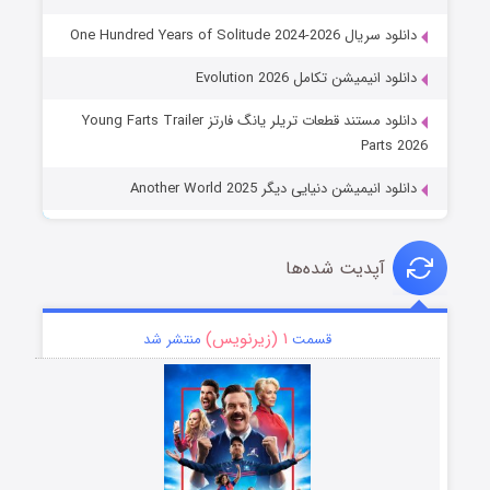
دانلود سریال One Hundred Years of Solitude 2024-2026
دانلود انیمیشن تکامل Evolution 2026
دانلود مستند قطعات تریلر یانگ فارتز Young Farts Trailer
Parts 2026
دانلود انیمیشن دنیایی دیگر Another World 2025
آپدیت شده‌ها
۱ (زیرنویس)
قسمت
منتشر شد