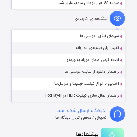
عیدانه 85 هزار تومانی مردم، واریز شد
لینک‌های کاربردی
سینمای آنلاین دوستی‌ها
تغییر زبان فیلم‌های دو زبانه
اضافه کردن صدای دوبله به ویدئو
راهنمای دانلود از سایت دوستی ها
آشنایی با انواع کیفیت فیلم‌ها و سریال‌ها
راهنمای فعال سازی کیفیت HDR در PotPlayer
۱
دیدگاه ارسال شده است
نمایش / مخفی کردن دیدگاه ها
پیشنهادها