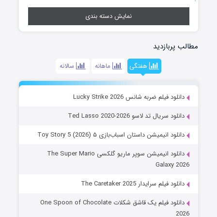
نمایش دسته بندی
مطالب پربازدید
هفتگی
ماهانه
سالانه
دانلود فیلم ضربه شانس Lucky Strike 2026
دانلود سریال تد لاسو Ted Lasso 2020-2026
دانلود انیمیشن داستان اسباب‌بازی ۵ Toy Story 5 (2026)
دانلود انیمیشن سوپر ماریو گلکسی The Super Mario
Galaxy 2026
دانلود فیلم سرایدار The Caretaker 2025
دانلود فیلم یک قاشق شکلات One Spoon of Chocolate
2026