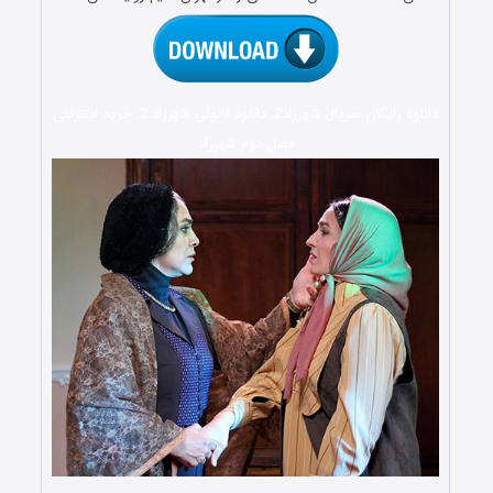
دانلود رایگان سریال شهرزاد2, دانلود قانونی شهرزاد 2, خرید اینترنتی
فصل دوم شهرزاد