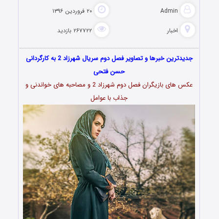
Admin
۲۰ فروردین ۱۳۹۶
اخبار
۲۶۷۷۲۲ بازدید
جدیدترین خبرها و تصاویر فصل دوم سریال شهرزاد 2 به کارگردانی
حسن فتحی
عکس های بازیگران فصل دوم شهرزاد 2 و مصاحبه های خواندنی و
جذاب با عوامل