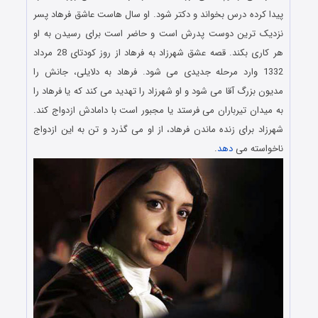
پیدا کرده درس بخواند و دکتر شود. او سال هاست عاشق فرهاد پسر
نزدیک ترین دوست پدرش است و حاضر است برای رسیدن به او
هر کاری بکند. قصه عشق شهرزاد به فرهاد از روز کودتای 28 مرداد
1332 وارد مرحله جدیدی می شود. فرهاد به دلایلی، جانش را
مدیون بزرگ آقا می شود و او شهرزاد را تهدید می کند که یا فرهاد را
به میدان تیرباران می فرستد یا مجبور است با دامادش ازدواج کند.
شهرزاد برای زنده ماندن فرهاد، از او می گذرد و تن به این ازدواج
ناخواسته می
دهد
.