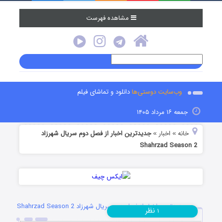
مشاهده فهرست
وب‌سایت دوستی‌ها
دانلود و تماشای فیلم
جمعه ۱۶ مرداد ۱۴۰۵
خانه
اخبار
جدیدترین اخبار از فصل دوم سریال شهرزاد
»
»
Shahrzad Season 2
جدیدترین اخبار از فصل دوم سریال شهرزاد Shahrzad Season 2
نظر
۱