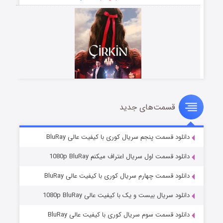
قسمت‌های جدید
سریال زشت
۲ (زیرنویس)
قسمت
منتشر شد
دانلود قسمت پنجم سریال کوری با کیفیت عالی BluRay
دانلود قسمت اول سریال اعتراف میکنم 1080p BluRay
دانلود قسمت چهارم سریال کوری با کیفیت عالی BluRay
دانلود سریال بیست و یک با کیفیت عالی 1080p BluRay
دانلود قسمت سوم سریال کوری با کیفیت عالی BluRay