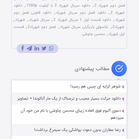
فصل دوم شهرزاد 2
,
دانلود سریال شهرزاد 2 با کیفیت 1080p
,
دانلود
شهرزاد 2
,
دانلود فصل دوم سریال شهرزاد
,
دانلود قانونی فصل دوم
شهرزاد
,
دانلود قسمت اول 1 سریال شهرزاد 2
,
سریال شهرزاد
,
شهرزاد
,
شهرزاد2
,
عکسهای بازیگران سریال شهرزاد
,
فصل دوم شهرزاد2
,
قسمت
اول شهرزاد
,
محسن چاوشی
مطالب پیشنهادی
شوهر کرایه ای چینی هم رسید!
دانلود حرکت بسیار عجیب و ترسناک از یک مار آناکوندا + تصاویر
دموی آلبوم فوق العاده زیبای محسن چاوشی با نام من خود آن
سیزدهم
رضا عطاران بدون دعوت یواشکی یک سیمرغ برداشت!