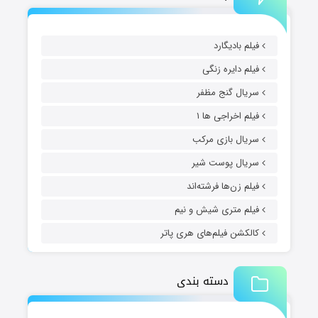
فیلم بادیگارد
فیلم دایره زنگی
سریال گنج مظفر
فیلم اخراجی ها ۱
سریال بازی مرکب
سریال پوست شیر
فیلم زن‌ها فرشته‌اند
فیلم متری شیش و نیم
کالکشن فیلم‌های هری پاتر
دسته بندی