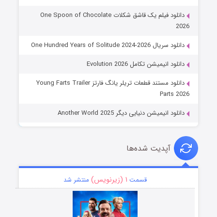
دانلود فیلم یک قاشق شکلات One Spoon of Chocolate
2026
دانلود سریال One Hundred Years of Solitude 2024-2026
دانلود انیمیشن تکامل Evolution 2026
دانلود مستند قطعات تریلر یانگ فارتز Young Farts Trailer
Parts 2026
دانلود انیمیشن دنیایی دیگر Another World 2025
آپدیت شده‌ها
۱ (زیرنویس)
قسمت
منتشر شد