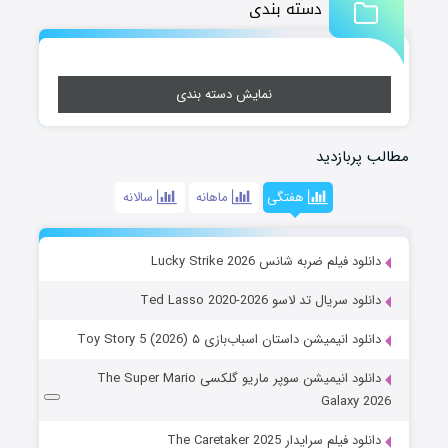
دسته بندی
نمایش دسته بندی
مطالب پربازدید
هفتگی
ماهانه
سالانه
دانلود فیلم ضربه شانس Lucky Strike 2026
دانلود سریال تد لاسو Ted Lasso 2020-2026
دانلود انیمیشن داستان اسباب‌بازی ۵ Toy Story 5 (2026)
دانلود انیمیشن سوپر ماریو گلکسی The Super Mario
Galaxy 2026
دانلود فیلم سرایدار The Caretaker 2025