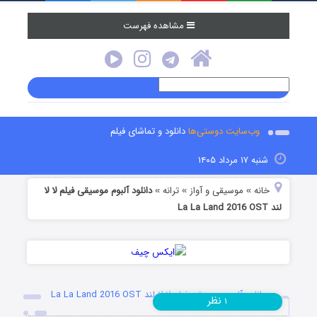
مشاهده فهرست
وب‌سایت دوستی‌ها
دانلود و تماشای فیلم
شنبه ۱۷ مرداد ۱۴۰۵
خانه
موسیقی و آواز
ترانه
دانلود آلبوم موسیقی فیلم لا لا
»
»
»
لند La La Land 2016 OST
دانلود آلبوم موسیقی فیلم لا لا لند La La Land 2016 OST
نظر
۱