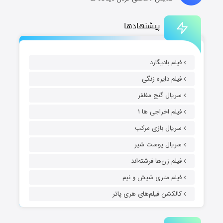
پیشنهادها
فیلم بادیگارد
فیلم دایره زنگی
سریال گنج مظفر
فیلم اخراجی ها ۱
سریال بازی مرکب
سریال پوست شیر
فیلم زن‌ها فرشته‌اند
فیلم متری شیش و نیم
کالکشن فیلم‌های هری پاتر