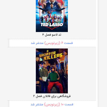
تد لاسو فصل ۴
۶ (زیرنویس)
قسمت
منتشر شد
فروشگاهی برای قاتلان فصل ۲
۱۰ (زیرنویس)
قسمت
منتشر شد