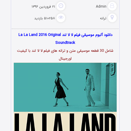
Admin
۲۱ فروردین ۱۳۹۶
ترانه
۵۱۰۲۵۸ بازدید
دانلود آلبوم موسیقی فیلم لا لا لند La La Land 2016 Original
Soundtrack
شامل 30 قطعه موسیقی متن و ترانه های فیلم لا لا لند با کیفیت
اورجینال