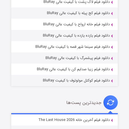
دانلود فیلم لاک پشت با کیفیت عالی BluRay
دانلود فیلم کج‌ پیله با کیفیت عالی BluRay
دانلود فیلم خانه ارواح با کیفیت عالی BluRay
دانلود فیلم یازده یازده با کیفیت عالی BluRay
شوگر فصل ۲
دانلود فیلم سینما شهر قصه با کیفیت عالی BluRay
۷ (زیرنویس)
قسمت
منتشر شد
دانلود فیلم پیشمرگ با کیفیت عالی BluRay
دانلود فیلم زیبا صدایم کن با کیفیت عالی BluRay
دانلود فیلم کوکتل مولوتوف با کیفیت BluRay
جدیدترین پست‌ها
خاندان اژدها فصل ۳
دانلود فیلم آخرین خانه The Last House 2026
۶ (زیرنویس)
قسمت
منتشر شد