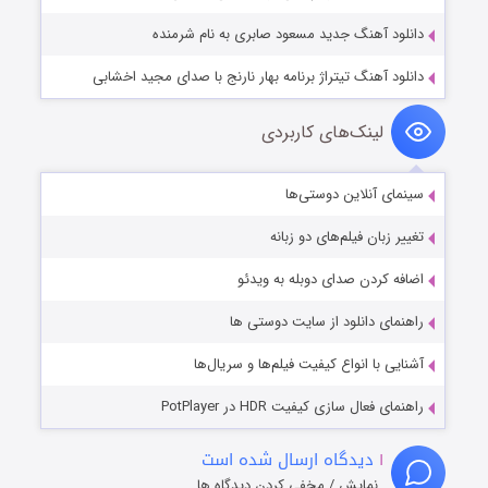
دانلود آهنگ جدید مسعود صابری به نام شرمنده
دانلود آهنگ تیتراژ برنامه بهار نارنج با صدای مجید اخشابی
لینک‌های کاربردی
سینمای آنلاین دوستی‌ها
تغییر زبان فیلم‌های دو زبانه
اضافه کردن صدای دوبله به ویدئو
راهنمای دانلود از سایت دوستی ها
آشنایی با انواع کیفیت فیلم‌ها و سریال‌ها
راهنمای فعال سازی کیفیت HDR در PotPlayer
۱
دیدگاه ارسال شده است
نمایش / مخفی کردن دیدگاه ها