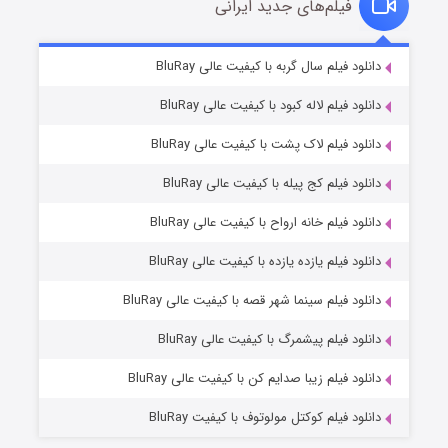
فیلم‌های جدید ایرانی
مردگان متحرک: شهر مرده ۳
۲ (زیرنویس)
دانلود فیلم سال گربه با کیفیت عالی BluRay
قسمت
منتشر شد
دانلود فیلم لاله کبود با کیفیت عالی BluRay
دانلود فیلم لاک پشت با کیفیت عالی BluRay
دانلود فیلم کج‌ پیله با کیفیت عالی BluRay
دانلود فیلم خانه ارواح با کیفیت عالی BluRay
دانلود فیلم یازده یازده با کیفیت عالی BluRay
شکست استوارت در نجات جهان
دانلود فیلم سینما شهر قصه با کیفیت عالی BluRay
۷ (زیرنویس)
قسمت
منتشر شد
دانلود فیلم پیشمرگ با کیفیت عالی BluRay
دانلود فیلم زیبا صدایم کن با کیفیت عالی BluRay
دانلود فیلم کوکتل مولوتوف با کیفیت BluRay