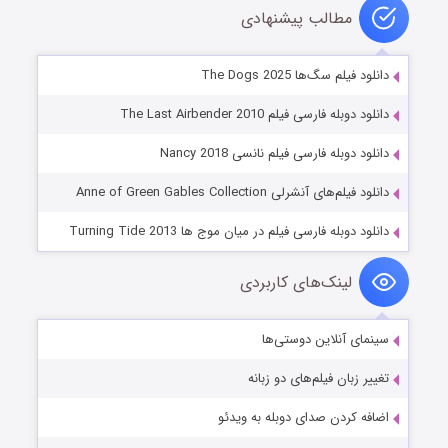
مطالب پیشنهادی
دانلود فیلم سگ‌ها The Dogs 2025
دانلود دوبله فارسی فیلم The Last Airbender 2010
دانلود دوبله فارسی فیلم نانسی Nancy 2018
دانلود فیلم‌های آنشرلی Anne of Green Gables Collection
دانلود دوبله فارسی فیلم در میان موج ها Turning Tide 2013
لینک‌های کاربردی
سینمای آنلاین دوستی‌ها
تغییر زبان فیلم‌های دو زبانه
اضافه کردن صدای دوبله به ویدئو