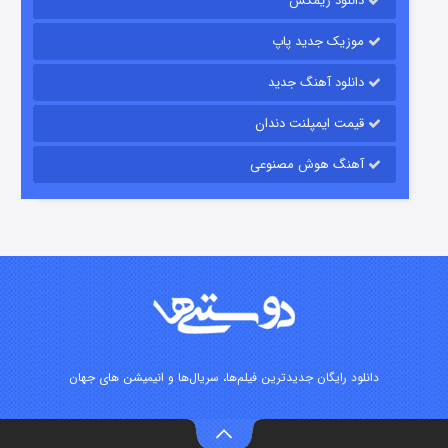
دانلود ریمکس
۶ (زیرنویس)
قسمت
منتشر شد
موزیک جدید پاپ
دانلود آهنگ جدید
قیمت ایمپلنت دندان
آهنگ هوش مصنوعی
رویایی برای تو
۱۵ (دوبله)
قسمت
منتشر شد
دانلود رایگان جدیدترین فیلم‌ها، سریال‌ها و انیمیشن های جهان