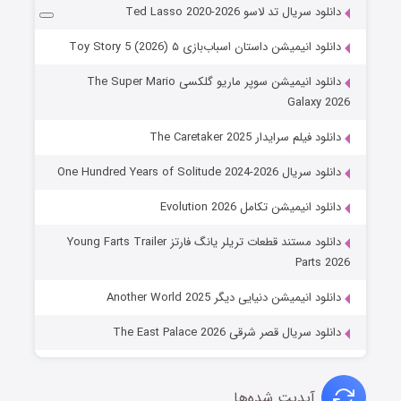
دانلود سریال تد لاسو Ted Lasso 2020-2026
دانلود انیمیشن داستان اسباب‌بازی ۵ Toy Story 5 (2026)
دانلود انیمیشن سوپر ماریو گلکسی The Super Mario
Galaxy 2026
دانلود فیلم سرایدار The Caretaker 2025
دانلود سریال One Hundred Years of Solitude 2024-2026
دانلود انیمیشن تکامل Evolution 2026
دانلود مستند قطعات تریلر یانگ فارتز Young Farts Trailer
Parts 2026
دانلود انیمیشن دنیایی دیگر Another World 2025
دانلود سریال قصر شرقی The East Palace 2026
آپدیت شده‌ها