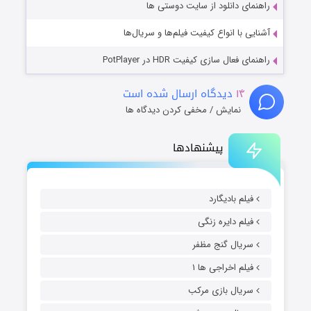
راهنمای دانلود از سایت دوستی ها
آشنایی با انواع کیفیت فیلم‌ها و سریال‌ها
راهنمای فعال سازی کیفیت HDR در PotPlayer
۱۴
دیدگاه ارسال شده است
نمایش / مخفی کردن دیدگاه ها
پیشنهادها
فیلم بادیگارد
فیلم دایره زنگی
سریال گنج مظفر
فیلم اخراجی ها ۱
سریال بازی مرکب