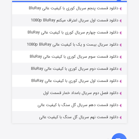
۸ (زیرنویس)
قسمت
منتشر شد
دانلود قسمت پنجم سریال کوری با کیفیت عالی BluRay
دانلود قسمت اول سریال اعتراف میکنم 1080p BluRay
دانلود قسمت چهارم سریال کوری با کیفیت عالی BluRay
دانلود سریال بیست و یک با کیفیت عالی 1080p BluRay
دانلود قسمت سوم سریال کوری با کیفیت عالی BluRay
دانلود قسمت دوم سریال کوری با کیفیت عالی BluRay
عملیات آپارتمان
۲ (زیرنویس)
قسمت
منتشر شد
دانلود قسمت اول سریال کوری با کیفیت عالی BluRay
دانلود فصل دوم سریال بامداد خمار قسمت اول
دانلود قسمت دهم سریال گل سنگ با کیفیت عالی
دانلود قسمت نهم سریال گل سنگ با کیفیت عالی