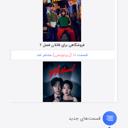
فروشگاهی برای قاتلان فصل ۲
۱۰ (زیرنویس)
قسمت
منتشر شد
قسمت‌های جدید
شوهر