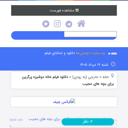
مشاهده فهرست
وب‌سایت دوستی‌ها
دانلود و تماشای فیلم
شنبه ۱۷ مرداد ۱۴۰۵
خانه
خارجی (به زودی)
دانلود فیلم خانه دوشیزه پرگرین
»
»
برای بچه های عجیب
دانلود فیلم خانه دوشیزه پرگرین برای بچه های عجیب
نظر
۱۴