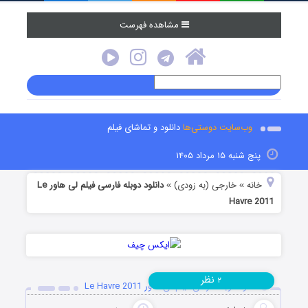
مشاهده فهرست
وب‌سایت دوستی‌ها
دانلود و تماشای فیلم
پنج شنبه ۱۵ مرداد ۱۴۰۵
خانه
خارجی (به زودی)
دانلود دوبله فارسی فیلم لی هاور Le
»
»
Havre 2011
نظر
۲
دانلود دوبله فارسی فیلم لی هاور Le Havre 2011