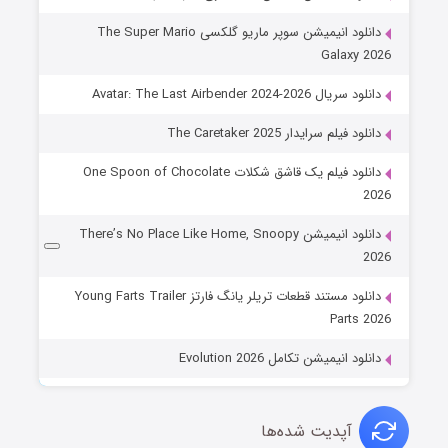
دانلود انیمیشن سوپر ماریو گلکسی The Super Mario
Galaxy 2026
دانلود سریال Avatar: The Last Airbender 2024-2026
دانلود فیلم سرایدار The Caretaker 2025
دانلود فیلم یک قاشق شکلات One Spoon of Chocolate
2026
دانلود انیمیشن There’s No Place Like Home, Snoopy
2026
دانلود مستند قطعات تریلر یانگ فارتز Young Farts Trailer
Parts 2026
دانلود انیمیشن تکامل Evolution 2026
آپدیت شده‌ها