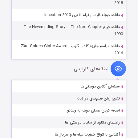
2018
دانلود دوبله فارسی فیلم تلقین Inception 2010
دانلود فیلم The Neverending Story II: The Next Chapter
1990
دانلود مراسم جایزه گلدن گلوب 73rd Golden Globe Awards
2016
لینک‌های کاربردی
سینمای آنلاین دوستی‌ها
تغییر زبان فیلم‌های دو زبانه
اضافه کردن صدای دوبله به ویدئو
راهنمای دانلود از سایت دوستی ها
آشنایی با انواع کیفیت فیلم‌ها و سریال‌ها