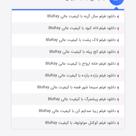
شکست استوارت در نجات جهان
۷ (زیرنویس)
دانلود فیلم سال گربه با کیفیت عالی BluRay
قسمت
منتشر شد
دانلود فیلم لاله کبود با کیفیت عالی BluRay
دانلود فیلم لاک پشت با کیفیت عالی BluRay
دانلود فیلم کج‌ پیله با کیفیت عالی BluRay
دانلود فیلم خانه ارواح با کیفیت عالی BluRay
دانلود فیلم یازده یازده با کیفیت عالی BluRay
شوگر فصل ۲
دانلود فیلم سینما شهر قصه با کیفیت عالی BluRay
۷ (زیرنویس)
قسمت
منتشر شد
دانلود فیلم پیشمرگ با کیفیت عالی BluRay
دانلود فیلم زیبا صدایم کن با کیفیت عالی BluRay
دانلود فیلم کوکتل مولوتوف با کیفیت BluRay