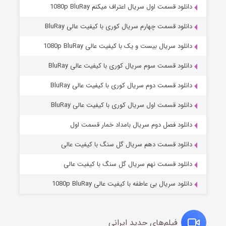
دانلود قسمت اول سریال اعتراف میکنم 1080p BluRay
دانلود قسمت چهارم سریال کوری با کیفیت عالی BluRay
دانلود سریال بیست و یک با کیفیت عالی 1080p BluRay
دانلود قسمت سوم سریال کوری با کیفیت عالی BluRay
دانلود قسمت دوم سریال کوری با کیفیت عالی BluRay
دانلود قسمت اول سریال کوری با کیفیت عالی BluRay
مردگان متحرک: شهر مرده ۳
۲ (زیرنویس)
قسمت
منتشر شد
دانلود فصل دوم سریال بامداد خمار قسمت اول
دانلود قسمت دهم سریال گل سنگ با کیفیت عالی
دانلود قسمت نهم سریال گل سنگ با کیفیت عالی
دانلود سریال بی عاطفه با کیفیت عالی 1080p BluRay
فیلم‌های جدید ایرانی