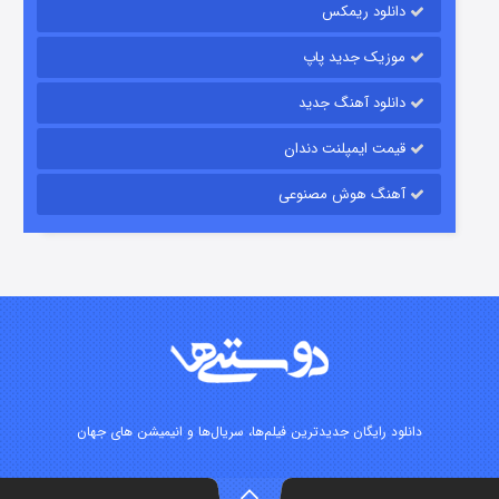
دانلود ریمکس
موزیک جدید پاپ
دانلود آهنگ جدید
قیمت ایمپلنت دندان
آهنگ هوش مصنوعی
زیرزمین
۲ (دوبله)
قسمت
منتشر شد
دانلود رایگان جدیدترین فیلم‌ها، سریال‌ها و انیمیشن های جهان