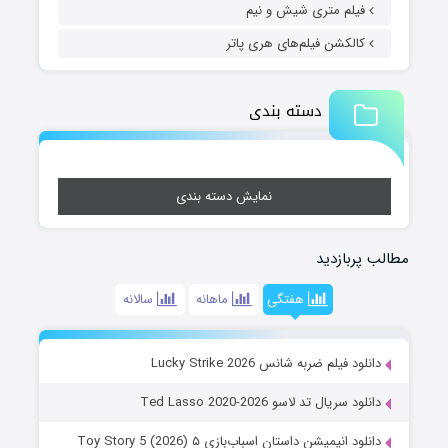
فیلم متری شیش و نیم
کالکشن فیلم‌های هری پاتر
دسته بندی
نمایش دسته بندی
مطالب پربازدید
هفتگی
ماهانه
سالانه
دانلود فیلم ضربه شانس Lucky Strike 2026
دانلود سریال تد لاسو Ted Lasso 2020-2026
دانلود انیمیشن داستان اسباب‌بازی ۵ Toy Story 5 (2026)