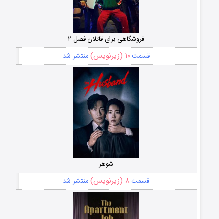
فروشگاهی برای قاتلان فصل ۲
۱۰ (زیرنویس)
قسمت
منتشر شد
شوهر
۸ (زیرنویس)
قسمت
منتشر شد