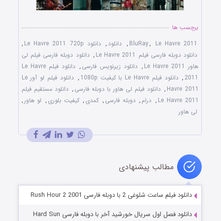
برچسب ها
Le Havre 2011
,
BluRay
,
دانلود
,
دانلود Le Havre 2011 720p
,
دانلود دوبله فارسی فیلم Le Havre 2011
,
دانلود دوبله فارسی فیلم لی
هاور Le Havre 2011
,
دانلود زیرنویس فارسی
,
دانلود فیلم Le Havre
2011
,
دانلود فیلم Le Havre با کیفیت 1080p
,
دانلود فیلم لو آور Le
Havre 2011
,
دانلود فیلم لی هاور با دوبله فارسی
,
دانلود مستقیم فیلم
Le Havre 2011
,
درام
,
دوبله فارسی
,
کمدی
,
کیفیت بلوری
,
لو هاور
,
لی هاور
مطالب پیشنهادی
دانلود فیلم ساعت شلوغی 2 با دوبله فارسی Rush Hour 2 2001
دانلود فصل اول سریال خورشید آخر با دوبله فارسی Hard Sun