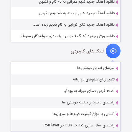
دانلود آهنگ جدید ندیم عمرانی به نام نام و نشون
دانلود آهنگ جدید هوروش بند به نام عوض کردی
دانلود آهنگ جدید فاتح نورایی به نام بابایم زنده است
دانلود ورژن جدید آهنگ فصل بهار با صدای خوانندگان معروف
لینک‌های کاربردی
سینمای آنلاین دوستی‌ها
تغییر زبان فیلم‌های دو زبانه
اضافه کردن صدای دوبله به ویدئو
راهنمای دانلود از سایت دوستی ها
آشنایی با انواع کیفیت فیلم‌ها و سریال‌ها
راهنمای فعال سازی کیفیت HDR در PotPlayer