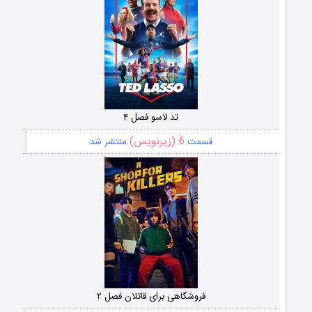
تد لاسو فصل ۴
6 (زیرنویس)
قسمت
منتشر شد
فروشگاهی برای قاتلان فصل ۲