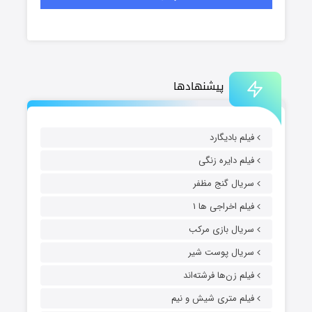
پیشنهادها
فیلم بادیگارد
فیلم دایره زنگی
سریال گنج مظفر
فیلم اخراجی ها ۱
سریال بازی مرکب
سریال پوست شیر
فیلم زن‌ها فرشته‌اند
فیلم متری شیش و نیم