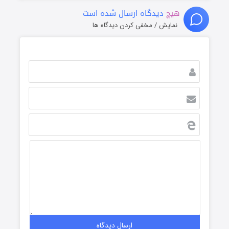
هیچ
دیدگاه ارسال شده است
نمایش / مخفی کردن دیدگاه ها