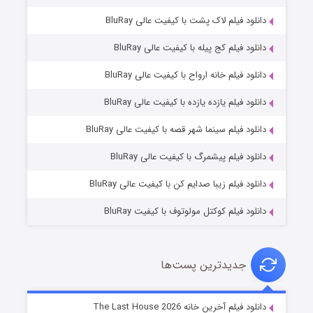
دانلود فیلم لاک پشت با کیفیت عالی BluRay
دانلود فیلم کج‌ پیله با کیفیت عالی BluRay
دانلود فیلم خانه ارواح با کیفیت عالی BluRay
دانلود فیلم یازده یازده با کیفیت عالی BluRay
شوگر فصل ۲
دانلود فیلم سینما شهر قصه با کیفیت عالی BluRay
7 (زیرنویس)
قسمت
منتشر شد
دانلود فیلم پیشمرگ با کیفیت عالی BluRay
دانلود فیلم زیبا صدایم کن با کیفیت عالی BluRay
دانلود فیلم کوکتل مولوتوف با کیفیت BluRay
جدیدترین پست‌ها
خاندان اژدها فصل ۳
دانلود فیلم آخرین خانه The Last House 2026