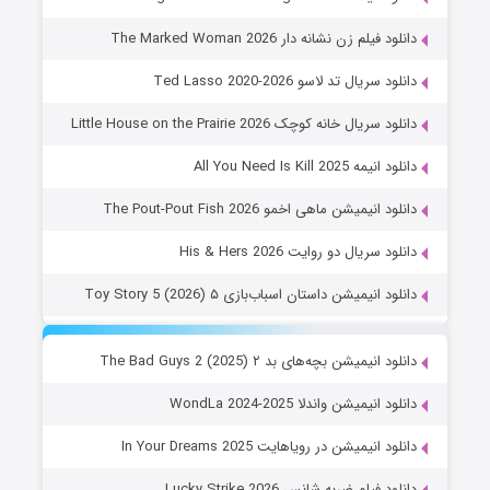
دانلود فیلم زن نشانه دار The Marked Woman 2026
دانلود سریال تد لاسو Ted Lasso 2020-2026
دانلود سریال خانه کوچک Little House on the Prairie 2026
دانلود انیمه All You Need Is Kill 2025
دانلود انیمیشن ماهی اخمو The Pout-Pout Fish 2026
دانلود سریال دو روایت His & Hers 2026
دانلود انیمیشن داستان اسباب‌بازی ۵ Toy Story 5 (2026)
دانلود انیمیشن بچه‌های بد ۲ The Bad Guys 2 (2025)
دانلود انیمیشن واندلا WondLa 2024-2025
دانلود انیمیشن در رویاهایت In Your Dreams 2025
دانلود فیلم ضربه شانس Lucky Strike 2026