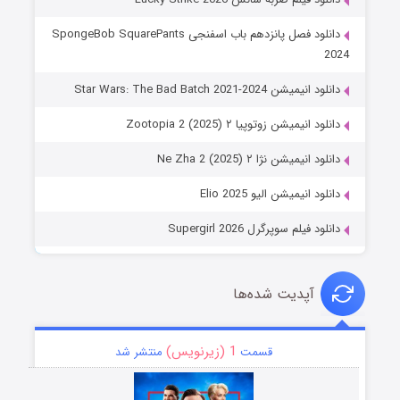
دانلود فصل پانزدهم باب اسفنجی SpongeBob SquarePants
2024
دانلود انیمیشن Star Wars: The Bad Batch 2021-2024
دانلود انیمیشن زوتوپیا ۲ Zootopia 2 (2025)
دانلود انیمیشن نژا ۲ Ne Zha 2 (2025)
دانلود انیمیشن الیو Elio 2025
دانلود فیلم سوپرگرل Supergirl 2026
آپدیت شده‌ها
1 (زیرنویس)
قسمت
منتشر شد