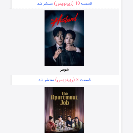
10 (زیرنویس)
قسمت
منتشر شد
شوهر
8 (زیرنویس)
قسمت
منتشر شد