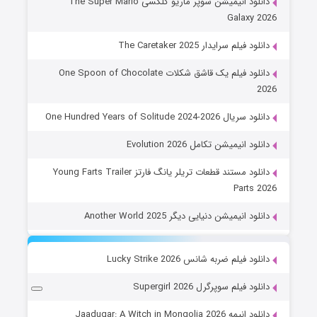
دانلود انیمیشن سوپر ماریو گلکسی The Super Mario
Galaxy 2026
دانلود فیلم سرایدار The Caretaker 2025
دانلود فیلم یک قاشق شکلات One Spoon of Chocolate
2026
دانلود سریال One Hundred Years of Solitude 2024-2026
دانلود انیمیشن تکامل Evolution 2026
دانلود مستند قطعات تریلر یانگ فارتز Young Farts Trailer
Parts 2026
دانلود انیمیشن دنیایی دیگر Another World 2025
دانلود فیلم ضربه شانس Lucky Strike 2026
دانلود فیلم سوپرگرل Supergirl 2026
دانلود انیمه Jaadugar: A Witch in Mongolia 2026