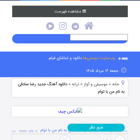
مشاهده فهرست
وب‌سایت دوستی‌ها
دانلود و تماشای فیلم
جمعه ۱۶ مرداد ۱۴۰۵
خانه
موسیقی و آواز
ترانه
دانلود آهنگ جدید رضا صادقی
»
»
»
به نام من با توام
نظر
هیچ
دانلود آهنگ جدید رضا صادقی به نام من با توام