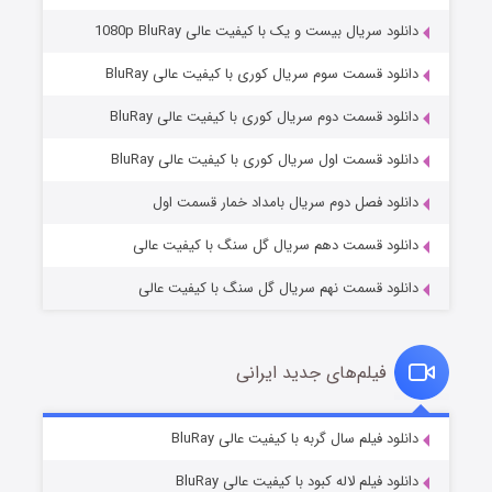
دانلود سریال بیست و یک با کیفیت عالی 1080p BluRay
دانلود قسمت سوم سریال کوری با کیفیت عالی BluRay
دانلود قسمت دوم سریال کوری با کیفیت عالی BluRay
مردگان متحرک: شهر مرده ۳
2 (زیرنویس)
قسمت
منتشر شد
دانلود قسمت اول سریال کوری با کیفیت عالی BluRay
دانلود فصل دوم سریال بامداد خمار قسمت اول
دانلود قسمت دهم سریال گل سنگ با کیفیت عالی
دانلود قسمت نهم سریال گل سنگ با کیفیت عالی
فیلم‌های جدید ایرانی
شکست استوارت در نجات جهان
7 (زیرنویس)
دانلود فیلم سال گربه با کیفیت عالی BluRay
قسمت
منتشر شد
دانلود فیلم لاله کبود با کیفیت عالی BluRay