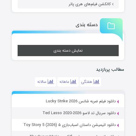
کالکشن فیلم‌های هری پاتر
دسته بندی
نمایش دسته بندی
مطالب پربازدید
هفتگی
ماهانه
سالانه
دانلود فیلم ضربه شانس Lucky Strike 2026
دانلود سریال تد لاسو Ted Lasso 2020-2026
دانلود انیمیشن داستان اسباب‌بازی ۵ Toy Story 5 (2026)