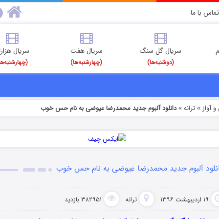
تماس با ما
م
سریال گل سنگ
سریال هفت
سریال هزارت
(دوشنبه‌ها)
(چهارشنبه‌ها)
(چهارشنبه‌ها
 آواز
ترانه
دانلود آلبوم جدید محمدرضا عیوضی به نام حس خوب
»
»
نلود آلبوم جدید محمدرضا عیوضی به نام حس خوب
۱۹ اردیبهشت ۱۳۹۶
ترانه
۳۸۲۹۵۱ بازدید