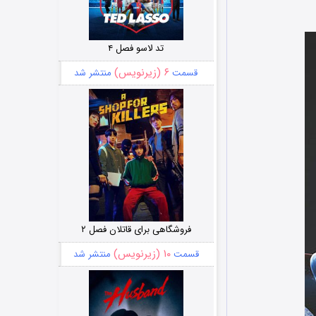
تد لاسو فصل ۴
۶ (زیرنویس)
قسمت
منتشر شد
فروشگاهی برای قاتلان فصل ۲
۱۰ (زیرنویس)
قسمت
منتشر شد