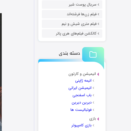
سریال پوست شیر
فیلم زن‌ها فرشته‌اند
فیلم متری شیش و نیم
کالکشن فیلم‌های هری پاتر
دسته بندی
انیمیشن و کارتون
انیمه ژاپنی
انیمیشن ایرانی
باب اسفنجی
دیرین دیرین
فوتبالیست ها
بازی
بازی کامپیوتر