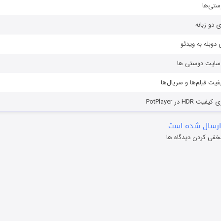
ستی‌ها
ی دو زبانه
دوبله به ویدئو
ز سایت دوستی ها
یفیت فیلم‌ها و سریال‌ها
HD در PotPlayer
ارسال شده است
خفی کردن دیدگاه ها