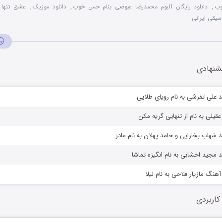
وب
,
دانلود رایگان آلبوم محمدرضا عیوضی بنام حس خوب
,
دانلود موزیک
,
عشق تنها
سیقی ایرانی
شنهادی
 علی تفرشی به نام رویای طلایی
 عقیلی به نام از تنهایی گریه مکن
 شهاب بخارایی و حامد پهلان به نام مادر
 مجید اخشابی به نام انگیزه تماشا
آهنگ مازیار فلاحی به نام لیلا
کاربردی