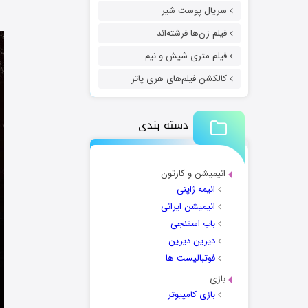
سریال پوست شیر
فیلم زن‌ها فرشته‌اند
فیلم متری شیش و نیم
کالکشن فیلم‌های هری پاتر
دسته بندی
انیمیشن و کارتون
انیمه ژاپنی
انیمیشن ایرانی
باب اسفنجی
دیرین دیرین
فوتبالیست ها
بازی
بازی کامپیوتر