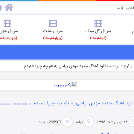
تماس با ما
م
سریال گل سنگ
سریال هفت
سریال هزارت
(دوشنبه‌ها)
(چهارشنبه‌ها)
(چهارشنبه‌ها
 آواز
ترانه
دانلود آهنگ جدید مهدی یراحی به نام چه چیزا شنیدم
»
»
نلود آهنگ جدید مهدی یراحی به نام چه چیزا شنیدم
۲۶ اردیبهشت ۱۳۹۶
ترانه
295907 بازدید