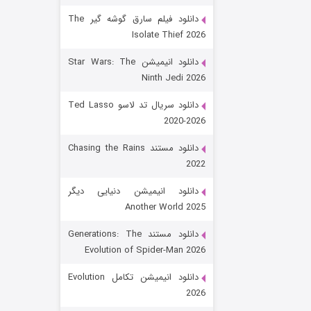
دانلود فیلم سارق گوشه گیر The
Isolate Thief 2026
دانلود انیمیشن Star Wars: The
Ninth Jedi 2026
دانلود سریال تد لاسو Ted Lasso
2020-2026
رویایی برای تو
دانلود مستند Chasing the Rains
2022
15 (دوبله)
قسمت
منتشر شد
دانلود انیمیشن دنیایی دیگر
Another World 2025
دانلود مستند Generations: The
Evolution of Spider-Man 2026
دانلود انیمیشن تکامل Evolution
2026