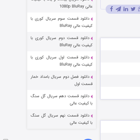
مردگان متحرک: شهر مرده ۳
عالی 1080p BluRay
2 (زیرنویس)
قسمت
منتشر شد
دانلود قسمت سوم سریال کوری با
کیفیت عالی BluRay
دانلود قسمت دوم سریال کوری با
کیفیت عالی BluRay
دانلود قسمت اول سریال کوری با
کیفیت عالی BluRay
دانلود فصل دوم سریال بامداد خمار
شکست استوارت در نجات جهان
قسمت اول
7 (زیرنویس)
قسمت
منتشر شد
دانلود قسمت دهم سریال گل سنگ
با کیفیت عالی
دانلود قسمت نهم سریال گل سنگ
با کیفیت عالی