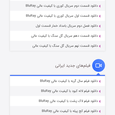
دانلود قسمت دوم سریال کوری با کیفیت عالی BluRay
عملیات آپارتمان
۲ (زیرنویس)
قسمت
منتشر شد
دانلود قسمت اول سریال کوری با کیفیت عالی BluRay
دانلود فصل دوم سریال بامداد خمار قسمت اول
دانلود قسمت دهم سریال گل سنگ با کیفیت عالی
دانلود قسمت نهم سریال گل سنگ با کیفیت عالی
فیلم‌های جدید ایرانی
مردگان متحرک: شهر مرده ۳
۲ (زیرنویس)
دانلود فیلم سال گربه با کیفیت عالی BluRay
قسمت
منتشر شد
دانلود فیلم لاله کبود با کیفیت عالی BluRay
دانلود فیلم لاک پشت با کیفیت عالی BluRay
دانلود فیلم کج‌ پیله با کیفیت عالی BluRay