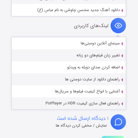
دانلود آهنگ جدید محسن چاوشی به نام عباس (ع)
لینک‌های کاربردی
سینمای آنلاین دوستی‌ها
تغییر زبان فیلم‌های دو زبانه
اضافه کردن صدای دوبله به ویدئو
راهنمای دانلود از سایت دوستی ها
آشنایی با انواع کیفیت فیلم‌ها و سریال‌ها
راهنمای فعال سازی کیفیت HDR در PotPlayer
۱
دیدگاه ارسال شده است
نمایش / مخفی کردن دیدگاه ها