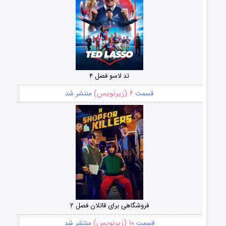
تد لاسو فصل ۴
۶ (زیرنویس)
قسمت
منتشر شد
فروشگاهی برای قاتلان فصل ۲
۱۰ (زیرنویس)
قسمت
منتشر شد