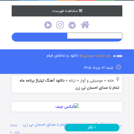
مشاهده فهرست
وب‌سایت دوستی‌ها
دانلود و تماشای فیلم
شنبه ۱۷ مرداد ۱۴۰۵
خانه
موسیقی و آواز
ترانه
دانلود آهنگ تیتراژ برنامه ماه
»
»
»
تمام با صدای احسان نی زن
دانلود آهنگ تیتراژ برنامه ماه تمام با صدای احسان نی زن
نظر
۱