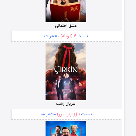
عشق احتمالی
۶ (دوبله)
قسمت
منتشر شد
سریال زشت
۱ (زیرنویس)
قسمت
منتشر شد