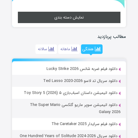
نمایش دسته بندی
مطالب پربازدید
هفتگی
ماهانه
سالانه
دانلود فیلم ضربه شانس Lucky Strike 2026
دانلود سریال تد لاسو Ted Lasso 2020-2026
دانلود انیمیشن داستان اسباب‌بازی ۵ Toy Story 5 (2026)
دانلود انیمیشن سوپر ماریو گلکسی The Super Mario
Galaxy 2026
دانلود فیلم سرایدار The Caretaker 2025
دانلود سریال One Hundred Years of Solitude 2024-2026