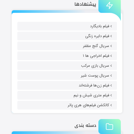
پیشنهادها
فیلم بادیگارد
فیلم دایره زنگی
سریال گنج مظفر
فیلم اخراجی ها ۱
سریال بازی مرکب
سریال پوست شیر
فیلم زن‌ها فرشته‌اند
فیلم متری شیش و نیم
کالکشن فیلم‌های هری پاتر
دسته بندی