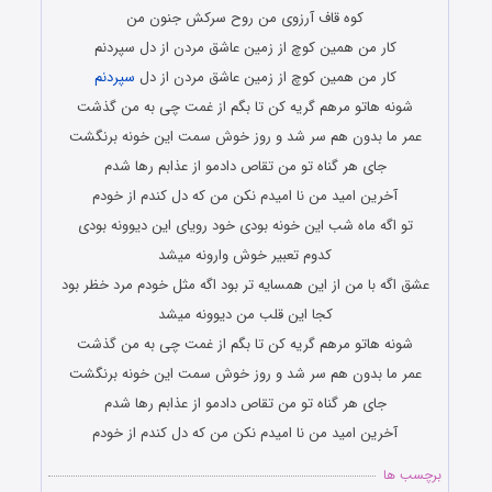
کوه قاف آرزوی من روح سرکش جنون من
کار من همین کوچ از زمین عاشق مردن از دل سپردنم
کار من همین کوچ از زمین عاشق مردن از دل
سپردنم
شونه هاتو مرهم گریه کن تا بگم از غمت چی به من گذشت
عمر ما بدون هم سر شد و روز خوش سمت این خونه برنگشت
جای هر گناه تو من تقاص دادمو از عذابم رها شدم
آخرین امید من نا امیدم نکن من که دل کندم از خودم
تو اگه ماه شب این خونه بودی خود رویای این دیوونه بودی
کدوم تعبیر خوش وارونه میشد
عشق اگه با من از این همسایه تر بود اگه مثل خودم مرد خظر بود
کجا این قلب من دیوونه میشد
شونه هاتو مرهم گریه کن تا بگم از غمت چی به من گذشت
عمر ما بدون هم سر شد و روز خوش سمت این خونه برنگشت
جای هر گناه تو من تقاص دادمو از عذابم رها شدم
آخرین امید من نا امیدم نکن من که دل کندم از خودم
برچسب ها