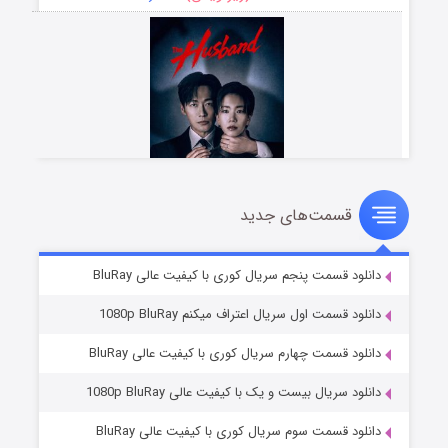
قسمت‌های جدید
شوهر
۸ (زیرنویس)
قسمت
منتشر شد
دانلود قسمت پنجم سریال کوری با کیفیت عالی BluRay
دانلود قسمت اول سریال اعتراف میکنم 1080p BluRay
دانلود قسمت چهارم سریال کوری با کیفیت عالی BluRay
دانلود سریال بیست و یک با کیفیت عالی 1080p BluRay
دانلود قسمت سوم سریال کوری با کیفیت عالی BluRay