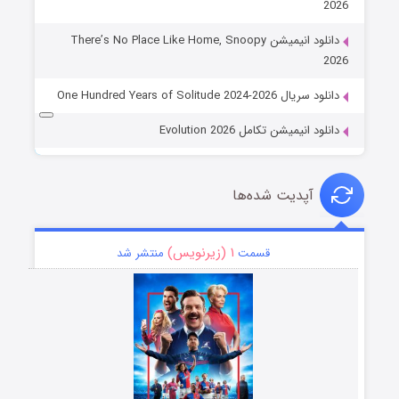
2026
دانلود انیمیشن There’s No Place Like Home, Snoopy
2026
دانلود سریال One Hundred Years of Solitude 2024-2026
دانلود انیمیشن تکامل Evolution 2026
آپدیت شده‌ها
۱ (زیرنویس)
قسمت
منتشر شد