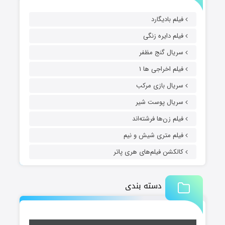
فیلم بادیگارد
فیلم دایره زنگی
سریال گنج مظفر
فیلم اخراجی ها ۱
سریال بازی مرکب
سریال پوست شیر
فیلم زن‌ها فرشته‌اند
فیلم متری شیش و نیم
کالکشن فیلم‌های هری پاتر
دسته بندی