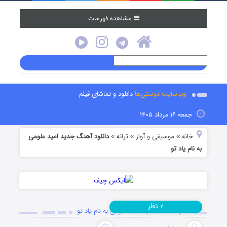
مشاهده فهرست
وب‌سایت دوستی‌ها
دانلود و تماشای فیلم
جمعه ۱۶ مرداد ۱۴۰۵
خانه
موسیقی و آواز
ترانه
دانلود آهنگ جدید امید علومی
»
»
»
به نام یاد تو
نظر
۲
دانلود آهنگ جدید امید علومی به نام یاد تو