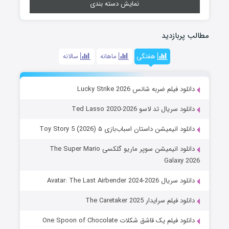
نمایش دسته بندی
مطالب پربازدید
هفتگی
ماهانه
سالانه
دانلود فیلم ضربه شانس Lucky Strike 2026
دانلود سریال تد لاسو Ted Lasso 2020-2026
دانلود انیمیشن داستان اسباب‌بازی ۵ Toy Story 5 (2026)
دانلود انیمیشن سوپر ماریو گلکسی The Super Mario
Galaxy 2026
دانلود سریال Avatar: The Last Airbender 2024-2026
دانلود فیلم سرایدار The Caretaker 2025
دانلود فیلم یک قاشق شکلات One Spoon of Chocolate