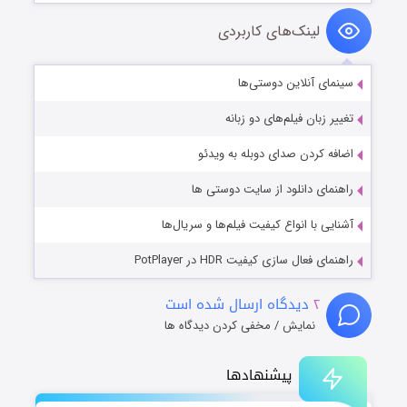
لینک‌های کاربردی
سینمای آنلاین دوستی‌ها
تغییر زبان فیلم‌های دو زبانه
اضافه کردن صدای دوبله به ویدئو
راهنمای دانلود از سایت دوستی ها
آشنایی با انواع کیفیت فیلم‌ها و سریال‌ها
راهنمای فعال سازی کیفیت HDR در PotPlayer
۲
دیدگاه ارسال شده است
نمایش / مخفی کردن دیدگاه ها
پیشنهادها