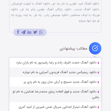
دانلود آهنگ امید علومی به نام یاد تو
,
دانلود آهنگ با کیفیت اورجینال
,
دانلود آهنگ جدید
,
دانلود رایگان آهنگ علومی بنام یاد تو
,
دانلود
موزیک با لینک مستقیم
,
دانلود موسیقی پاپ
,
یاد تو
,
یه چند روزیه یاد
تو منو تنها نمیزاره
مطالب پیشنهادی
دانلود آهنگ حجت اشرف زاده و رضا رشیدپور به نام باران ببارد
دانلود ریمیکس جدید آهنگ فریدون آسرایی به نام دوباره
دانلود آهنگ جدید مسیح و آرش عدل پرور به نام زدی پر
دانلود آهنگ جدید و فوق العاده زیبای محمدرضا هدایتی به نام تو
باشی
دانلود آهنگ تیتراژ ابتدایی سریال نفس شیرین از امید آمری