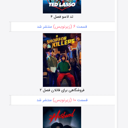
تد لاسو فصل ۴
۶ (زیرنویس)
قسمت
منتشر شد
فروشگاهی برای قاتلان فصل ۲
۱۰ (زیرنویس)
قسمت
منتشر شد