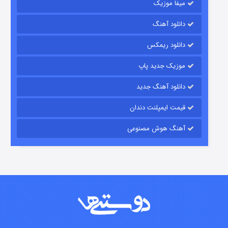
میفا موزیک
دانلود آهنگ
رویایی برای تو
دانلود ریمکس
۱۵ (دوبله)
قسمت
منتشر شد
موزیک جدید پاپ
دانلود آهنگ جدید
قیمت ایمپلنت دندان
آهنگ هوش مصنوعی
زیرزمین
۲ (دوبله)
قسمت
منتشر شد