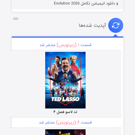
دانلود انیمیشن تکامل Evolution 2026
آپدیت شده‌ها
۱ (زیرنویس)
قسمت
منتشر شد
تد لاسو فصل ۴
۶ (زیرنویس)
قسمت
منتشر شد