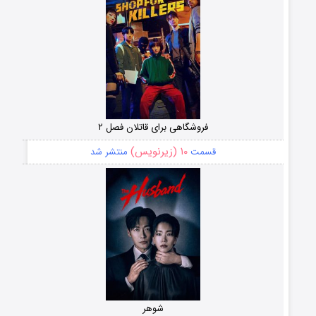
فروشگاهی برای قاتلان فصل ۲
۱۰ (زیرنویس)
قسمت
منتشر شد
شوهر