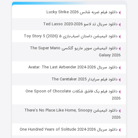
دانلود فیلم ضربه شانس Lucky Strike 2026
دانلود سریال تد لاسو Ted Lasso 2020-2026
دانلود انیمیشن داستان اسباب‌بازی ۵ Toy Story 5 (2026)
دانلود انیمیشن سوپر ماریو گلکسی The Super Mario
Galaxy 2026
دانلود سریال Avatar: The Last Airbender 2024-2026
دانلود فیلم سرایدار The Caretaker 2025
دانلود فیلم یک قاشق شکلات One Spoon of Chocolate
2026
دانلود انیمیشن There’s No Place Like Home, Snoopy
2026
دانلود سریال One Hundred Years of Solitude 2024-2026