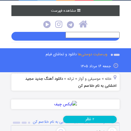
مشاهده فهرست
وب‌سایت دوستی‌ها
دانلود و تماشای فیلم
جمعه ۱۶ مرداد ۱۴۰۵
خانه
موسیقی و آواز
ترانه
دانلود آهنگ جدید مجید
»
»
»
اخشابی به نام خلاصم کن
نظر
۲
دانلود آهنگ جدید مجید اخشابی به نام خلاصم کن