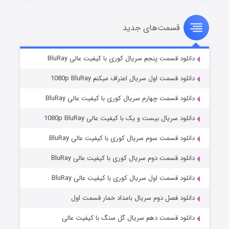
قسمت‌های جدید
سریال زشت
۲ (زیرنویس)
قسمت
منتشر شد
دانلود قسمت پنجم سریال کوری با کیفیت عالی BluRay
دانلود قسمت اول سریال اعتراف میکنم 1080p BluRay
دانلود قسمت چهارم سریال کوری با کیفیت عالی BluRay
دانلود سریال بیست و یک با کیفیت عالی 1080p BluRay
دانلود قسمت سوم سریال کوری با کیفیت عالی BluRay
دانلود قسمت دوم سریال کوری با کیفیت عالی BluRay
مردگان متحرک: شهر مرده ۳
۲ (زیرنویس)
قسمت
منتشر شد
دانلود قسمت اول سریال کوری با کیفیت عالی BluRay
دانلود فصل دوم سریال بامداد خمار قسمت اول
دانلود قسمت دهم سریال گل سنگ با کیفیت عالی