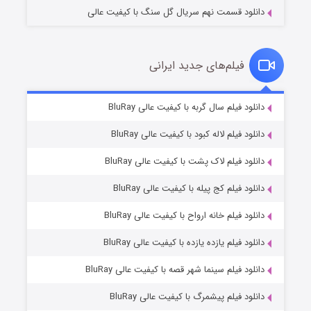
دانلود قسمت نهم سریال گل سنگ با کیفیت عالی
فیلم‌های جدید ایرانی
شکست استوارت در نجات جهان
۷ (زیرنویس)
دانلود فیلم سال گربه با کیفیت عالی BluRay
قسمت
منتشر شد
دانلود فیلم لاله کبود با کیفیت عالی BluRay
دانلود فیلم لاک پشت با کیفیت عالی BluRay
دانلود فیلم کج‌ پیله با کیفیت عالی BluRay
دانلود فیلم خانه ارواح با کیفیت عالی BluRay
دانلود فیلم یازده یازده با کیفیت عالی BluRay
شوگر فصل ۲
دانلود فیلم سینما شهر قصه با کیفیت عالی BluRay
۷ (زیرنویس)
قسمت
منتشر شد
دانلود فیلم پیشمرگ با کیفیت عالی BluRay