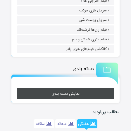
فیلم اخراجی ها ۱
سریال بازی مرکب
سریال پوست شیر
فیلم زن‌ها فرشته‌اند
فیلم متری شیش و نیم
کالکشن فیلم‌های هری پاتر
دسته بندی
نمایش دسته بندی
مطالب پربازدید
هفتگی
ماهانه
سالانه