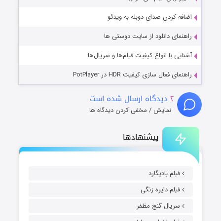
اضافه کردن صدای دوبله به ویدئو
راهنمای دانلود از سایت دوستی ها
آشنایی با انواع کیفیت فیلم‌ها و سریال‌ها
راهنمای فعال سازی کیفیت HDR در PotPlayer
۲
دیدگاه ارسال شده است
نمایش / مخفی کردن دیدگاه ها
پیشنهادها
فیلم بادیگارد
فیلم دایره زنگی
سریال گنج مظفر