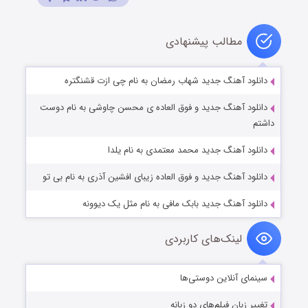
مطالب پیشنهادی
دانلود آهنگ جدید شهاب رمضان به نام چی ازت قشنگتره
دانلود آهنگ جدید و فوق العاده ی محسن چاوشی به نام دوست
داشتم
دانلود آهنگ جدید محمد معتمدی به نام یلدا
دانلود آهنگ جدید و فوق العاده زیبای افشین آذری به نام بی تو
دانلود آهنگ جدید بابک مافی به نام مثل یک دیوونه
لینک‌های کاربردی
سینمای آنلاین دوستی‌ها
تغییر زبان فیلم‌های دو زبانه