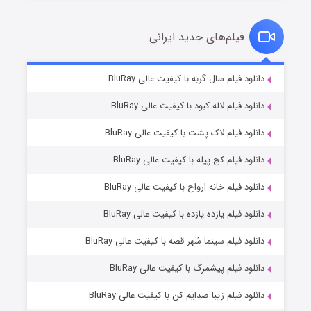
فیلم‌های جدید ایرانی
شکست استوارت در نجات جهان
۷ (زیرنویس)
دانلود فیلم سال گربه با کیفیت عالی BluRay
قسمت
منتشر شد
دانلود فیلم لاله کبود با کیفیت عالی BluRay
دانلود فیلم لاک پشت با کیفیت عالی BluRay
دانلود فیلم کج‌ پیله با کیفیت عالی BluRay
دانلود فیلم خانه ارواح با کیفیت عالی BluRay
دانلود فیلم یازده یازده با کیفیت عالی BluRay
شوگر فصل ۲
دانلود فیلم سینما شهر قصه با کیفیت عالی BluRay
۷ (زیرنویس)
قسمت
منتشر شد
دانلود فیلم پیشمرگ با کیفیت عالی BluRay
دانلود فیلم زیبا صدایم کن با کیفیت عالی BluRay