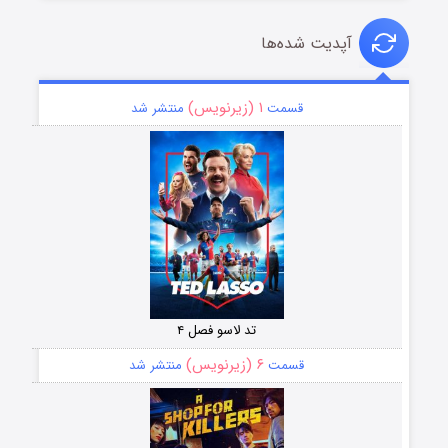
آپدیت شده‌ها
۱ (زیرنویس)
قسمت
منتشر شد
تد لاسو فصل ۴
۶ (زیرنویس)
قسمت
منتشر شد