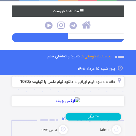
مشاهده فهرست
وب‌سایت دوستی‌ها
دانلود و تماشای فیلم
پنج شنبه ۱۵ مرداد ۱۴۰۵
خانه
دانلود فیلم‌ ایرانی
دانلود فیلم نفس با کیفیت 1080p
»
»
نظر
۲۰
دانلود فیلم نفس با کیفیت 1080p
Admin
۰۱ تیر ۱۳۹۶