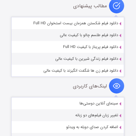
مطالب پیشنهادی
دانلود فیلم شکستن همزمان بیست استخوان Full HD
دانلود فیلم طلسم چالو با کیفیت عالی
دانلود فیلم پریناز با کیفیت Full HD
دانلود فیلم زندگی شیرین با کیفیت عالی
دانلود فیلم زن ها شگفت انگیزند با کیفیت عالی
لینک‌های کاربردی
سینمای آنلاین دوستی‌ها
تغییر زبان فیلم‌های دو زبانه
اضافه کردن صدای دوبله به ویدئو