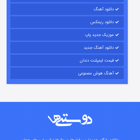
رویایی برای تو
دانلود آهنگ
۱۵ (دوبله)
قسمت
منتشر شد
دانلود ریمکس
موزیک جدید پاپ
دانلود آهنگ جدید
قیمت ایمپلنت دندان
آهنگ هوش مصنوعی
زیرزمین
۲ (دوبله)
قسمت
منتشر شد
دانلود رایگان جدیدترین فیلم‌ها، سریال‌ها و انیمیشن های جهان