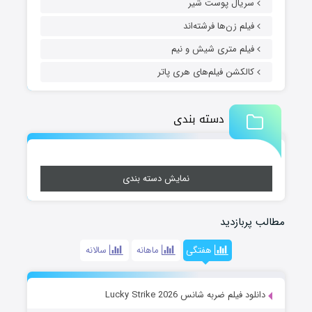
سریال پوست شیر
فیلم زن‌ها فرشته‌اند
فیلم متری شیش و نیم
کالکشن فیلم‌های هری پاتر
دسته بندی
نمایش دسته بندی
مطالب پربازدید
هفتگی
ماهانه
سالانه
دانلود فیلم ضربه شانس Lucky Strike 2026