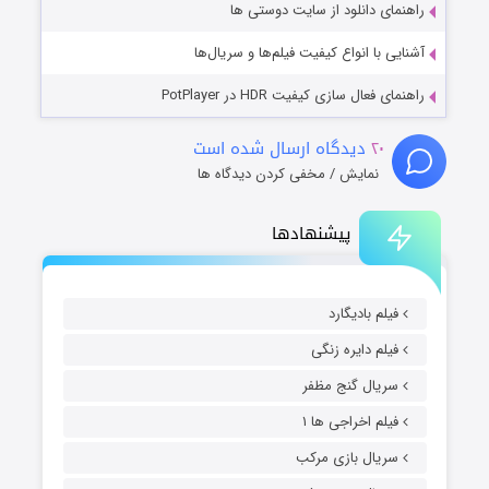
راهنمای دانلود از سایت دوستی ها
آشنایی با انواع کیفیت فیلم‌ها و سریال‌ها
راهنمای فعال سازی کیفیت HDR در PotPlayer
۲۰
دیدگاه ارسال شده است
نمایش / مخفی کردن دیدگاه ها
پیشنهادها
فیلم بادیگارد
فیلم دایره زنگی
سریال گنج مظفر
فیلم اخراجی ها ۱
سریال بازی مرکب