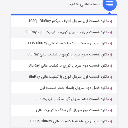
قسمت‌های جدید
سریال زشت
۲ (زیرنویس)
قسمت
منتشر شد
دانلود قسمت اول سریال اعتراف میکنم 1080p BluRay
دانلود قسمت چهارم سریال کوری با کیفیت عالی BluRay
دانلود سریال بیست و یک با کیفیت عالی 1080p BluRay
دانلود قسمت سوم سریال کوری با کیفیت عالی BluRay
دانلود قسمت دوم سریال کوری با کیفیت عالی BluRay
دانلود قسمت اول سریال کوری با کیفیت عالی BluRay
مردگان متحرک: شهر مرده ۳
۲ (زیرنویس)
قسمت
منتشر شد
دانلود فصل دوم سریال بامداد خمار قسمت اول
دانلود قسمت دهم سریال گل سنگ با کیفیت عالی
دانلود قسمت نهم سریال گل سنگ با کیفیت عالی
دانلود سریال بی عاطفه با کیفیت عالی 1080p BluRay