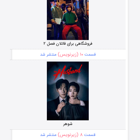
فروشگاهی برای قاتلان فصل ۲
۱۰ (زیرنویس)
قسمت
منتشر شد
شوهر
۸ (زیرنویس)
قسمت
منتشر شد