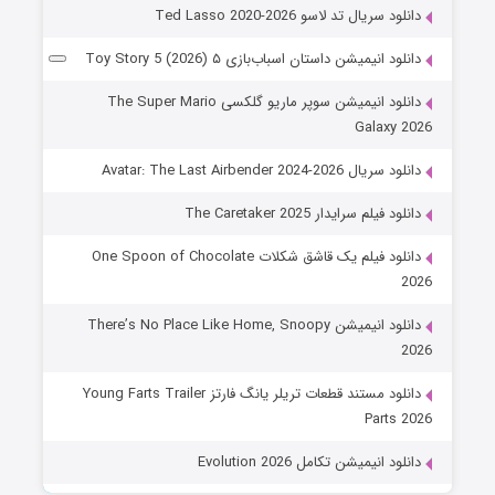
دانلود سریال تد لاسو Ted Lasso 2020-2026
دانلود انیمیشن داستان اسباب‌بازی ۵ Toy Story 5 (2026)
دانلود انیمیشن سوپر ماریو گلکسی The Super Mario
Galaxy 2026
دانلود سریال Avatar: The Last Airbender 2024-2026
دانلود فیلم سرایدار The Caretaker 2025
دانلود فیلم یک قاشق شکلات One Spoon of Chocolate
2026
دانلود انیمیشن There’s No Place Like Home, Snoopy
2026
دانلود مستند قطعات تریلر یانگ فارتز Young Farts Trailer
Parts 2026
دانلود انیمیشن تکامل Evolution 2026