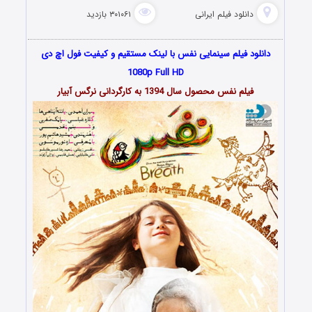
دانلود فیلم‌ ایرانی
۳۰۱۰۶۱ بازدید
دانلود فیلم سینمایی
نفس
با لینک
مستقیم
و کیفیت
فول اچ دی
1080p Full HD
فیلم نفس محصول سال 1394 به کارگردانی نرگس آبیار