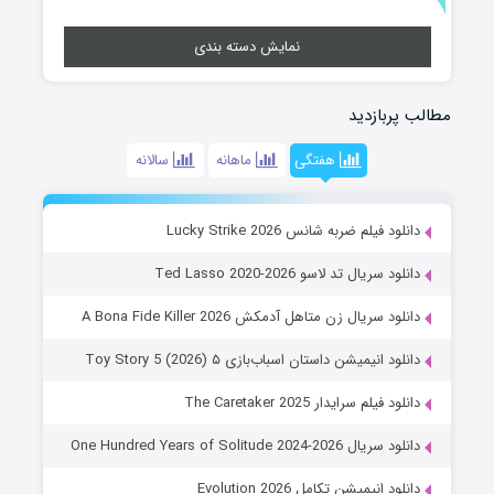
نمایش دسته بندی
مطالب پربازدید
هفتگی
ماهانه
سالانه
دانلود فیلم ضربه شانس Lucky Strike 2026
دانلود سریال تد لاسو Ted Lasso 2020-2026
دانلود سریال زن متاهل آدمکش A Bona Fide Killer 2026
دانلود انیمیشن داستان اسباب‌بازی ۵ Toy Story 5 (2026)
دانلود فیلم سرایدار The Caretaker 2025
دانلود سریال One Hundred Years of Solitude 2024-2026
دانلود انیمیشن تکامل Evolution 2026