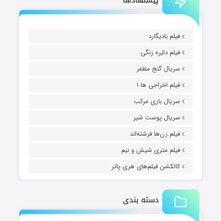
پیشنهادها
فیلم بادیگارد
فیلم دایره زنگی
سریال گنج مظفر
فیلم اخراجی ها ۱
سریال بازی مرکب
سریال پوست شیر
فیلم زن‌ها فرشته‌اند
فیلم متری شیش و نیم
کالکشن فیلم‌های هری پاتر
دسته بندی