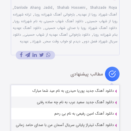
,
Danlode Ahang Jadid
,
Shahab Hosseini
,
Shahzade Roya
آهنگ شهرزاد رویا از عهدیه
,
بازخوانی آهنگ شهرزاده رویا
,
ترانه شهرزاده
رویا از شهاب حسینی
,
دانلود آهنگ شهاب حسینی به نام شهرزاده رویا
,
دانلود آهنگ شهرزاد رویا با صدای شهاب حسینی
,
دانلود آهنگ عهدیه
بنام شهرزاده رویا
,
دانلود بازخوانی آهنگ عهدیه از شهاب حسینی
,
دانلود
سریال شهرزاد فصل دوم
,
دیدم تو خواب وقت سحر
,
شهرزاد
,
عهدیه
مطالب پیشنهادی
دانلود آهنگ جدید پوریا حیدری به نام عید شما مبارک
دانلود آهنگ جدید سعید عرب به نام چه ساده رفتی
دانلود آهنگ امین رفیعی به نام بی رحم
دانلود آهنگ تیتراژ پایانی سریال آسمان من با صدای حامد زمانی