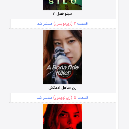
سیلو فصل ۳
۲ (زیرنویس)
قسمت
منتشر شد
زن متاهل آدمکش
۵ (زیرنویس)
قسمت
منتشر شد