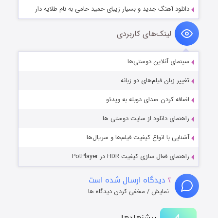
دانلود آهنگ جدید و بسیار زیبای حمید حامی به نام طلایه دار
لینک‌های کاربردی
سینمای آنلاین دوستی‌ها
تغییر زبان فیلم‌های دو زبانه
اضافه کردن صدای دوبله به ویدئو
راهنمای دانلود از سایت دوستی ها
آشنایی با انواع کیفیت فیلم‌ها و سریال‌ها
راهنمای فعال سازی کیفیت HDR در PotPlayer
۲
دیدگاه ارسال شده است
نمایش / مخفی کردن دیدگاه ها