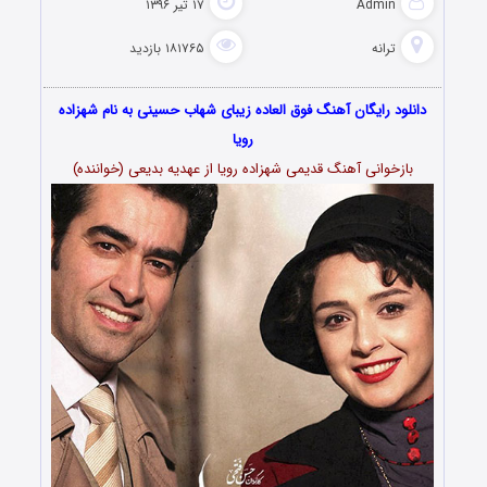
Admin
۱۷ تیر ۱۳۹۶
ترانه
۱۸۱۷۶۵ بازدید
دانلود رایگان آهنگ فوق العاده زیبای شهاب حسینی به نام شهزاده
رویا
بازخوانی آهنگ قدیمی شهزاده رویا از عهدیه بدیعی (خواننده)