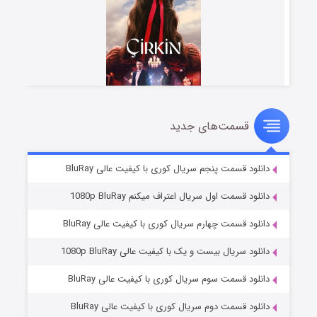
قسمت‌های جدید
سریال زشت
۵ (زیرنویس)
قسمت
منتشر شد
دانلود قسمت پنجم سریال کوری با کیفیت عالی BluRay
دانلود قسمت اول سریال اعتراف میکنم 1080p BluRay
دانلود قسمت چهارم سریال کوری با کیفیت عالی BluRay
دانلود سریال بیست و یک با کیفیت عالی 1080p BluRay
دانلود قسمت سوم سریال کوری با کیفیت عالی BluRay
دانلود قسمت دوم سریال کوری با کیفیت عالی BluRay
وستی ها