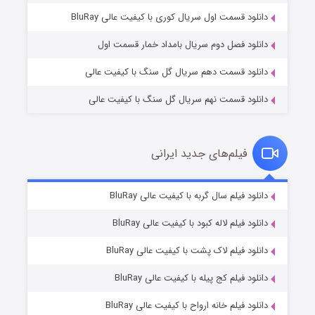
۱ (زیرنویس)
قسمت
منتشر شد
دانلود قسمت اول سریال کوری با کیفیت عالی BluRay
دانلود فصل دوم سریال بامداد خمار قسمت اول
دانلود قسمت دهم سریال گل سنگ با کیفیت عالی
دانلود قسمت نهم سریال گل سنگ با کیفیت عالی
فیلم‌های جدید ایرانی
تد لاسو فصل ۴
۶ (زیرنویس)
دانلود فیلم سال گربه با کیفیت عالی BluRay
قسمت
منتشر شد
دانلود فیلم لاله کبود با کیفیت عالی BluRay
دانلود فیلم لاک پشت با کیفیت عالی BluRay
دانلود فیلم کج‌ پیله با کیفیت عالی BluRay
دانلود فیلم خانه ارواح با کیفیت عالی BluRay