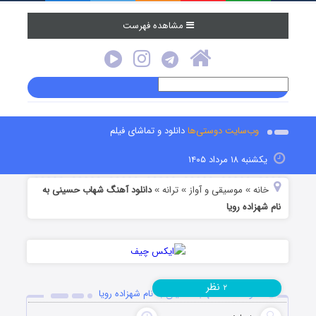
مشاهده فهرست
وب‌سایت دوستی‌ها
دانلود و تماشای فیلم
یکشنبه ۱۸ مرداد ۱۴۰۵
خانه
موسیقی و آواز
ترانه
دانلود آهنگ شهاب حسینی به
»
»
»
نام شهزاده رویا
نظر
۲
دانلود آهنگ شهاب حسینی به نام شهزاده رویا