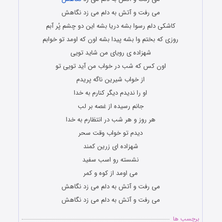
می رفت و آتش به دلم می زد نگاهش
کاشکی دلم رسوا بشه دریا بشه این دو چشم پُر آبم
روزی که بختم وا بشه پیدا بشه اون که اومد تو خوابم
شهزاده ی رویای من شاید تویی
اون کس که شب در خواب من آید تویی تو
از خواب شیرین ناگه پریدم
او را ندیدم دیگر کنارم به خدا
جانم رسیده از غصه بر لب
هر روز و هر شب در انتظارم به خدا
دیدم تو خواب وقت سحر
شهزاده ای زرین کمند
نشسته رو اسب سفید
می اومد از کوه و کمر
می رفت و آتش به دلم می زد نگاهش
می رفت و آتش به دلم می زد نگاهش
برچسب ها