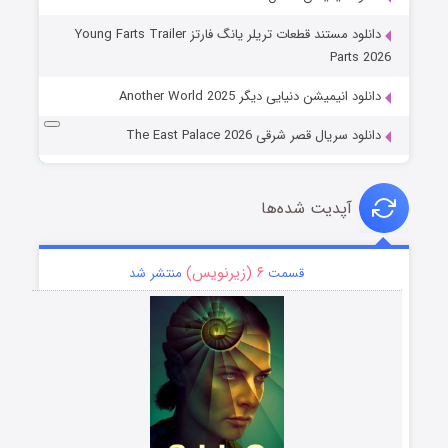
دانلود مستند قطعات تریلر یانگ فارتز Young Farts Trailer
Parts 2026
دانلود انیمیشن دنیایی دیگر Another World 2025
دانلود سریال قصر شرقی The East Palace 2026
آپدیت شده‌ها
۶ (زیرنویس)
قسمت
منتشر شد