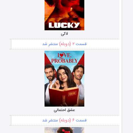
لاکی
۲ (دوبله)
قسمت
منتشر شد
عشق احتمالی
۶ (دوبله)
قسمت
منتشر شد