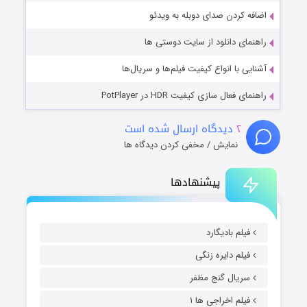
اضافه کردن صدای دوبله به ویدئو
راهنمای دانلود از سایت دوستی ها
آشنایی با انواع کیفیت فیلم‌ها و سریال‌ها
راهنمای فعال سازی کیفیت HDR در PotPlayer
۲
دیدگاه ارسال شده است
نمایش / مخفی کردن دیدگاه ها
پیشنهادها
فیلم بادیگارد
فیلم دایره زنگی
سریال گنج مظفر
فیلم اخراجی ها ۱