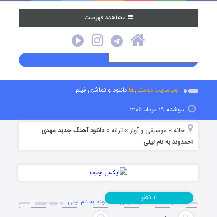
مشاهده فهرست
وب‌سایت دوستی‌ها
دانلود و تماشای فیلم
دوشنبه ۱۹ مرداد ۱۴۰۵
خانه
موسیقی و آواز
ترانه
دانلود آهنگ جدید مهدی
»
»
»
احمدوند به نام لیلی
نظر
۲
دانلود آهنگ جدید مهدی احمدوند به نام لیلی