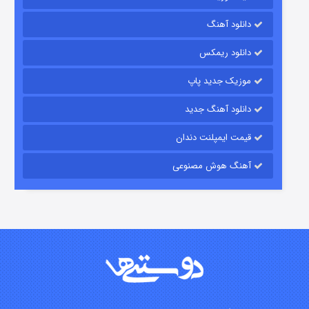
شکست استوارت در نجات جهان
دانلود آهنگ
۷ (زیرنویس)
قسمت
منتشر شد
دانلود ریمکس
موزیک جدید پاپ
دانلود آهنگ جدید
قیمت ایمپلنت دندان
آهنگ هوش مصنوعی
شوگر فصل ۲
۷ (زیرنویس)
قسمت
منتشر شد