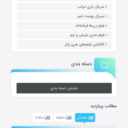
سریال بازی مرکب
سریال پوست شیر
فیلم زن‌ها فرشته‌اند
فیلم متری شیش و نیم
کالکشن فیلم‌های هری پاتر
دسته بندی
نمایش دسته بندی
مطالب پربازدید
هفتگی
ماهانه
سالانه