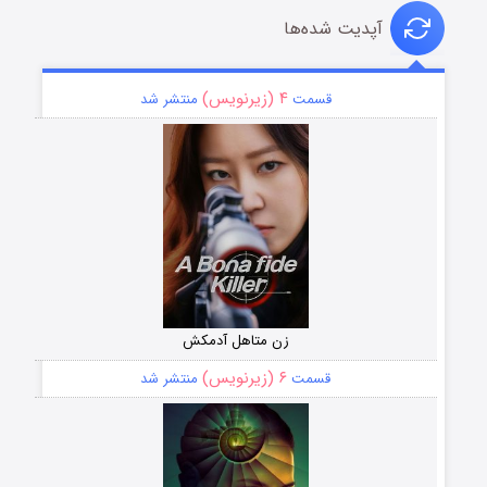
آپدیت شده‌ها
۴ (زیرنویس)
قسمت
منتشر شد
زن متاهل آدمکش
۶ (زیرنویس)
قسمت
منتشر شد