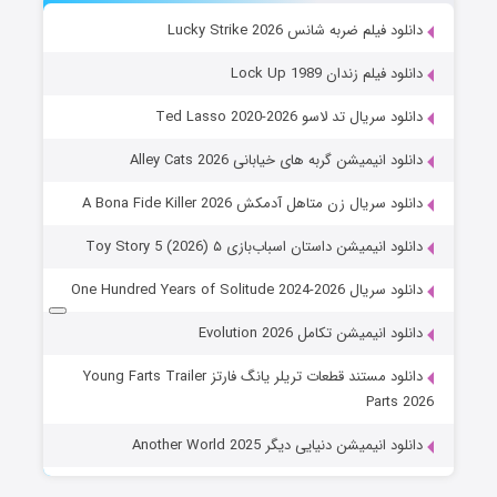
دانلود فیلم ضربه شانس Lucky Strike 2026
دانلود فیلم زندان Lock Up 1989
دانلود سریال تد لاسو Ted Lasso 2020-2026
دانلود انیمیشن گربه های خیابانی Alley Cats 2026
دانلود سریال زن متاهل آدمکش A Bona Fide Killer 2026
دانلود انیمیشن داستان اسباب‌بازی ۵ Toy Story 5 (2026)
دانلود سریال One Hundred Years of Solitude 2024-2026
دانلود انیمیشن تکامل Evolution 2026
دانلود مستند قطعات تریلر یانگ فارتز Young Farts Trailer
Parts 2026
دانلود انیمیشن دنیایی دیگر Another World 2025