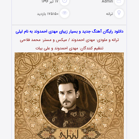
Admin
۱۷ تیر ۱۳۹۶
ترانه
۱۷۵۱۵۰ بازدید
دانلود رایگان آهنگ جدید و بسیار زیبای مهدی احمدوند به نام لیلی
ترانه و ملودی: مهدی احمدوند / میکس و مستر: محمد فلاحی
تنظیم کنندگان: مهدی احمدوند و علی بیات