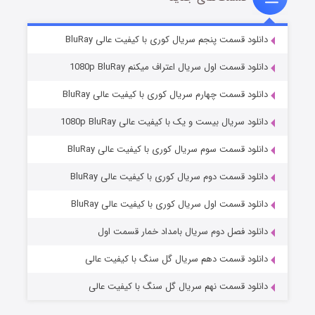
۵ (زیرنویس)
قسمت
منتشر شد
دانلود قسمت پنجم سریال کوری با کیفیت عالی BluRay
دانلود قسمت اول سریال اعتراف میکنم 1080p BluRay
دانلود قسمت چهارم سریال کوری با کیفیت عالی BluRay
دانلود سریال بیست و یک با کیفیت عالی 1080p BluRay
دانلود قسمت سوم سریال کوری با کیفیت عالی BluRay
دانلود قسمت دوم سریال کوری با کیفیت عالی BluRay
وستی ها
۱ (زیرنویس)
قسمت
منتشر شد
دانلود قسمت اول سریال کوری با کیفیت عالی BluRay
دانلود فصل دوم سریال بامداد خمار قسمت اول
دانلود قسمت دهم سریال گل سنگ با کیفیت عالی
دانلود قسمت نهم سریال گل سنگ با کیفیت عالی