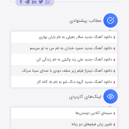
مطالب پیشنهادی
دانلود آهنگ جدید سالار عقیلی به نام باران بهاری
دانلود آهنگ جدید حمید خندان به نام من به تو میرسم
دانلود آهنگ جدید علی زند وکیلی به نام زندگی کن
دانلود آهنگ تیتراژ فیلم زیر سقف دودی با صدای سینا سرلک
دانلود آهنگ جدید گروه دنگ شو به نام باد گناه کار
لینک‌های کاربردی
سینمای آنلاین دوستی‌ها
تغییر زبان فیلم‌های دو زبانه