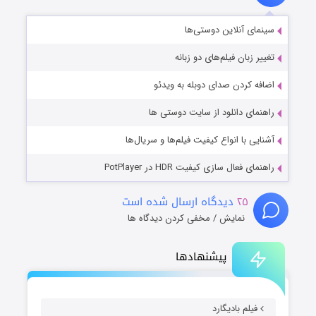
مای آنلاین دوستی‌ها
یر زبان فیلم‌های دو زبانه
فه کردن صدای دوبله به ویدئو
نمای دانلود از سایت دوستی ها
ایی با انواع کیفیت فیلم‌ها و سریال‌ها
مای فعال سازی کیفیت HDR در PotPlayer
۲۵
دیدگاه ارسال شده است
نمایش / مخفی کردن دیدگاه ها
پیشنهادها
فیلم بادیگارد