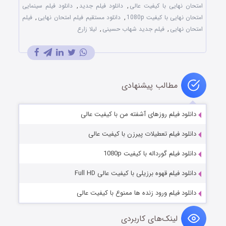
ن نهایی با کیفیت عالی
,
دانلود فیلم جدید
,
دانلود فیلم سینمایی
 نهایی با کیفیت 1080p
,
دانلود مستقیم فیلم امتحان نهایی
,
فیلم
ن نهایی
,
فیلم جدید شهاب حسینی
,
لیلا زارع
مطالب پیشنهادی
لود فیلم روزهای آشفته من با کیفیت عالی
لود فیلم تعطیلات پیرزن با کیفیت عالی
لود فیلم گورداله با کیفیت 1080p
لود فیلم قهوه برزیلی با کیفیت عالی Full HD
لود فیلم ورود زنده ها ممنوع با کیفیت عالی
لینک‌های کاربردی