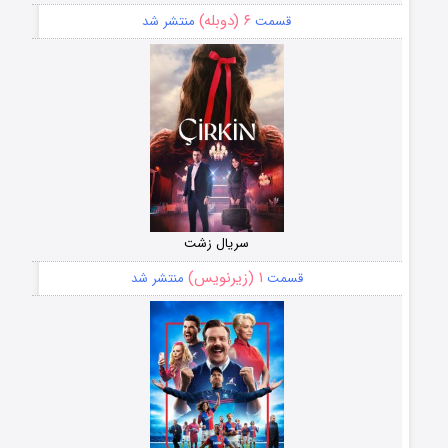
۶ (دوبله)
قسمت
منتشر شد
سریال زشت
۱ (زیرنویس)
قسمت
منتشر شد