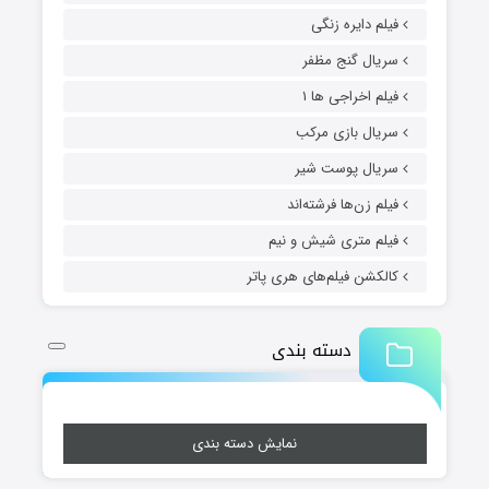
فیلم دایره زنگی
سریال گنج مظفر
فیلم اخراجی ها ۱
سریال بازی مرکب
سریال پوست شیر
فیلم زن‌ها فرشته‌اند
فیلم متری شیش و نیم
کالکشن فیلم‌های هری پاتر
دسته بندی
نمایش دسته بندی