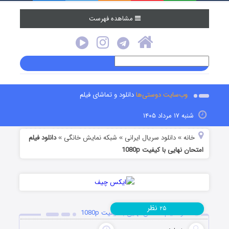
مشاهده فهرست
وب‌سایت دوستی‌ها
دانلود و تماشای فیلم
به ۱۷ مرداد ۱۴۰۵
انه
دانلود سریال ایرانی
شبکه نمایش خانگی
دانلود فیلم
»
»
»
ن نهایی با کیفیت 1080p
نظر
۲۵
دانلود فیلم امتحان نهایی با کیفیت 1080p