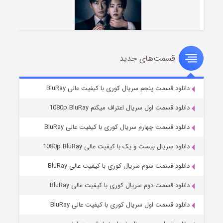
قسمت‌های جدید
شوهر
۸ (زیرنویس)
قسمت
منتشر شد
انلود قسمت پنجم سریال کوری با کیفیت عالی BluRay
انلود قسمت اول سریال اعتراف میکنم 1080p BluRay
انلود قسمت چهارم سریال کوری با کیفیت عالی BluRay
انلود سریال بیست و یک با کیفیت عالی 1080p BluRay
انلود قسمت سوم سریال کوری با کیفیت عالی BluRay
انلود قسمت دوم سریال کوری با کیفیت عالی BluRay
عملیات آپارتمان
۲ (زیرنویس)
قسمت
منتشر شد
انلود قسمت اول سریال کوری با کیفیت عالی BluRay