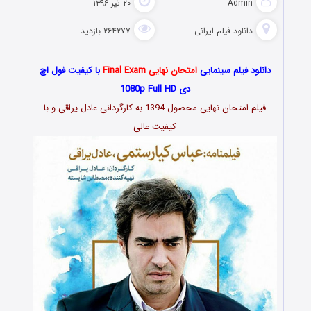
Admin
۲۰ تیر ۱۳۹۶
دانلود فیلم‌ ایرانی
۲۶۴۲۷۷ بازدید
لود فیلم سینمایی
امتحان نهایی Final Exam
با کیفیت فول اچ
دی 1080p Full HD
فیلم امتحان نهایی محصول 1394 به کارگردانی عادل یراقی و با
کیفیت عالی