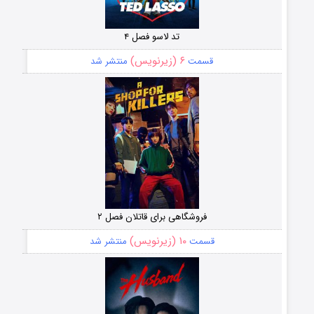
تد لاسو فصل ۴
۶ (زیرنویس)
قسمت
منتشر شد
فروشگاهی برای قاتلان فصل ۲
۱۰ (زیرنویس)
قسمت
منتشر شد