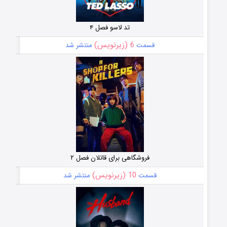
تد لاسو فصل ۴
6 (زیرنویس)
قسمت
منتشر شد
فروشگاهی برای قاتلان فصل ۲
10 (زیرنویس)
قسمت
منتشر شد