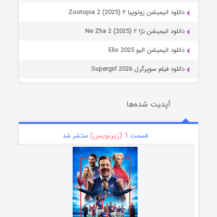
دانلود انیمیشن زوتوپیا ۲ Zootopia 2 (2025)
دانلود انیمیشن نژا ۲ Ne Zha 2 (2025)
دانلود انیمیشن الیو Elio 2025
دانلود فیلم سوپرگرل Supergirl 2026
آپدیت شده‌ها
1 (زیرنویس)
قسمت
منتشر شد