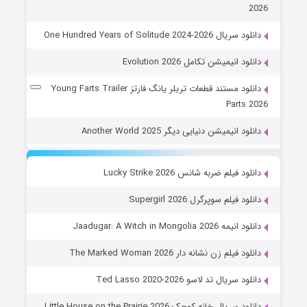
2026
دانلود سریال One Hundred Years of Solitude 2024-2026
دانلود انیمیشن تکامل Evolution 2026
دانلود مستند قطعات تریلر یانگ فارتز Young Farts Trailer
Parts 2026
دانلود انیمیشن دنیایی دیگر Another World 2025
دانلود فیلم ضربه شانس Lucky Strike 2026
دانلود فیلم سوپرگرل Supergirl 2026
دانلود انیمه Jaadugar: A Witch in Mongolia 2026
دانلود فیلم زن نشانه دار The Marked Woman 2026
دانلود سریال تد لاسو Ted Lasso 2020-2026
دانلود سریال خانه کوچک Little House on the Prairie 2026