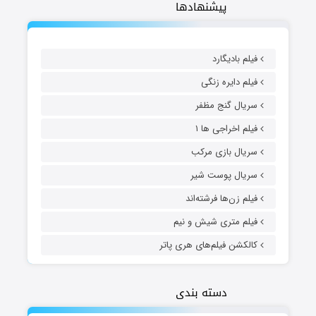
پیشنهادها
فیلم بادیگارد
فیلم دایره زنگی
سریال گنج مظفر
فیلم اخراجی ها ۱
سریال بازی مرکب
سریال پوست شیر
فیلم زن‌ها فرشته‌اند
فیلم متری شیش و نیم
کالکشن فیلم‌های هری پاتر
دسته بندی