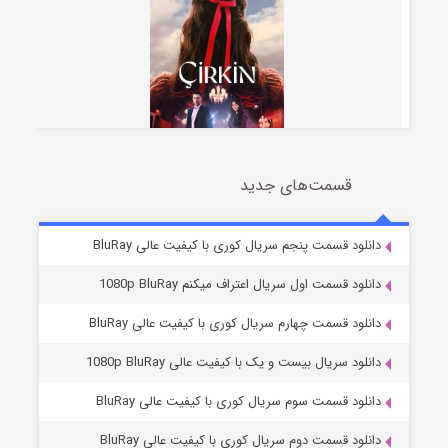
قسمت‌های جدید
سریال زشت
2 (زیرنویس)
قسمت
منتشر شد
دانلود قسمت پنجم سریال کوری با کیفیت عالی BluRay
دانلود قسمت اول سریال اعتراف میکنم 1080p BluRay
دانلود قسمت چهارم سریال کوری با کیفیت عالی BluRay
دانلود سریال بیست و یک با کیفیت عالی 1080p BluRay
دانلود قسمت سوم سریال کوری با کیفیت عالی BluRay
دانلود قسمت دوم سریال کوری با کیفیت عالی BluRay
مردگان متحرک: شهر مرده ۳