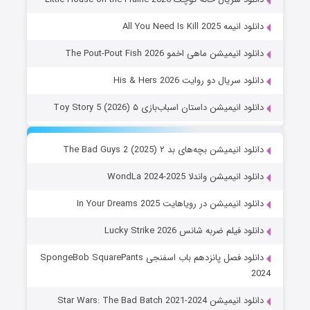
دانلود انیمه All You Need Is Kill 2025
دانلود انیمیشن ماهی اخمو The Pout-Pout Fish 2026
دانلود سریال دو روایت His & Hers 2026
دانلود انیمیشن داستان اسباب‌بازی ۵ Toy Story 5 (2026)
دانلود انیمیشن بچه‌های بد ۲ The Bad Guys 2 (2025)
دانلود انیمیشن واندلا WondLa 2024-2025
دانلود انیمیشن در رویاهایت In Your Dreams 2025
دانلود فیلم ضربه شانس Lucky Strike 2026
دانلود فصل پانزدهم باب اسفنجی SpongeBob SquarePants
2024
دانلود انیمیشن Star Wars: The Bad Batch 2021-2024