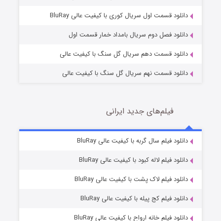
2 (زیرنویس)
قسمت
منتشر شد
دانلود قسمت اول سریال کوری با کیفیت عالی BluRay
دانلود فصل دوم سریال بامداد خمار قسمت اول
دانلود قسمت دهم سریال گل سنگ با کیفیت عالی
دانلود قسمت نهم سریال گل سنگ با کیفیت عالی
فیلم‌های جدید ایرانی
شکست استوارت در نجات جهان
7 (زیرنویس)
دانلود فیلم سال گربه با کیفیت عالی BluRay
قسمت
منتشر شد
دانلود فیلم لاله کبود با کیفیت عالی BluRay
دانلود فیلم لاک پشت با کیفیت عالی BluRay
دانلود فیلم کج‌ پیله با کیفیت عالی BluRay
دانلود فیلم خانه ارواح با کیفیت عالی BluRay