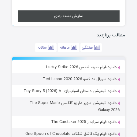
نمایش دسته بندی
مطالب پربازدید
هفتگی
ماهانه
سالانه
دانلود فیلم ضربه شانس Lucky Strike 2026
دانلود سریال تد لاسو Ted Lasso 2020-2026
دانلود انیمیشن داستان اسباب‌بازی ۵ Toy Story 5 (2026)
دانلود انیمیشن سوپر ماریو گلکسی The Super Mario
Galaxy 2026
دانلود فیلم سرایدار The Caretaker 2025
دانلود فیلم یک قاشق شکلات One Spoon of Chocolate