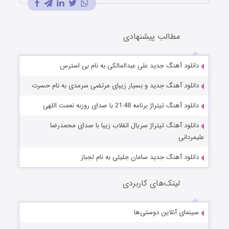
مطالب پیشنهادی
دانلود آهنگ جدید علی عبدالمالکی به نام بی استرس
دانلود آهنگ جدید و بسیار زیبای مرتضی سرمدی به نام حسرت
دانلود آهنگ تیتراژ برنامه 21:48 با صدای روزبه نعمت اللهی
دانلود آهنگ تیتراژ سریال انقلاب زیبا با صدای محمدرضا
علیمردانی
دانلود آهنگ جدید سامان جلیلی به نام لجباز
لینک‌های کاربردی
سینمای آنلاین دوستی‌ها