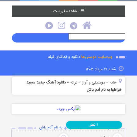
مشاهده فهرست
وب‌سایت دوستی‌ها
دانلود و تماشای فیلم
شنبه ۱۷ مرداد ۱۴۰۵
خانه
موسیقی و آواز
ترانه
دانلود آهنگ جدید مجید
»
»
»
خراطها به نام آدم باش
نظر
۱
دانلود آهنگ جدید مجید خراطها به نام آدم باش