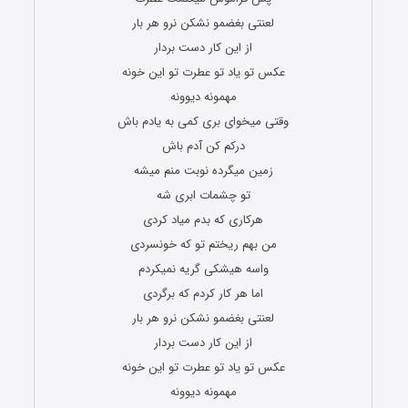
لعنتی بغضمو نشکن نرو هر بار
از این کار دست بردار
عکس تو یاد تو عطرت تو این خونه
مهمونه دیوونه
وقتی میخوای بری کمی به یادم باش
درکم کن آدم باش
زمین میگرده نوبت منم میشه
تو چشمات ابری شه
هرکاری که بدم میاد کردی
من بهم ریختم تو که خونسردی
واسه هیشکی گریه نمیکردم
اما هر کار کردم که برگردی
لعنتی بغضمو نشکن نرو هر بار
از این کار دست بردار
عکس تو یاد تو عطرت تو این خونه
مهمونه دیوونه