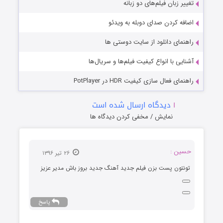
تغییر زبان فیلم‌های دو زبانه
اضافه کردن صدای دوبله به ویدئو
راهنمای دانلود از سایت دوستی ها
آشنایی با انواع کیفیت فیلم‌ها و سریال‌ها
راهنمای فعال سازی کیفیت HDR در PotPlayer
۱
دیدگاه ارسال شده است
نمایش / مخفی کردن دیدگاه ها
حسین :
۲۶ تیر ۱۳۹۶
تونتون پست بزن فیلم جدید آهنگ جدید بروز باش مدیر عزیز
پاسخ