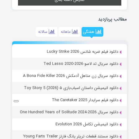
مطالب پربازدید
هفتگی
ماهانه
سالانه
دانلود فیلم ضربه شانس Lucky Strike 2026
دانلود سریال تد لاسو Ted Lasso 2020-2026
دانلود سریال زن متاهل آدمکش A Bona Fide Killer 2026
دانلود انیمیشن داستان اسباب‌بازی ۵ Toy Story 5 (2026)
دانلود فیلم سرایدار The Caretaker 2025
دانلود سریال One Hundred Years of Solitude 2024-2026
دانلود انیمیشن تکامل Evolution 2026
دانلود مستند قطعات تریلر یانگ فارتز Young Farts Trailer