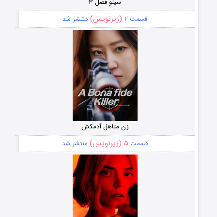
سیلو فصل ۳
۲ (زیرنویس)
قسمت
منتشر شد
زن متاهل آدمکش
۵ (زیرنویس)
قسمت
منتشر شد