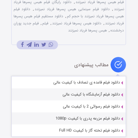
فیلم هیس پسرها فریاد نمیزنند
,
دانلود رایگان فیلم هیس پسرها فریاد
نمیزنند
,
دانلود فیلم سینمایی هیس پسرها فریاد نمیزنند
,
دانلود فیلم
هیس پسرها فریاد نمیزنند با حجم کم
,
دانلود مستقیم فیلم هیس پسرها
فریاد نمیزنند
,
دانلود هیس پسرها فریاد نمیزنند
,
فیلم
,
فیلم جدید پوران
درخشنده
,
هیس پسرها فریاد نمیزنند
مطالب پیشنهادی
دانلود فیلم قاعده ی تصادف با کیفیت عالی
دانلود فیلم آزمایشگاه با کیفیت عالی
دانلود فیلم رسوائی 2 با کیفیت عالی
دانلود فیلم مزرعه پدری با کیفیت 1080p
دانلود فیلم تخته گاز با کیفیت Full HD