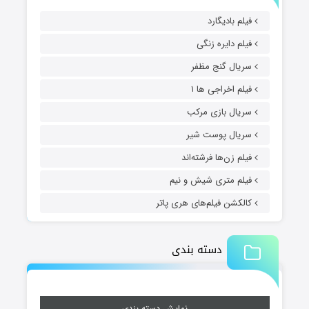
فیلم بادیگارد
فیلم دایره زنگی
سریال گنج مظفر
فیلم اخراجی ها ۱
سریال بازی مرکب
سریال پوست شیر
فیلم زن‌ها فرشته‌اند
فیلم متری شیش و نیم
کالکشن فیلم‌های هری پاتر
دسته بندی
نمایش دسته بندی