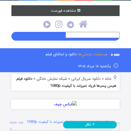
مشاهده فهرست
وب‌سایت دوستی‌ها
دانلود و تماشای فیلم
یکشنبه ۱۸ مرداد ۱۴۰۵
خانه
دانلود سریال ایرانی
شبکه نمایش خانگی
دانلود فیلم
»
»
»
هیس پسرها فریاد نمیزنند با کیفیت 1080p
دانلود فیلم هیس پسرها فریاد نمیزنند با کیفیت 1080p
نظر
۳