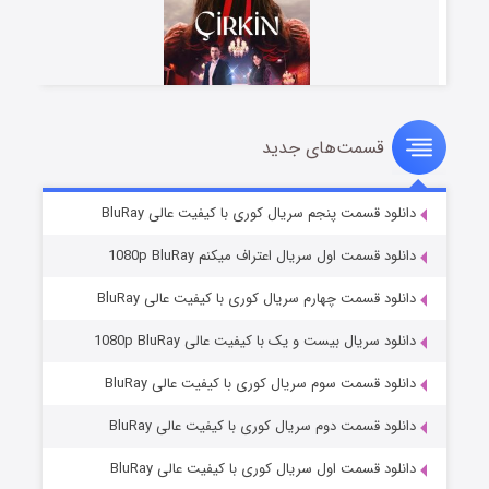
قسمت‌های جدید
سریال زشت
۵ (زیرنویس)
قسمت
منتشر شد
دانلود قسمت پنجم سریال کوری با کیفیت عالی BluRay
دانلود قسمت اول سریال اعتراف میکنم 1080p BluRay
دانلود قسمت چهارم سریال کوری با کیفیت عالی BluRay
دانلود سریال بیست و یک با کیفیت عالی 1080p BluRay
دانلود قسمت سوم سریال کوری با کیفیت عالی BluRay
دانلود قسمت دوم سریال کوری با کیفیت عالی BluRay
وستی ها
۱ (زیرنویس)
قسمت
منتشر شد
دانلود قسمت اول سریال کوری با کیفیت عالی BluRay