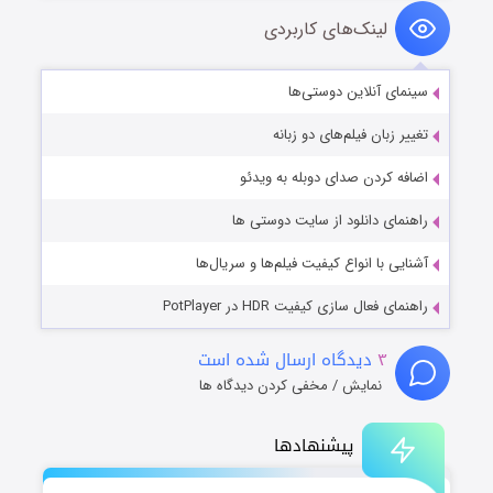
لینک‌های کاربردی
سینمای آنلاین دوستی‌ها
تغییر زبان فیلم‌های دو زبانه
اضافه کردن صدای دوبله به ویدئو
راهنمای دانلود از سایت دوستی ها
آشنایی با انواع کیفیت فیلم‌ها و سریال‌ها
راهنمای فعال سازی کیفیت HDR در PotPlayer
۳
دیدگاه ارسال شده است
نمایش / مخفی کردن دیدگاه ها
پیشنهادها