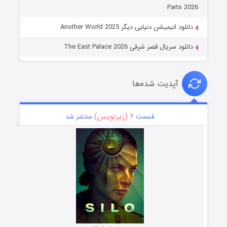
Parts 2026
دانلود انیمیشن دنیایی دیگر Another World 2025
دانلود سریال قصر شرقی The East Palace 2026
آپدیت شده‌ها
۶ (زیرنویس)
قسمت
منتشر شد