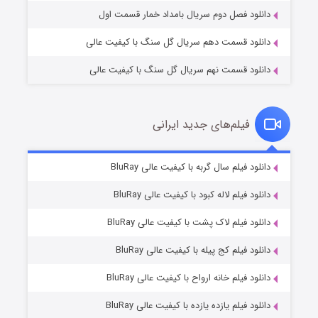
دانلود فصل دوم سریال بامداد خمار قسمت اول
دانلود قسمت دهم سریال گل سنگ با کیفیت عالی
دانلود قسمت نهم سریال گل سنگ با کیفیت عالی
فیلم‌های جدید ایرانی
تد لاسو فصل ۴
۶ (زیرنویس)
دانلود فیلم سال گربه با کیفیت عالی BluRay
قسمت
منتشر شد
دانلود فیلم لاله کبود با کیفیت عالی BluRay
دانلود فیلم لاک پشت با کیفیت عالی BluRay
دانلود فیلم کج‌ پیله با کیفیت عالی BluRay
دانلود فیلم خانه ارواح با کیفیت عالی BluRay
دانلود فیلم یازده یازده با کیفیت عالی BluRay