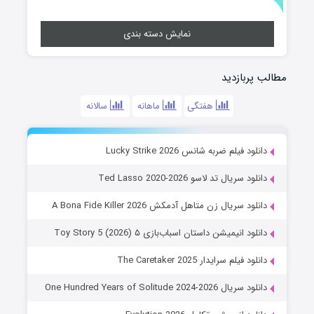
نمایش دسته بندی
مطالب پربازدید
هفتگی
ماهانه
سالانه
دانلود فیلم ضربه شانس Lucky Strike 2026
دانلود سریال تد لاسو Ted Lasso 2020-2026
دانلود سریال زن متاهل آدمکش A Bona Fide Killer 2026
دانلود انیمیشن داستان اسباب‌بازی ۵ Toy Story 5 (2026)
دانلود فیلم سرایدار The Caretaker 2025
دانلود سریال One Hundred Years of Solitude 2024-2026