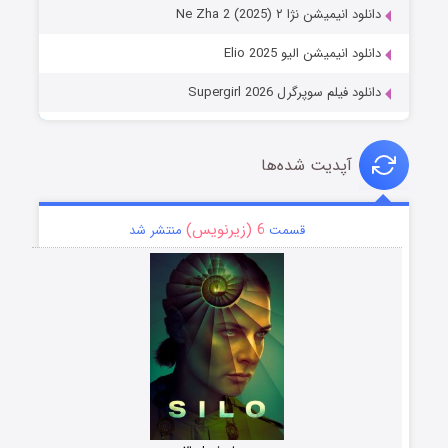
دانلود انیمیشن نژا ۲ Ne Zha 2 (2025)
دانلود انیمیشن الیو Elio 2025
دانلود فیلم سوپرگرل Supergirl 2026
آپدیت شده‌ها
6 (زیرنویس)
قسمت
منتشر شد