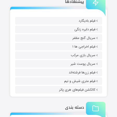
پیشنهادها
فیلم بادیگارد
فیلم دایره زنگی
سریال گنج مظفر
فیلم اخراجی ها ۱
سریال بازی مرکب
سریال پوست شیر
فیلم زن‌ها فرشته‌اند
فیلم متری شیش و نیم
کالکشن فیلم‌های هری پاتر
دسته بندی