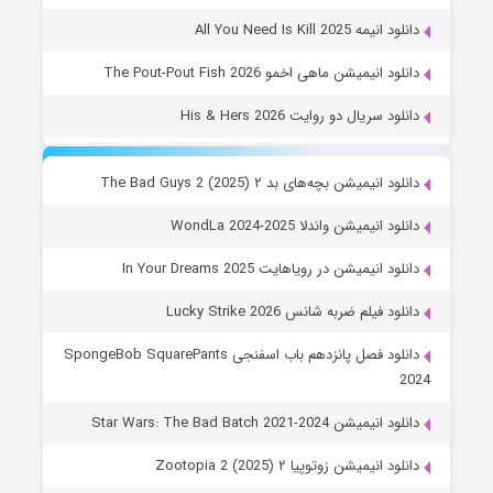
دانلود انیمه All You Need Is Kill 2025
دانلود انیمیشن ماهی اخمو The Pout-Pout Fish 2026
دانلود سریال دو روایت His & Hers 2026
دانلود انیمیشن بچه‌های بد ۲ The Bad Guys 2 (2025)
دانلود انیمیشن واندلا WondLa 2024-2025
دانلود انیمیشن در رویاهایت In Your Dreams 2025
دانلود فیلم ضربه شانس Lucky Strike 2026
دانلود فصل پانزدهم باب اسفنجی SpongeBob SquarePants
2024
دانلود انیمیشن Star Wars: The Bad Batch 2021-2024
دانلود انیمیشن زوتوپیا ۲ Zootopia 2 (2025)