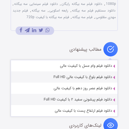
1080p
,
دانلود فیلم سه بیگانه رایگان
,
دانلود فیلم سینمایی سه بیگانه
,
دانلود مستقیم فیلم سه بیگانه
,
رابعه اسکویی
,
سه بیگانه
,
فیلم جدید
مهدی مظلومی
,
فیلم سه بیگانه
,
فیلم سه بیگانه با کیفیت 720p
مطالب پیشنهادی
دانلود فیلم وام عسل با کیفیت عالی
دانلود فیلم بلوغ با کیفیت عالی Full HD
دانلود فیلم عصر روز دهم با کیفیت عالی
دانلود فیلم پیشونی سفید ۲ با کیفیت Full HD
دانلود فیلم ارتفاع پست با کیفیت عالی
لینک‌های کاربردی