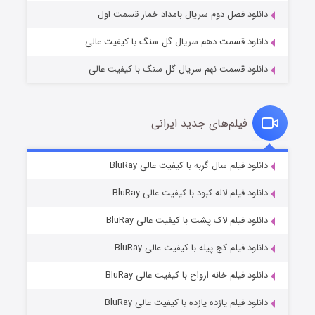
دانلود فصل دوم سریال بامداد خمار قسمت اول
دانلود قسمت دهم سریال گل سنگ با کیفیت عالی
دانلود قسمت نهم سریال گل سنگ با کیفیت عالی
فیلم‌های جدید ایرانی
تد لاسو فصل ۴
6 (زیرنویس)
دانلود فیلم سال گربه با کیفیت عالی BluRay
قسمت
منتشر شد
دانلود فیلم لاله کبود با کیفیت عالی BluRay
دانلود فیلم لاک پشت با کیفیت عالی BluRay
دانلود فیلم کج‌ پیله با کیفیت عالی BluRay
دانلود فیلم خانه ارواح با کیفیت عالی BluRay
دانلود فیلم یازده یازده با کیفیت عالی BluRay