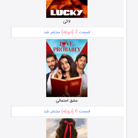
لاکی
2 (دوبله)
قسمت
منتشر شد
عشق احتمالی
6 (دوبله)
قسمت
منتشر شد