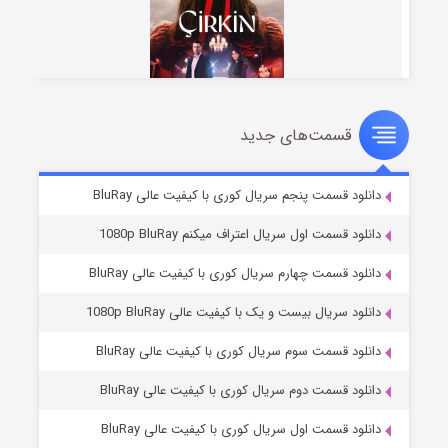
قسمت‌های جدید
سریال زشت
5 (زیرنویس)
قسمت
منتشر شد
دانلود قسمت پنجم سریال کوری با کیفیت عالی BluRay
دانلود قسمت اول سریال اعتراف میکنم 1080p BluRay
دانلود قسمت چهارم سریال کوری با کیفیت عالی BluRay
دانلود سریال بیست و یک با کیفیت عالی 1080p BluRay
دانلود قسمت سوم سریال کوری با کیفیت عالی BluRay
دانلود قسمت دوم سریال کوری با کیفیت عالی BluRay
وستی ها
1 (زیرنویس)
قسمت
منتشر شد
دانلود قسمت اول سریال کوری با کیفیت عالی BluRay