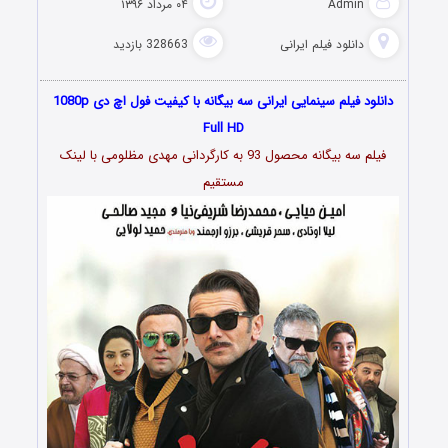
Admin
۰۴ مرداد ۱۳۹۶
دانلود فیلم‌ ایرانی
328663 بازدید
دانلود فیلم سینمایی ایرانی سه بیگانه با کیفیت فول اچ دی 1080p
Full HD
فیلم سه بیگانه محصول 93 به کارگردانی مهدی مظلومی با لینک
مستقیم