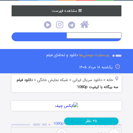
مشاهده فهرست
وب‌سایت دوستی‌ها
دانلود و تماشای فیلم
یکشنبه ۱۸ مرداد ۱۴۰۵
خانه
دانلود سریال ایرانی
شبکه نمایش خانگی
دانلود فیلم
»
»
»
سه بیگانه با کیفیت 1080p
نظر
۳۵
دانلود فیلم سه بیگانه با کیفیت 1080p