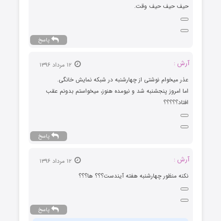
حیف حیف حیف وقت.
پاسخ
آرش :
۱۲ مرداد ۱۳۹۶
عذر میخوام نوشتی از چهارشنبه در شبکه نمایش خانگی.
اما امروز پنجشنبه شد و نیومده هنوز، میخواستم بدونم عقب
افتاد؟؟؟؟؟
پاسخ
آرش :
۱۲ مرداد ۱۳۹۶
نکنه منظور چهارشنبه هفته آیندست؟؟؟ ها؟؟؟
پاسخ