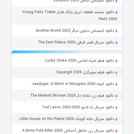
دانلود انیمیشن تکامل Evolution 2026
دانلود مستند قطعات تریلر یانگ فارتز Young Farts Trailer
Parts 2026
دانلود انیمیشن دنیایی دیگر Another World 2025
دانلود سریال قصر شرقی The East Palace 2026
دانلود فیلم ضربه شانس Lucky Strike 2026
دانلود فیلم سوپرگرل Supergirl 2026
دانلود انیمه Jaadugar: A Witch in Mongolia 2026
دانلود فیلم زن نشانه دار The Marked Woman 2026
دانلود سریال تد لاسو Ted Lasso 2020-2026
دانلود سریال خانه کوچک Little House on the Prairie 2026
دانلود سریال زن متاهل آدمکش A Bona Fide Killer 2026