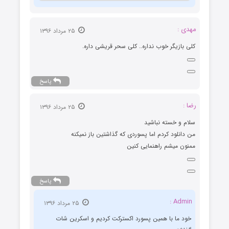
مهدی :
۲۵ مرداد ۱۳۹۶
کلی بازیگر خوب نداره.. کلی سحر قریشی داره.
پاسخ
رضا :
۲۵ مرداد ۱۳۹۶
سلام و خسته نباشید
من دانلود کردم اما پسوردی که گذاشتین باز نمیکنه
ممنون میشم راهنمایی کنین
پاسخ
Admin :
۲۵ مرداد ۱۳۹۶
خود ما با همین پسورد اکسترکت کردیم و اسکرین شات