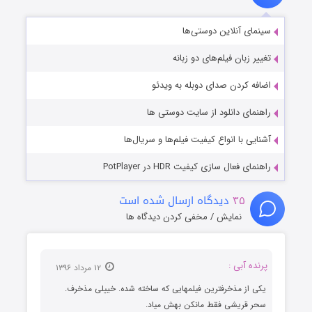
سینمای آنلاین دوستی‌ها
تغییر زبان فیلم‌های دو زبانه
اضافه کردن صدای دوبله به ویدئو
راهنمای دانلود از سایت دوستی ها
آشنایی با انواع کیفیت فیلم‌ها و سریال‌ها
راهنمای فعال سازی کیفیت HDR در PotPlayer
۳۵
دیدگاه ارسال شده است
نمایش / مخفی کردن دیدگاه ها
پرنده آبی :
۱۲ مرداد ۱۳۹۶
یکی از مذخرفترین فیلمهایی که ساخته شده. خییلی مذخرف.
سحر قریشی فقط مانکن بهش میاد.