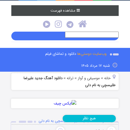
مشاهده فهرست
وب‌سایت دوستی‌ها
دانلود و تماشای فیلم
شنبه ۱۷ مرداد ۱۴۰۵
خانه
موسیقی و آواز
ترانه
دانلود آهنگ جدید علیرضا
»
»
»
طلیسچی به نام دلی
نظر
هیچ
دانلود آهنگ جدید علیرضا طلیسچی به نام دلی