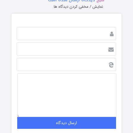
نمایش / مخفی کردن دیدگاه ها