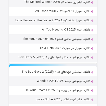
دانلود فیلم زن نشانه دار The Marked Woman 2026
دانلود سریال تد لاسو Ted Lasso 2020-2026
دانلود سریال خانه کوچک Little House on the Prairie 2026
دانلود انیمه All You Need Is Kill 2025
دانلود انیمیشن ماهی اخمو The Pout-Pout Fish 2026
دانلود سریال دو روایت His & Hers 2026
دانلود انیمیشن داستان اسباب‌بازی ۵ Toy Story 5 (2026)
دانلود انیمیشن بچه‌های بد ۲ The Bad Guys 2 (2025)
دانلود انیمیشن واندلا WondLa 2024-2025
دانلود انیمیشن در رویاهایت In Your Dreams 2025
دانلود فیلم ضربه شانس Lucky Strike 2026