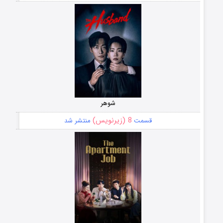
شوهر
8 (زیرنویس)
قسمت
منتشر شد