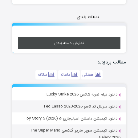
دسته بندی
نمایش دسته بندی
مطالب پربازدید
هفتگی
ماهانه
سالانه
دانلود فیلم ضربه شانس Lucky Strike 2026
دانلود سریال تد لاسو Ted Lasso 2020-2026
دانلود انیمیشن داستان اسباب‌بازی ۵ Toy Story 5 (2026)
دانلود انیمیشن سوپر ماریو گلکسی The Super Mario
Galaxy 2026