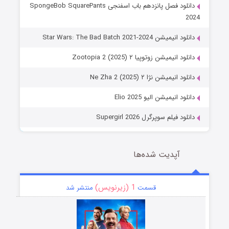
دانلود فصل پانزدهم باب اسفنجی SpongeBob SquarePants
2024
دانلود انیمیشن Star Wars: The Bad Batch 2021-2024
دانلود انیمیشن زوتوپیا ۲ Zootopia 2 (2025)
دانلود انیمیشن نژا ۲ Ne Zha 2 (2025)
دانلود انیمیشن الیو Elio 2025
دانلود فیلم سوپرگرل Supergirl 2026
آپدیت شده‌ها
1 (زیرنویس)
قسمت
منتشر شد