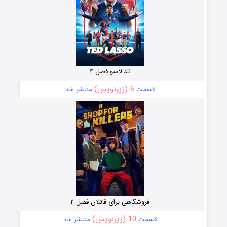
تد لاسو فصل ۴
6 (زیرنویس)
قسمت
منتشر شد
فروشگاهی برای قاتلان فصل ۲
10 (زیرنویس)
قسمت
منتشر شد