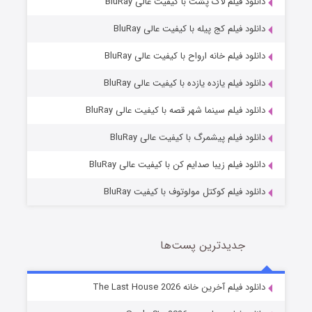
دانلود فیلم لاک پشت با کیفیت عالی BluRay
دانلود فیلم کج‌ پیله با کیفیت عالی BluRay
دانلود فیلم خانه ارواح با کیفیت عالی BluRay
دانلود فیلم یازده یازده با کیفیت عالی BluRay
شوگر فصل ۲
دانلود فیلم سینما شهر قصه با کیفیت عالی BluRay
7 (زیرنویس)
قسمت
منتشر شد
دانلود فیلم پیشمرگ با کیفیت عالی BluRay
دانلود فیلم زیبا صدایم کن با کیفیت عالی BluRay
دانلود فیلم کوکتل مولوتوف با کیفیت BluRay
جدیدترین پست‌ها
خاندان اژدها فصل ۳
دانلود فیلم آخرین خانه The Last House 2026
6 (زیرنویس)
قسمت
منتشر شد