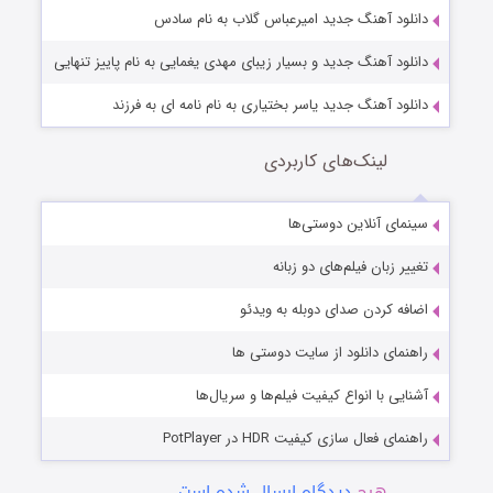
دانلود آهنگ جدید امیرعباس گلاب به نام سادس
دانلود آهنگ جدید و بسیار زیبای مهدی یغمایی به نام پاییز تنهایی
دانلود آهنگ جدید یاسر بختیاری به نام نامه ای به فرزند
لینک‌های کاربردی
سینمای آنلاین دوستی‌ها
تغییر زبان فیلم‌های دو زبانه
اضافه کردن صدای دوبله به ویدئو
راهنمای دانلود از سایت دوستی ها
آشنایی با انواع کیفیت فیلم‌ها و سریال‌ها
راهنمای فعال سازی کیفیت HDR در PotPlayer
هیچ
دیدگاه ارسال شده است