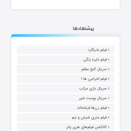
پیشنهادها
فیلم بادیگارد
فیلم دایره زنگی
سریال گنج مظفر
فیلم اخراجی ها ۱
سریال بازی مرکب
سریال پوست شیر
فیلم زن‌ها فرشته‌اند
فیلم متری شیش و نیم
کالکشن فیلم‌های هری پاتر