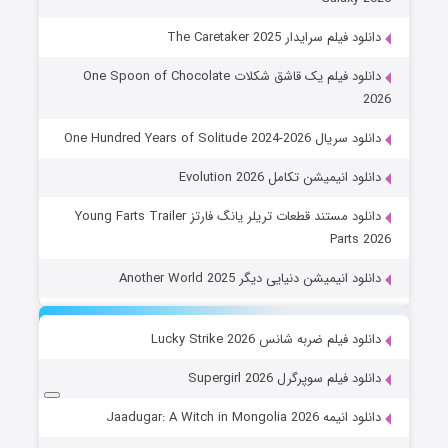
دانلود فیلم سرایدار The Caretaker 2025
دانلود فیلم یک قاشق شکلات One Spoon of Chocolate
2026
دانلود سریال One Hundred Years of Solitude 2024-2026
دانلود انیمیشن تکامل Evolution 2026
دانلود مستند قطعات تریلر یانگ فارتز Young Farts Trailer
Parts 2026
دانلود انیمیشن دنیایی دیگر Another World 2025
دانلود فیلم ضربه شانس Lucky Strike 2026
دانلود فیلم سوپرگرل Supergirl 2026
دانلود انیمه Jaadugar: A Witch in Mongolia 2026