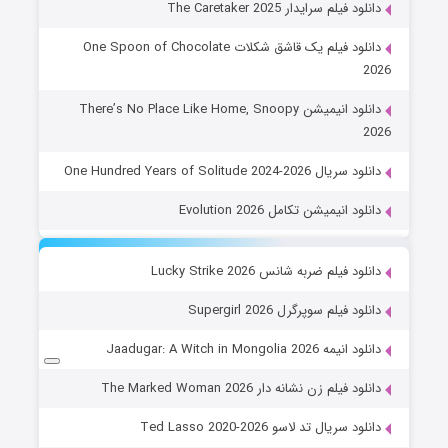
دانلود فیلم سرایدار The Caretaker 2025
دانلود فیلم یک قاشق شکلات One Spoon of Chocolate
2026
دانلود انیمیشن There’s No Place Like Home, Snoopy
2026
دانلود سریال One Hundred Years of Solitude 2024-2026
دانلود انیمیشن تکامل Evolution 2026
دانلود فیلم ضربه شانس Lucky Strike 2026
دانلود فیلم سوپرگرل Supergirl 2026
دانلود انیمه Jaadugar: A Witch in Mongolia 2026
دانلود فیلم زن نشانه دار The Marked Woman 2026
دانلود سریال تد لاسو Ted Lasso 2020-2026