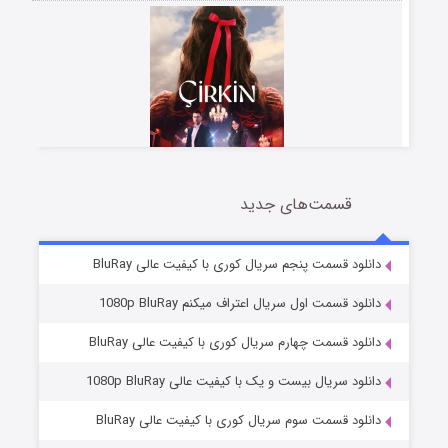
قسمت‌های جدید
سریال زشت
2 (زیرنویس)
قسمت
منتشر شد
دانلود قسمت پنجم سریال کوری با کیفیت عالی BluRay
دانلود قسمت اول سریال اعتراف میکنم 1080p BluRay
دانلود قسمت چهارم سریال کوری با کیفیت عالی BluRay
دانلود سریال بیست و یک با کیفیت عالی 1080p BluRay
دانلود قسمت سوم سریال کوری با کیفیت عالی BluRay