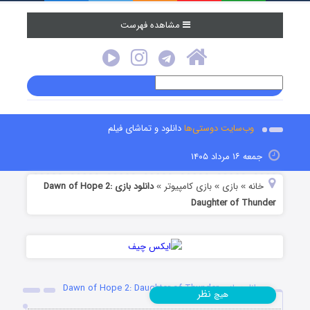
مشاهده فهرست
وب‌سایت دوستی‌ها
دانلود و تماشای فیلم
جمعه ۱۶ مرداد ۱۴۰۵
خانه
بازی
بازی کامپیوتر
دانلود بازی Dawn of Hope 2:
»
»
»
Daughter of Thunder
دانلود بازی Dawn of Hope 2: Daughter of Thunder
نظر
هیچ