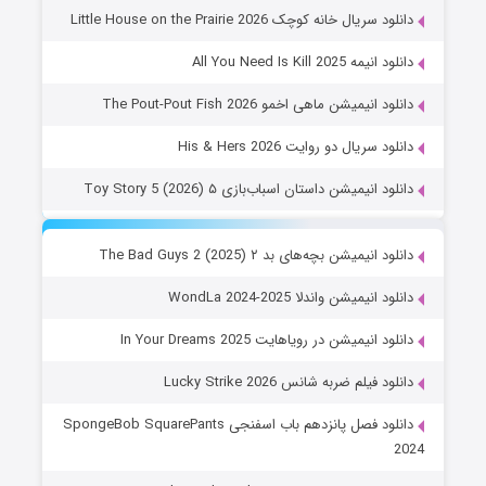
دانلود سریال خانه کوچک Little House on the Prairie 2026
دانلود انیمه All You Need Is Kill 2025
دانلود انیمیشن ماهی اخمو The Pout-Pout Fish 2026
دانلود سریال دو روایت His & Hers 2026
دانلود انیمیشن داستان اسباب‌بازی ۵ Toy Story 5 (2026)
دانلود انیمیشن بچه‌های بد ۲ The Bad Guys 2 (2025)
دانلود انیمیشن واندلا WondLa 2024-2025
دانلود انیمیشن در رویاهایت In Your Dreams 2025
دانلود فیلم ضربه شانس Lucky Strike 2026
دانلود فصل پانزدهم باب اسفنجی SpongeBob SquarePants
2024