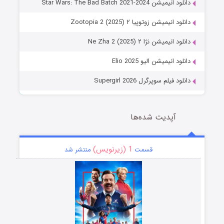
دانلود انیمیشن Star Wars: The Bad Batch 2021-2024
دانلود انیمیشن زوتوپیا ۲ Zootopia 2 (2025)
دانلود انیمیشن نژا ۲ Ne Zha 2 (2025)
دانلود انیمیشن الیو Elio 2025
دانلود فیلم سوپرگرل Supergirl 2026
آپدیت شده‌ها
1 (زیرنویس)
قسمت
منتشر شد