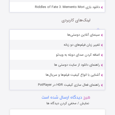
دانلود بازی Riddles of Fate 3: Memento Mori
لینک‌های کاربردی
سینمای آنلاین دوستی‌ها
تغییر زبان فیلم‌های دو زبانه
اضافه کردن صدای دوبله به ویدئو
راهنمای دانلود از سایت دوستی ها
آشنایی با انواع کیفیت فیلم‌ها و سریال‌ها
راهنمای فعال سازی کیفیت HDR در PotPlayer
هیچ
دیدگاه ارسال شده است
نمایش / مخفی کردن دیدگاه ها