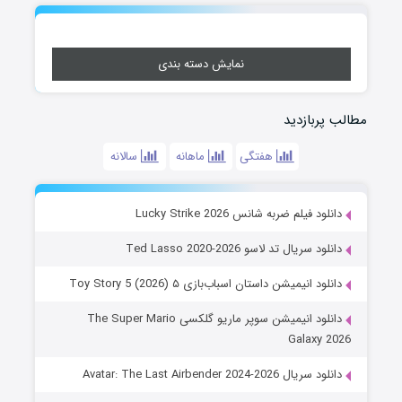
نمایش دسته بندی
مطالب پربازدید
هفتگی
ماهانه
سالانه
دانلود فیلم ضربه شانس Lucky Strike 2026
دانلود سریال تد لاسو Ted Lasso 2020-2026
دانلود انیمیشن داستان اسباب‌بازی ۵ Toy Story 5 (2026)
دانلود انیمیشن سوپر ماریو گلکسی The Super Mario
Galaxy 2026
دانلود سریال Avatar: The Last Airbender 2024-2026