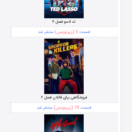
تد لاسو فصل ۴
6 (زیرنویس)
قسمت
منتشر شد
فروشگاهی برای قاتلان فصل ۲
10 (زیرنویس)
قسمت
منتشر شد