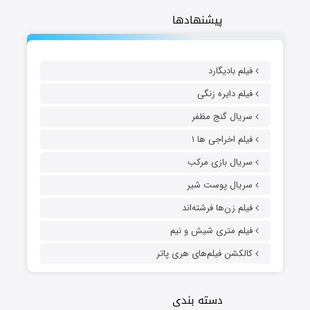
پیشنهادها
فیلم بادیگارد
فیلم دایره زنگی
سریال گنج مظفر
فیلم اخراجی ها ۱
سریال بازی مرکب
سریال پوست شیر
فیلم زن‌ها فرشته‌اند
فیلم متری شیش و نیم
کالکشن فیلم‌های هری پاتر
دسته بندی