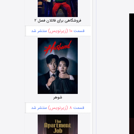
فروشگاهی برای قاتلان فصل ۲
۱۰ (زیرنویس)
قسمت
منتشر شد
شوهر
۸ (زیرنویس)
قسمت
منتشر شد