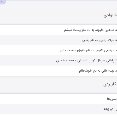
شنهادی
د شاهین دلیوند به نام دلواپست میشم
 میلاد بابایی به نام بغض
د مرتضی اشرفی به نام هنوزم دوست دارم
اژ پایانی سریال کوبار با صدای محمد معتمدی
 بهنام بانی به نام خوشحالم
کاربردی
ستی‌ها
ی دو زبانه