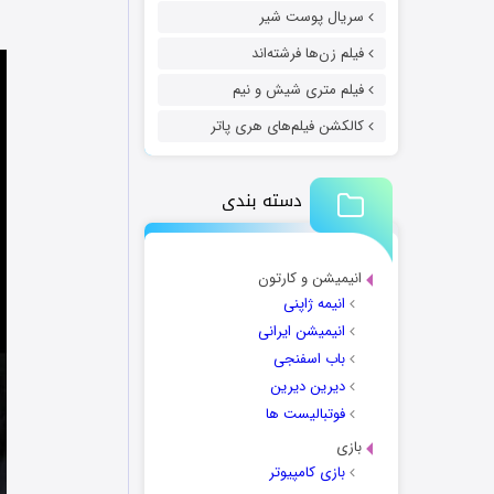
سریال پوست شیر
فیلم زن‌ها فرشته‌اند
فیلم متری شیش و نیم
کالکشن فیلم‌های هری پاتر
دسته بندی
انیمیشن و کارتون
انیمه ژاپنی
انیمیشن ایرانی
باب اسفنجی
دیرین دیرین
فوتبالیست ها
بازی
بازی کامپیوتر