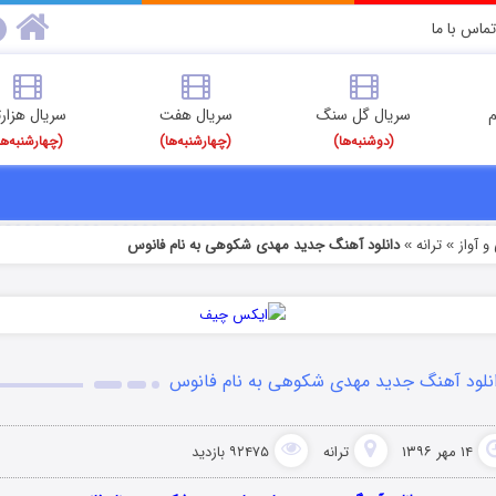
تماس با ما
م
سریال گل سنگ
سریال هفت
سریال هزارت
(دوشنبه‌ها)
(چهارشنبه‌ها)
(چهارشنبه‌ها
 آواز
ترانه
دانلود آهنگ جدید مهدی شکوهی به نام فانوس
»
»
نلود آهنگ جدید مهدی شکوهی به نام فانوس
۱۴ مهر ۱۳۹۶
ترانه
۹۲۴۷۵ بازدید