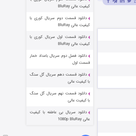
شکست استوارت در نجات جهان
کیفیت عالی BluRay
۷ (زیرنویس)
قسمت
منتشر شد
دانلود قسمت دوم سریال کوری با
کیفیت عالی BluRay
دانلود قسمت اول سریال کوری با
کیفیت عالی BluRay
دانلود فصل دوم سریال بامداد خمار
قسمت اول
دانلود قسمت دهم سریال گل سنگ
شوگر فصل ۲
با کیفیت عالی
۷ (زیرنویس)
قسمت
منتشر شد
دانلود قسمت نهم سریال گل سنگ
با کیفیت عالی
دانلود سریال بی عاطفه با کیفیت
عالی 1080p BluRay