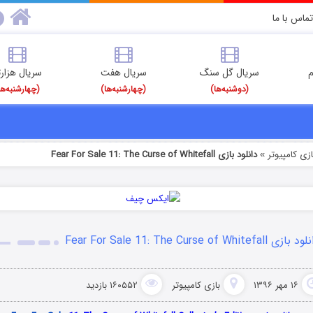
تماس با ما
م
سریال گل سنگ
سریال هفت
سریال هزارت
(دوشنبه‌ها)
(چهارشنبه‌ها)
(چهارشنبه‌ها
ازی کامپیوتر
دانلود بازی Fear For Sale 11: The Curse of Whitefall
»
بازی Fear For Sale 11: The Curse of Whitefall
۱۶ مهر ۱۳۹۶
بازی کامپیوتر
۱۶۰۵۵۲ بازدید