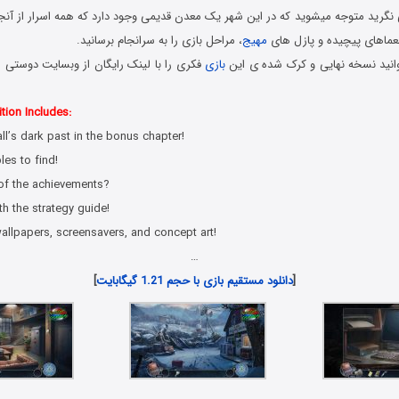
نگرید متوجه میشوید که در این شهر یک معدن قدیمی وجود دارد که همه اسرار از آن
معماهای پیچیده و پازل های
مهیج
، مراحل بازی را به سرانجام برسانید.
انید نسخه نهایی و کرک شده ی این
بازی
فکری را با لینک رایگان از وبسایت دوستی ها
tion Includes:
ll’s dark past in the bonus chapter!
les to find!
 of the achievements?
th the strategy guide!
wallpapers, screensavers, and concept art!
…
[
دانلود مستقیم بازی با حجم 1.21 گیگابایت
]