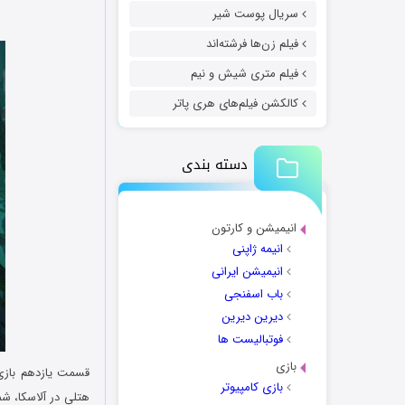
سریال پوست شیر
فیلم زن‌ها فرشته‌اند
فیلم متری شیش و نیم
کالکشن فیلم‌های هری پاتر
دسته بندی
انیمیشن و کارتون
انیمه ژاپنی
انیمیشن ایرانی
باب اسفنجی
دیرین دیرین
فوتبالیست ها
بازی
قسمت یازدهم باز
بازی کامپیوتر
هتلی در آلاسکا، شم