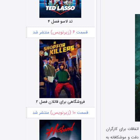
تد لاسو فصل ۴
۶ (زیرنویس)
قسمت
منتشر شد
فروشگاهی برای قاتلان فصل ۲
۱۰ (زیرنویس)
قسمت
منتشر شد
اقات برای کارگران
 دقت و موشکافانه به