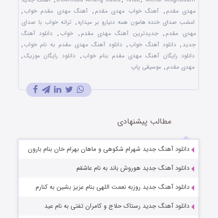
مهدی مقدم
,
آهنگ خواب مهدی مقدم
,
آهنگ مهدی مقدم خواب
,
امشب صدای خنده هامون همه دنیارو بر میداره
,
ترانه خواب با صدای
مهدی مقدم
,
جدیدترین آهنگ مهدی مقدم
,
خواب
,
دانلود آهنگ
جدید
,
دانلود آهنگ خواب
,
دانلود آهنگ مهدی مقدم به نام خواب
,
دانلود رایگان آهنگ مهدی مقدم بنام خواب
,
دانلود رایگان موزیک
,
مهدی مقدم
,
موسیقی پاپ
مطالب پیشنهادی
دانلود آهنگ جدید شهرام شکوهی و ماهان بهرام خان بنام بارون
دانلود آهنگ جدید هوروش باند به نام عاشقم
دانلود آهنگ جدید روزبه نعمت اللهی بنام عزیز بشین به کنارم
دانلود آهنگ جدید رستاک حلاج و کامران تفتی به نام عید