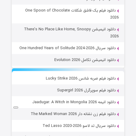
دانلود فیلم یک قاشق شکلات One Spoon of Chocolate
2026
دانلود انیمیشن There’s No Place Like Home, Snoopy
2026
دانلود سریال One Hundred Years of Solitude 2024-2026
دانلود انیمیشن تکامل Evolution 2026
دانلود فیلم ضربه شانس Lucky Strike 2026
دانلود فیلم سوپرگرل Supergirl 2026
دانلود انیمه Jaadugar: A Witch in Mongolia 2026
دانلود فیلم زن نشانه دار The Marked Woman 2026
دانلود سریال تد لاسو Ted Lasso 2020-2026