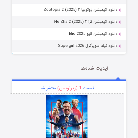
دانلود انیمیشن زوتوپیا ۲ Zootopia 2 (2025)
دانلود انیمیشن نژا ۲ Ne Zha 2 (2025)
دانلود انیمیشن الیو Elio 2025
دانلود فیلم سوپرگرل Supergirl 2026
آپدیت شده‌ها
1 (زیرنویس)
قسمت
منتشر شد