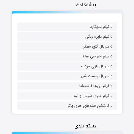
پیشنهادها
فیلم بادیگارد
فیلم دایره زنگی
سریال گنج مظفر
فیلم اخراجی ها ۱
سریال بازی مرکب
سریال پوست شیر
فیلم زن‌ها فرشته‌اند
فیلم متری شیش و نیم
کالکشن فیلم‌های هری پاتر
دسته بندی