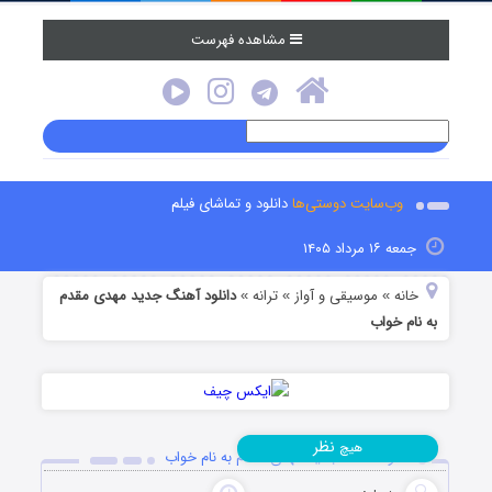
مشاهده فهرست
وب‌سایت دوستی‌ها
دانلود و تماشای فیلم
جمعه ۱۶ مرداد ۱۴۰۵
خانه
موسیقی و آواز
ترانه
دانلود آهنگ جدید مهدی مقدم
»
»
»
به نام خواب
نظر
هیچ
دانلود آهنگ جدید مهدی مقدم به نام خواب