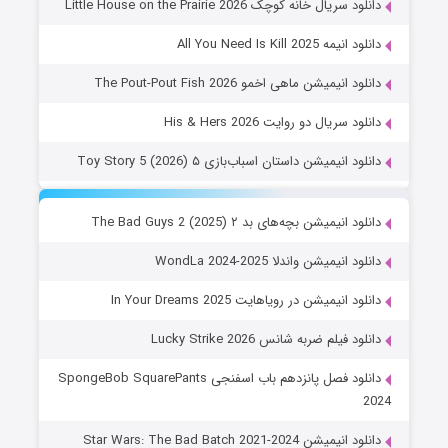
دانلود سریال خانه کوچک Little House on the Prairie 2026
دانلود انیمه All You Need Is Kill 2025
دانلود انیمیشن ماهی اخمو The Pout-Pout Fish 2026
دانلود سریال دو روایت His & Hers 2026
دانلود انیمیشن داستان اسباب‌بازی ۵ Toy Story 5 (2026)
دانلود انیمیشن بچه‌های بد ۲ The Bad Guys 2 (2025)
دانلود انیمیشن واندلا WondLa 2024-2025
دانلود انیمیشن در رویاهایت In Your Dreams 2025
دانلود فیلم ضربه شانس Lucky Strike 2026
دانلود فصل پانزدهم باب اسفنجی SpongeBob SquarePants
2024
دانلود انیمیشن Star Wars: The Bad Batch 2021-2024