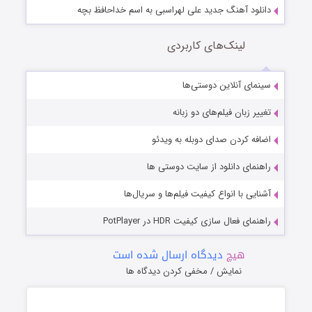
دانلود آهنگ جدید علی لهراسبی به اسم خداحافظ بچه
لینک‌های کاربردی
سینمای آنلاین دوستی‌ها
تغییر زبان فیلم‌های دو زبانه
اضافه کردن صدای دوبله به ویدئو
راهنمای دانلود از سایت دوستی ها
آشنایی با انواع کیفیت فیلم‌ها و سریال‌ها
راهنمای فعال سازی کیفیت HDR در PotPlayer
هیچ
دیدگاه ارسال شده است
نمایش / مخفی کردن دیدگاه ها