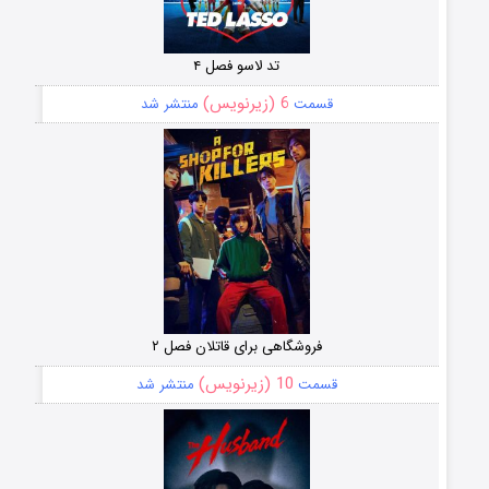
تد لاسو فصل ۴
6 (زیرنویس)
قسمت
منتشر شد
فروشگاهی برای قاتلان فصل ۲
10 (زیرنویس)
قسمت
منتشر شد