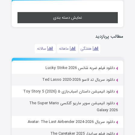
نمایش دسته بندی
مطالب پربازدید
هفتگی
ماهانه
سالانه
دانلود فیلم ضربه شانس Lucky Strike 2026
دانلود سریال تد لاسو Ted Lasso 2020-2026
دانلود انیمیشن داستان اسباب‌بازی ۵ Toy Story 5 (2026)
دانلود انیمیشن سوپر ماریو گلکسی The Super Mario
Galaxy 2026
دانلود سریال Avatar: The Last Airbender 2024-2026
دانلود فیلم سرایدار The Caretaker 2025