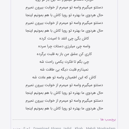
دستتو میگیرم واسه تو میمرم از خوابت بیرون نمیرم
حال هردوی ما بهتره تو رویا کاش با هم بمونیم اینجا
دستتو میگیرم واسه تو میمرم از خوابت بیرون نمیرم
حال هردوی ما بهتره تو رویا کاش با هم بمونیم اینجا
کاش بگی چی انقد نا امیدت کرده
واسه چی میلرزی دستات چرا سرده
کاری کن عشق من باز به قلبت برگرده
چی بگم تا فکرت یکمی راحت شه
نمیذارم قلبت دیگه بی طاقت شه
کاش که این اطمینان واسه تو هم عادت شه
دستتو میگیرم واسه تو میمرم از خوابت بیرون نمیرم
حال هردوی ما بهتره تو رویا کاش با هم بمونیم اینجا
دستتو میگیرم واسه تو میمرم از خوابت بیرون نمیرم
حال هردوی ما بهتره تو رویا کاش با هم بمونیم اینجا
برچسب ها
Mehdi Moghadam
,
Khab
,
Download Ahang Jadid
,
آهنگ جدید