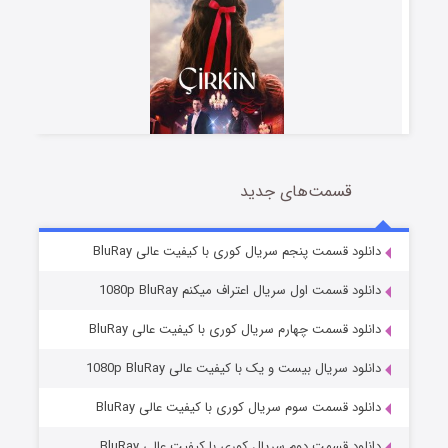
قسمت‌های جدید
سریال زشت
2 (زیرنویس)
قسمت
منتشر شد
دانلود قسمت پنجم سریال کوری با کیفیت عالی BluRay
دانلود قسمت اول سریال اعتراف میکنم 1080p BluRay
دانلود قسمت چهارم سریال کوری با کیفیت عالی BluRay
دانلود سریال بیست و یک با کیفیت عالی 1080p BluRay
دانلود قسمت سوم سریال کوری با کیفیت عالی BluRay
دانلود قسمت دوم سریال کوری با کیفیت عالی BluRay