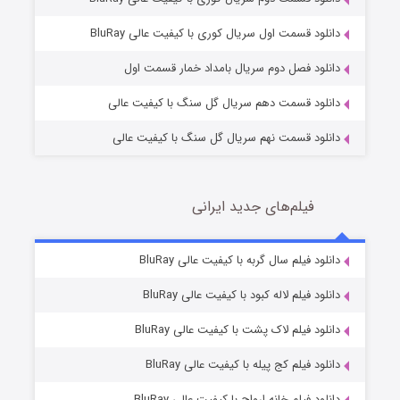
مردگان متحرک: شهر مرده ۳
2 (زیرنویس)
قسمت
منتشر شد
دانلود قسمت اول سریال کوری با کیفیت عالی BluRay
دانلود فصل دوم سریال بامداد خمار قسمت اول
دانلود قسمت دهم سریال گل سنگ با کیفیت عالی
دانلود قسمت نهم سریال گل سنگ با کیفیت عالی
فیلم‌های جدید ایرانی
شکست استوارت در نجات جهان
7 (زیرنویس)
دانلود فیلم سال گربه با کیفیت عالی BluRay
قسمت
منتشر شد
دانلود فیلم لاله کبود با کیفیت عالی BluRay
دانلود فیلم لاک پشت با کیفیت عالی BluRay
دانلود فیلم کج‌ پیله با کیفیت عالی BluRay
دانلود فیلم خانه ارواح با کیفیت عالی BluRay