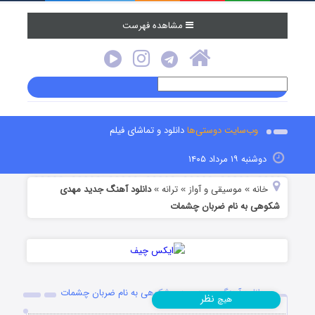
مشاهده فهرست
وب‌سایت دوستی‌ها
دانلود و تماشای فیلم
دوشنبه ۱۹ مرداد ۱۴۰۵
خانه
موسیقی و آواز
ترانه
دانلود آهنگ جدید مهدی
»
»
»
شکوهی به نام ضربان چشمات
دانلود آهنگ جدید مهدی شکوهی به نام ضربان چشمات
نظر
هیچ