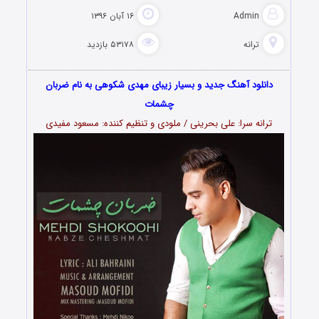
Admin
۱۶ آبان ۱۳۹۶
ترانه
۵۳۱۷۸ بازدید
دانلود آهنگ جدید و بسیار زیبای مهدی شکوهی به نام ضربان
چشمات
ترانه سرا: علی بحرینی / ملودی و تنظیم کننده: مسعود مفیدی