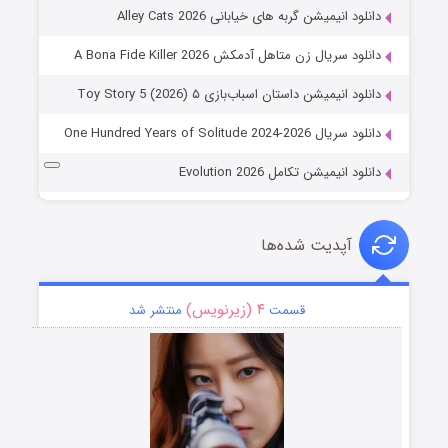
دانلود انیمیشن گربه های خیابانی Alley Cats 2026
دانلود سریال زن متاهل آدمکش A Bona Fide Killer 2026
دانلود انیمیشن داستان اسباب‌بازی ۵ Toy Story 5 (2026)
دانلود سریال One Hundred Years of Solitude 2024-2026
دانلود انیمیشن تکامل Evolution 2026
آپدیت شده‌ها
۴ (زیرنویس)
قسمت
منتشر شد