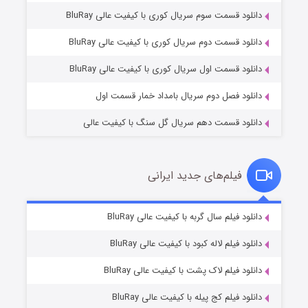
دانلود قسمت سوم سریال کوری با کیفیت عالی BluRay
وستی ها
۱ (زیرنویس)
قسمت
منتشر شد
دانلود قسمت دوم سریال کوری با کیفیت عالی BluRay
دانلود قسمت اول سریال کوری با کیفیت عالی BluRay
دانلود فصل دوم سریال بامداد خمار قسمت اول
دانلود قسمت دهم سریال گل سنگ با کیفیت عالی
فیلم‌های جدید ایرانی
تد لاسو فصل ۴
۶ (زیرنویس)
دانلود فیلم سال گربه با کیفیت عالی BluRay
قسمت
منتشر شد
دانلود فیلم لاله کبود با کیفیت عالی BluRay
دانلود فیلم لاک پشت با کیفیت عالی BluRay
دانلود فیلم کج‌ پیله با کیفیت عالی BluRay