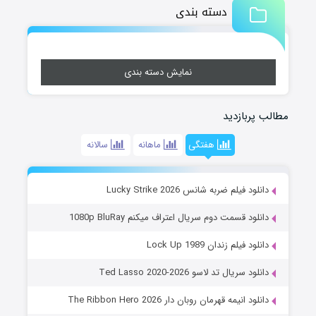
دسته بندی
نمایش دسته بندی
مطالب پربازدید
هفتگی
ماهانه
سالانه
دانلود فیلم ضربه شانس Lucky Strike 2026
دانلود قسمت دوم سریال اعتراف میکنم 1080p BluRay
دانلود فیلم زندان Lock Up 1989
دانلود سریال تد لاسو Ted Lasso 2020-2026
دانلود انیمه قهرمان روبان دار The Ribbon Hero 2026