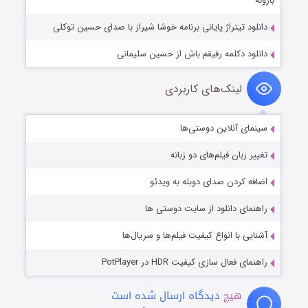
بارونه
دانلود تیتراژ پایانی برنامه خوشا شیراز با صدای حسین توکلی
دانلود دکلمه رفیقم باش از حسین سلیمانی
لینک‌های کاربردی
سینمای آنلاین دوستی‌ها
تغییر زبان فیلم‌های دو زبانه
اضافه کردن صدای دوبله به ویدئو
راهنمای دانلود از سایت دوستی ها
آشنایی با انواع کیفیت فیلم‌ها و سریال‌ها
راهنمای فعال سازی کیفیت HDR در PotPlayer
هیچ
دیدگاه ارسال شده است