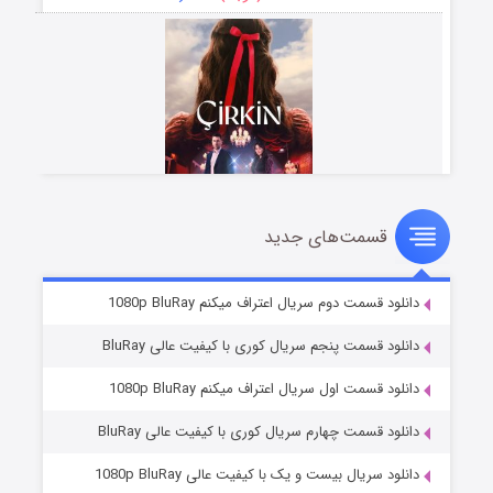
قسمت‌های جدید
سریال زشت
۵ (زیرنویس)
قسمت
منتشر شد
دانلود قسمت دوم سریال اعتراف میکنم 1080p BluRay
دانلود قسمت پنجم سریال کوری با کیفیت عالی BluRay
دانلود قسمت اول سریال اعتراف میکنم 1080p BluRay
دانلود قسمت چهارم سریال کوری با کیفیت عالی BluRay
دانلود سریال بیست و یک با کیفیت عالی 1080p BluRay