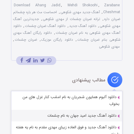
Download Ahang Jadid
,
Mehdi Shokoohi
,
Zarabane
Cheshmat
,
آهنگ جدید مهدی شکوهی
,
احساست مث هر باره چشماتم
ضربان داره
,
ترانه ضربان چشمات از مهدی شکوهی
,
جدیدترین آهنگ
مهدی شکوهی
,
دانلود آهنگ جدید
,
دانلود آهنگ ضربان چشمات
,
دانلود
آهنگ مهدی شکوهی به نام ضربان چشمات
,
دانلود رایگان آهنگ مهدی
شکوهی بنام ضربان چشمات
,
دانلود رایگان موزیک
,
ضربان چشمات
,
مهدی شکوهی
مطالب پیشنهادی
دانلود آلبوم همایون شجریان به نام امشب کنار غزل های من
بخواب
دانلود آهنگ جدید امید جهان به نام چشمات
دانلود آهنگ جدید و فوق العاده زیبای مهدی مقدم به نام یه هفته