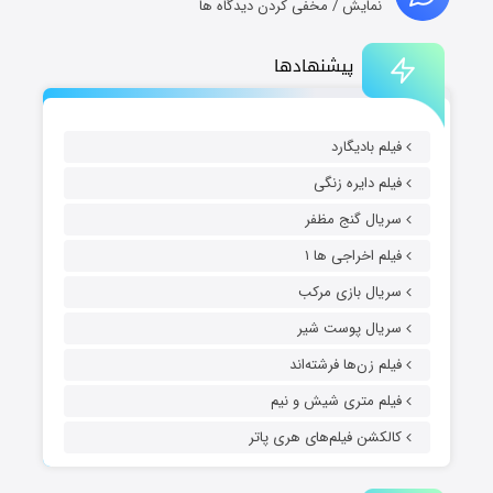
نمایش / مخفی کردن دیدگاه ها
پیشنهادها
فیلم بادیگارد
فیلم دایره زنگی
سریال گنج مظفر
فیلم اخراجی ها ۱
سریال بازی مرکب
سریال پوست شیر
فیلم زن‌ها فرشته‌اند
فیلم متری شیش و نیم
کالکشن فیلم‌های هری پاتر