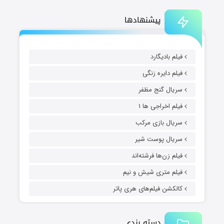
پیشنهادها
فیلم بادیگارد
فیلم دایره زنگی
سریال گنج مظفر
فیلم اخراجی ها ۱
سریال بازی مرکب
سریال پوست شیر
فیلم زن‌ها فرشته‌اند
فیلم متری شیش و نیم
کالکشن فیلم‌های هری پاتر
دسته بندی