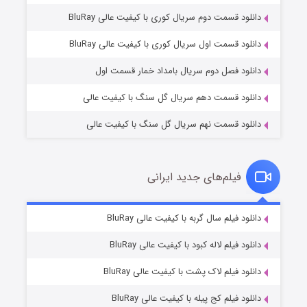
دانلود قسمت دوم سریال کوری با کیفیت عالی BluRay
وستی ها
۱ (زیرنویس)
قسمت
منتشر شد
دانلود قسمت اول سریال کوری با کیفیت عالی BluRay
دانلود فصل دوم سریال بامداد خمار قسمت اول
دانلود قسمت دهم سریال گل سنگ با کیفیت عالی
دانلود قسمت نهم سریال گل سنگ با کیفیت عالی
فیلم‌های جدید ایرانی
تد لاسو فصل ۴
۶ (زیرنویس)
دانلود فیلم سال گربه با کیفیت عالی BluRay
قسمت
منتشر شد
دانلود فیلم لاله کبود با کیفیت عالی BluRay
دانلود فیلم لاک پشت با کیفیت عالی BluRay
دانلود فیلم کج‌ پیله با کیفیت عالی BluRay