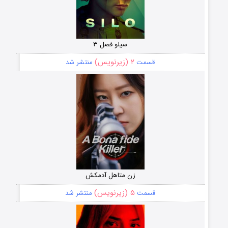
سیلو فصل ۳
۲ (زیرنویس)
قسمت
منتشر شد
زن متاهل آدمکش
۵ (زیرنویس)
قسمت
منتشر شد