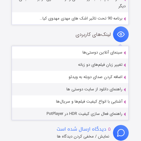
دیگر
برنامه 90 تحت تاثیر اشک های مهدی مهدوی کیا…
لینک‌های کاربردی
سینمای آنلاین دوستی‌ها
تغییر زبان فیلم‌های دو زبانه
اضافه کردن صدای دوبله به ویدئو
راهنمای دانلود از سایت دوستی ها
آشنایی با انواع کیفیت فیلم‌ها و سریال‌ها
راهنمای فعال سازی کیفیت HDR در PotPlayer
۵
دیدگاه ارسال شده است
نمایش / مخفی کردن دیدگاه ها