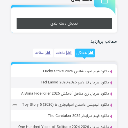
نمایش دسته بندی
مطالب پربازدید
هفتگی
ماهانه
سالانه
دانلود فیلم ضربه شانس Lucky Strike 2026
دانلود سریال تد لاسو Ted Lasso 2020-2026
دانلود سریال زن متاهل آدمکش A Bona Fide Killer 2026
دانلود انیمیشن داستان اسباب‌بازی ۵ Toy Story 5 (2026)
دانلود فیلم سرایدار The Caretaker 2025
دانلود سریال One Hundred Years of Solitude 2024-2026