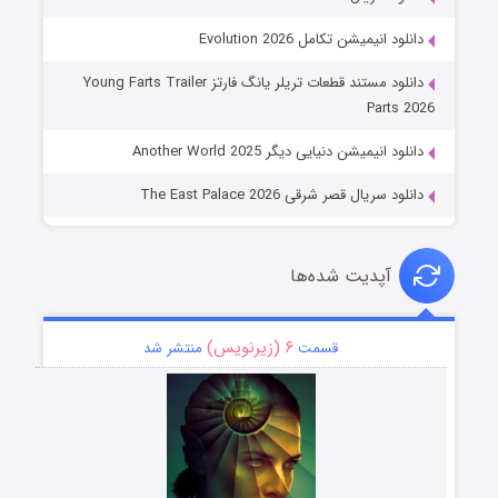
دانلود انیمیشن تکامل Evolution 2026
دانلود مستند قطعات تریلر یانگ فارتز Young Farts Trailer
Parts 2026
دانلود انیمیشن دنیایی دیگر Another World 2025
دانلود سریال قصر شرقی The East Palace 2026
آپدیت شده‌ها
۶ (زیرنویس)
قسمت
منتشر شد