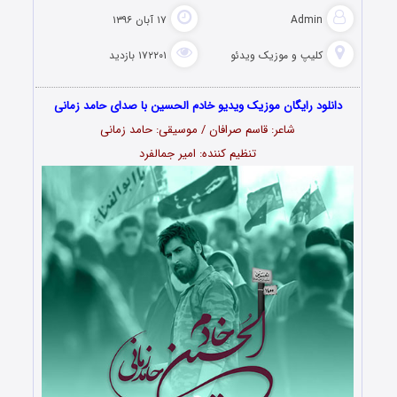
Admin
۱۷ آبان ۱۳۹۶
کلیپ و موزیک ویدئو
۱۷۲۲۰۱ بازدید
دانلود رایگان موزیک ویدیو خادم الحسین با صدای حامد زمانی
شاعر: قاسم صرافان / موسیقی: حامد زمانی
تنظیم کننده: امیر جمالفرد