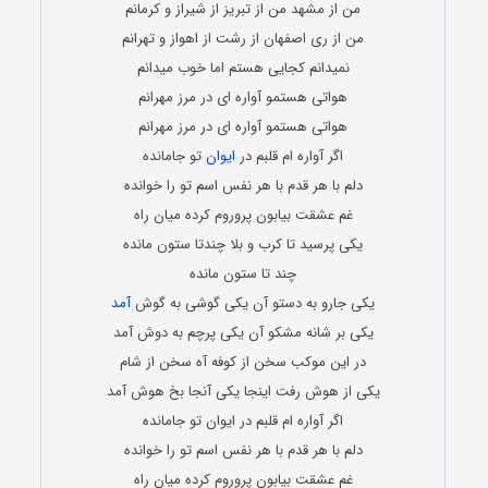
من از مشهد من از تبریز از شیراز و کرمانم
من از ری اصفهان از رشت از اهواز و تهرانم
نمیدانم کجایی هستم اما خوب میدانم
هواتی هستمو آواره ای در مرز مهرانم
هواتی هستمو آواره ای در مرز مهرانم
اگر آواره ام قلبم در
ایوان
تو جامانده
دلم با هر قدم با هر نفس اسم تو را خوانده
غم عشقت بیابون پروروم کرده میان راه
یکی پرسید تا کرب و بلا چندتا ستون مانده
چند تا ستون مانده
یکی جارو به دستو آن یکی گوشی به گوش
آمد
یکی بر شانه مشکو آن یکی پرچم به دوش آمد
در این موکب سخن از کوفه آه سخن از شام
یکی از هوش رفت اینجا یکی آنجا بخ هوش آمد
اگر آواره ام قلبم در ایوان تو جامانده
دلم با هر قدم با هر نفس اسم تو را خوانده
غم عشقت بیابون پروروم کرده میان راه