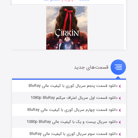
قسمت‌های جدید
سریال زشت
۵ (زیرنویس)
قسمت
منتشر شد
دانلود قسمت پنجم سریال کوری با کیفیت عالی BluRay
دانلود قسمت اول سریال اعتراف میکنم 1080p BluRay
دانلود قسمت چهارم سریال کوری با کیفیت عالی BluRay
دانلود سریال بیست و یک با کیفیت عالی 1080p BluRay
دانلود قسمت سوم سریال کوری با کیفیت عالی BluRay