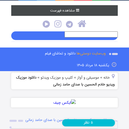
مشاهده فهرست
وب‌سایت دوستی‌ها
دانلود و تماشای فیلم
یکشنبه ۱۸ مرداد ۱۴۰۵
خانه
موسیقی و آواز
کلیپ و موزیک ویدئو
دانلود موزیک
»
»
»
ویدیو خادم الحسین با صدای حامد زمانی
دانلود موزیک ویدیو خادم الحسین با صدای حامد زمانی
نظر
۵