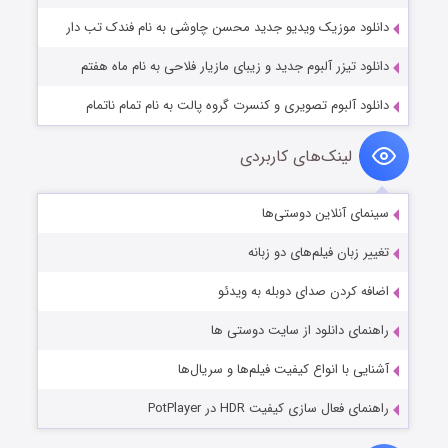
دانلود موزیک ویدیو جدید محسن چاوشی به نام فندک تب دار
دانلود تیزر آلبوم جدید و زیبای مازیار فلاحی به نام ماه هفتم
دانلود آلبوم تصویری و کنسرت گروه پالت به نام تمام ناتمام
لینک‌های کاربردی
سینمای آنلاین دوستی‌ها
تغییر زبان فیلم‌های دو زبانه
اضافه کردن صدای دوبله به ویدئو
راهنمای دانلود از سایت دوستی ها
آشنایی با انواع کیفیت فیلم‌ها و سریال‌ها
راهنمای فعال سازی کیفیت HDR در PotPlayer