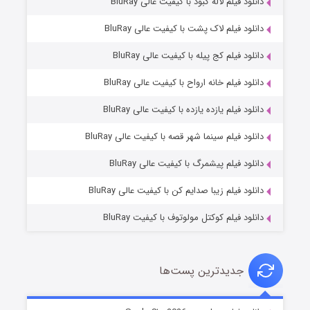
دانلود فیلم لاله کبود با کیفیت عالی BluRay
دانلود فیلم لاک پشت با کیفیت عالی BluRay
دانلود فیلم کج‌ پیله با کیفیت عالی BluRay
دانلود فیلم خانه ارواح با کیفیت عالی BluRay
دانلود فیلم یازده یازده با کیفیت عالی BluRay
شوگر فصل ۲
دانلود فیلم سینما شهر قصه با کیفیت عالی BluRay
۷ (زیرنویس)
قسمت
منتشر شد
دانلود فیلم پیشمرگ با کیفیت عالی BluRay
دانلود فیلم زیبا صدایم کن با کیفیت عالی BluRay
دانلود فیلم کوکتل مولوتوف با کیفیت BluRay
جدیدترین پست‌ها
خاندان اژدها فصل ۳