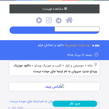
مشاهده فهرست
وب‌سایت دوستی‌ها
دانلود و تماشای فیلم
جمعه ۱۶ مرداد ۱۴۰۵
خانه
موسیقی و آواز
کلیپ و موزیک ویدئو
دانلود موزیک
»
»
»
ویدئو جدید سیروان به نام اینجا جای مونده نیست
دانلود موزیک ویدئو جدید سیروان به نام اینجا جای مونده نیست
نظر
هیچ