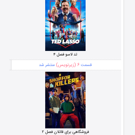
تد لاسو فصل ۴
۶ (زیرنویس)
قسمت
منتشر شد
فروشگاهی برای قاتلان فصل ۲