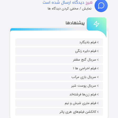
هیچ
دیدگاه ارسال شده است
نمایش / مخفی کردن دیدگاه ها
پیشنهادها
فیلم بادیگارد
فیلم دایره زنگی
سریال گنج مظفر
فیلم اخراجی ها ۱
سریال بازی مرکب
سریال پوست شیر
فیلم زن‌ها فرشته‌اند
فیلم متری شیش و نیم
کالکشن فیلم‌های هری پاتر