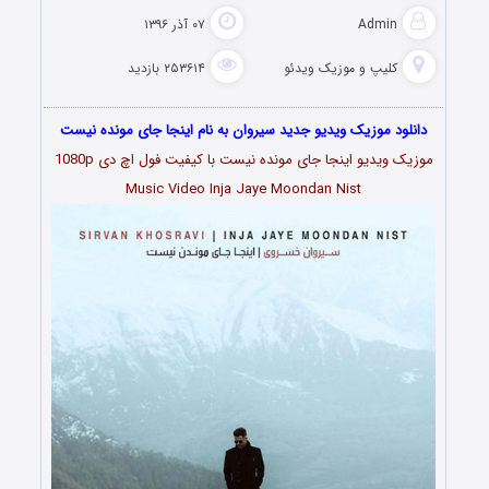
Admin
۰۷ آذر ۱۳۹۶
کلیپ و موزیک ویدئو
۲۵۳۶۱۴ بازدید
دانلود موزیک ویدیو جدید سیروان به نام اینجا جای مونده نیست
موزیک ویدیو اینجا جای مونده نیست با کیفیت فول اچ دی 1080p
Music Video Inja Jaye Moondan Nist