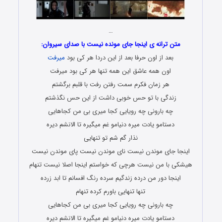
…
متن ترانه ی اینجا جای مونده نیست با صدای سیروان:
بعد از اون حرفا بعد از این دردا هر کی بود
میرفت
اون همه عاشق این همه تنها هر کی بود میرفت
هر زمان فکرم سمت رفتن رفت با قلبم برگشتم
زندگی با تو حس خوبی داشت از این حس نگذشتم
چه بارونی چه رویایی کجا میری بی من کجاهایی
دستامو یادت میره دنیامو غم میگیره تا الانشم دیره
نذار گم شم تو تنهایی
اینجا جای موندن نیست نای موندن نیست پای موندن نیست
هیشکی با من نیست هرچی که خواستم اینجا اصلا نیست تنهام
اینجا دور من درده زندگیم سرده رنگ افسانم تا ابد زرده
تنها تنهایی باورم کرده تنهام
چه بارونی چه رویایی کجا میری بی من کجاهایی
دستامو یادت میره دنیامو غم میگیره تا الانشم دیره