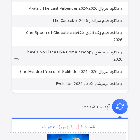
دانلود سریال Avatar: The Last Airbender 2024-2026
دانلود فیلم سرایدار The Caretaker 2025
دانلود فیلم یک قاشق شکلات One Spoon of Chocolate
2026
دانلود انیمیشن There’s No Place Like Home, Snoopy
2026
دانلود سریال One Hundred Years of Solitude 2024-2026
دانلود انیمیشن تکامل Evolution 2026
آپدیت شده‌ها
۱ (زیرنویس)
قسمت
منتشر شد