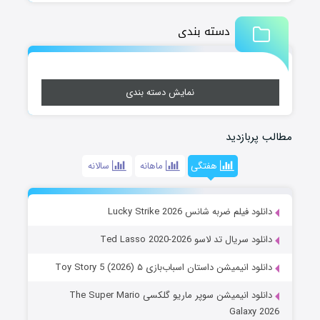
دسته بندی
نمایش دسته بندی
مطالب پربازدید
هفتگی
ماهانه
سالانه
دانلود فیلم ضربه شانس Lucky Strike 2026
دانلود سریال تد لاسو Ted Lasso 2020-2026
دانلود انیمیشن داستان اسباب‌بازی ۵ Toy Story 5 (2026)
دانلود انیمیشن سوپر ماریو گلکسی The Super Mario
Galaxy 2026