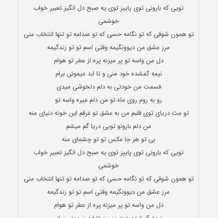
تویی که بارونی توی پاییز توی یه صبح دل انگیز تعبیر خواب
خوشمی
تو همون شوقی که تو نگامه حسی که تو صدامه تو تنها انتخاب منی
مرز عشق من دیوونگیمه وقتی اسم تو تو زندگیمه
دل من واسه تو پر میزنه پره از عطر تو هوام
نیمه گمشده خود منی و تا ابد میمونی برام
قسمت من خودتی به دلم دلخوشی میدی
رو به روم روی ماه تو من دلم میره واسه تو
تو مث دریای توی قلبم من به عشق تو غرقم این خونه دنیای منه
من دلم بارونو تویی دریا گم میشم
بی تو هر جا عکس تو تو چشمای منه
تویی که بارونی توی پاییز توی یه صبح دل انگیز تعبیر خواب
خوشمی
تو همون شوقی که تو نگامه حسی که تو صدامه تو تنها انتخاب منی
مرز عشق من دیوونگیمه وقتی اسم تو تو زندگیمه
دل من واسه تو پر میزنه پره از عطر تو هوام