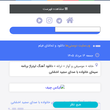
مشاهده فهرست
وب‌سایت دوستی‌ها
دانلود و تماشای فیلم
جمعه ۱۶ مرداد ۱۴۰۵
خانه
موسیقی و آواز
ترانه
دانلود آهنگ تیتراژ برنامه
»
»
»
سیمای خانواده با صدای مجید اخشابی
دانلود آهنگ تیتراژ برنامه سیمای خانواده با صدای مجید اخشابی
نظر
هیچ