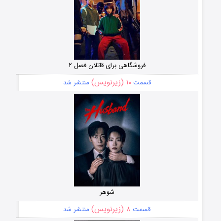
فروشگاهی برای قاتلان فصل ۲
۱۰ (زیرنویس)
قسمت
منتشر شد
شوهر
۸ (زیرنویس)
قسمت
منتشر شد