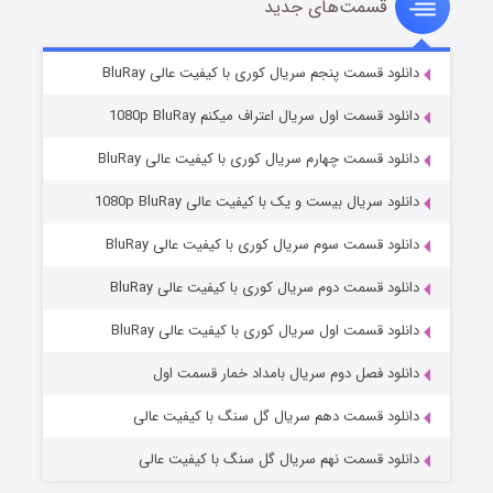
قسمت‌های جدید
سریال زشت
۲ (زیرنویس)
قسمت
منتشر شد
دانلود قسمت پنجم سریال کوری با کیفیت عالی BluRay
دانلود قسمت اول سریال اعتراف میکنم 1080p BluRay
دانلود قسمت چهارم سریال کوری با کیفیت عالی BluRay
دانلود سریال بیست و یک با کیفیت عالی 1080p BluRay
دانلود قسمت سوم سریال کوری با کیفیت عالی BluRay
دانلود قسمت دوم سریال کوری با کیفیت عالی BluRay
مردگان متحرک: شهر مرده ۳
۲ (زیرنویس)
قسمت
منتشر شد
دانلود قسمت اول سریال کوری با کیفیت عالی BluRay
دانلود فصل دوم سریال بامداد خمار قسمت اول
دانلود قسمت دهم سریال گل سنگ با کیفیت عالی
دانلود قسمت نهم سریال گل سنگ با کیفیت عالی