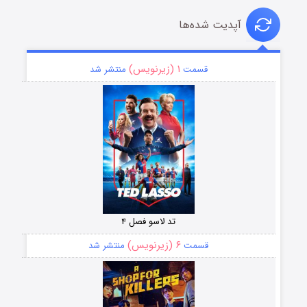
آپدیت شده‌ها
۱ (زیرنویس)
قسمت
منتشر شد
تد لاسو فصل ۴
۶ (زیرنویس)
قسمت
منتشر شد