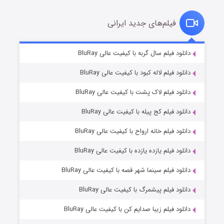
فیلم‌های جدید ایرانی
شکست استوارت در نجات جهان
۷ (زیرنویس)
دانلود فیلم سال گربه با کیفیت عالی BluRay
قسمت
منتشر شد
دانلود فیلم لاله کبود با کیفیت عالی BluRay
دانلود فیلم لاک پشت با کیفیت عالی BluRay
دانلود فیلم کج‌ پیله با کیفیت عالی BluRay
دانلود فیلم خانه ارواح با کیفیت عالی BluRay
دانلود فیلم یازده یازده با کیفیت عالی BluRay
شوگر فصل ۲
دانلود فیلم سینما شهر قصه با کیفیت عالی BluRay
۷ (زیرنویس)
قسمت
منتشر شد
دانلود فیلم پیشمرگ با کیفیت عالی BluRay
دانلود فیلم زیبا صدایم کن با کیفیت عالی BluRay