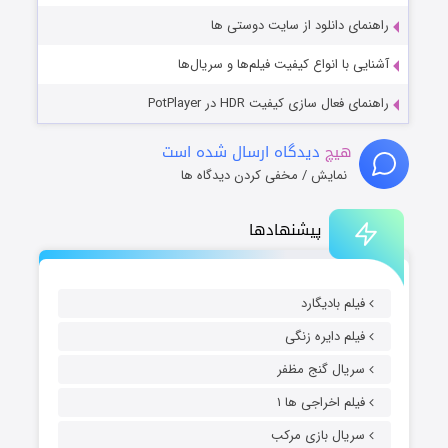
راهنمای دانلود از سایت دوستی ها
آشنایی با انواع کیفیت فیلم‌ها و سریال‌ها
راهنمای فعال سازی کیفیت HDR در PotPlayer
هیچ
دیدگاه ارسال شده است
نمایش / مخفی کردن دیدگاه ها
پیشنهادها
فیلم بادیگارد
فیلم دایره زنگی
سریال گنج مظفر
فیلم اخراجی ها ۱
سریال بازی مرکب