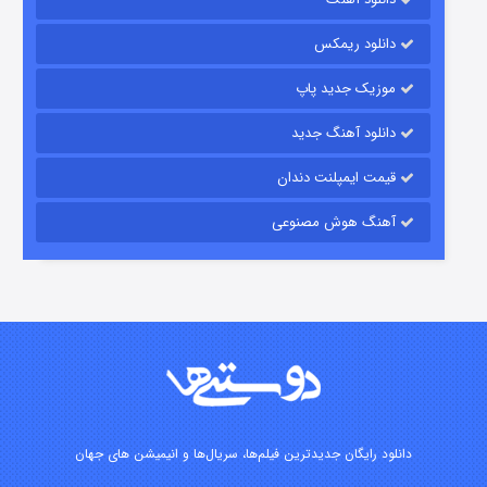
رویایی برای تو
دانلود ریمکس
۱۵ (دوبله)
قسمت
منتشر شد
موزیک جدید پاپ
دانلود آهنگ جدید
قیمت ایمپلنت دندان
آهنگ هوش مصنوعی
زیرزمین
۲ (دوبله)
قسمت
منتشر شد
دانلود رایگان جدیدترین فیلم‌ها، سریال‌ها و انیمیشن های جهان