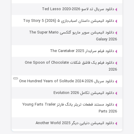
دانلود سریال تد لاسو Ted Lasso 2020-2026
دانلود انیمیشن داستان اسباب‌بازی ۵ Toy Story 5 (2026)
دانلود انیمیشن سوپر ماریو گلکسی The Super Mario
Galaxy 2026
دانلود فیلم سرایدار The Caretaker 2025
دانلود فیلم یک قاشق شکلات One Spoon of Chocolate
2026
دانلود سریال One Hundred Years of Solitude 2024-2026
دانلود انیمیشن تکامل Evolution 2026
دانلود مستند قطعات تریلر یانگ فارتز Young Farts Trailer
Parts 2026
دانلود انیمیشن دنیایی دیگر Another World 2025