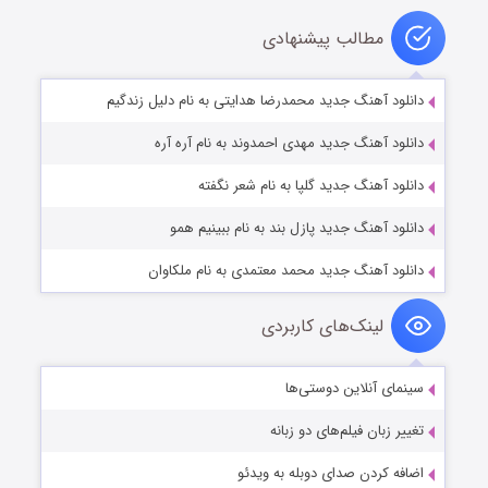
مطالب پیشنهادی
دانلود آهنگ جدید محمدرضا هدایتی به نام دلیل زندگیم
دانلود آهنگ جدید مهدی احمدوند به نام آره آره
دانلود آهنگ جدید گلپا به نام شعر نگفته
دانلود آهنگ جدید پازل بند به نام ببینیم همو
دانلود آهنگ جدید محمد معتمدی به نام ملکاوان
لینک‌های کاربردی
سینمای آنلاین دوستی‌ها
تغییر زبان فیلم‌های دو زبانه
اضافه کردن صدای دوبله به ویدئو