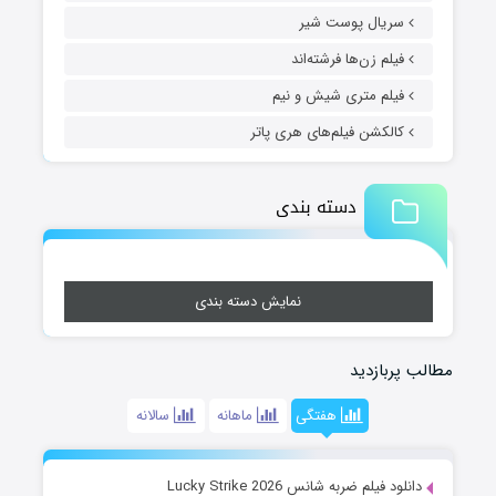
سریال پوست شیر
فیلم زن‌ها فرشته‌اند
فیلم متری شیش و نیم
کالکشن فیلم‌های هری پاتر
دسته بندی
نمایش دسته بندی
مطالب پربازدید
هفتگی
ماهانه
سالانه
دانلود فیلم ضربه شانس Lucky Strike 2026