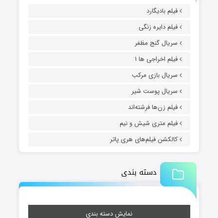
فیلم بادیگارد
فیلم دایره زنگی
سریال گنج مظفر
فیلم اخراجی ها ۱
سریال بازی مرکب
سریال پوست شیر
فیلم زن‌ها فرشته‌اند
فیلم متری شیش و نیم
کالکشن فیلم‌های هری پاتر
دسته بندی
نمایش دسته بندی