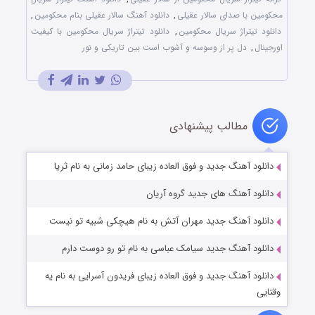
محکومین با صدای سالار عقیلی
,
دانلود آهنگ سالار عقیلی بنام محکومین
,
دانلود تیتراژ سریال محکومین
,
دانلود تیتراژ سریال محکومین با کیفیت
اورجینال
,
دل پر از وسوسه و آشوب است بین تاریکی و نور
مطالب پیشنهادی
دانلود آهنگ جدید و فوق العاده زیبای حامد زمانی به نام ثریا
دانلود آهنگ های جدید گروه آریان
دانلود آهنگ جدید مهران آتش به نام هیچکی شبیه تو نیست
دانلود آهنگ جدید سیامک عباسی به نام تو رو دوست دارم
دانلود آهنگ جدید و فوق العاده زیبای فریدون آسرایی به نام یه
وقتایی