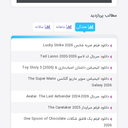
مطالب پربازدید
هفتگی
ماهانه
سالانه
دانلود فیلم ضربه شانس Lucky Strike 2026
دانلود سریال تد لاسو Ted Lasso 2020-2026
دانلود انیمیشن داستان اسباب‌بازی ۵ Toy Story 5 (2026)
دانلود انیمیشن سوپر ماریو گلکسی The Super Mario
Galaxy 2026
دانلود سریال Avatar: The Last Airbender 2024-2026
دانلود فیلم سرایدار The Caretaker 2025
دانلود فیلم یک قاشق شکلات One Spoon of Chocolate
2026