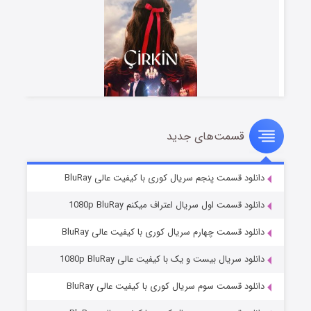
قسمت‌های جدید
سریال زشت
۲ (زیرنویس)
قسمت
منتشر شد
دانلود قسمت پنجم سریال کوری با کیفیت عالی BluRay
دانلود قسمت اول سریال اعتراف میکنم 1080p BluRay
دانلود قسمت چهارم سریال کوری با کیفیت عالی BluRay
دانلود سریال بیست و یک با کیفیت عالی 1080p BluRay
دانلود قسمت سوم سریال کوری با کیفیت عالی BluRay