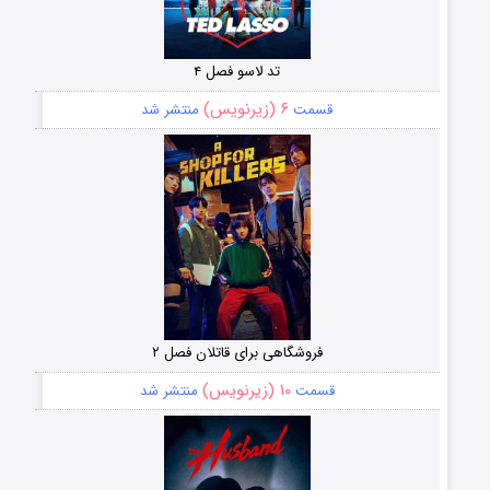
تد لاسو فصل ۴
۶ (زیرنویس)
قسمت
منتشر شد
فروشگاهی برای قاتلان فصل ۲
۱۰ (زیرنویس)
قسمت
منتشر شد