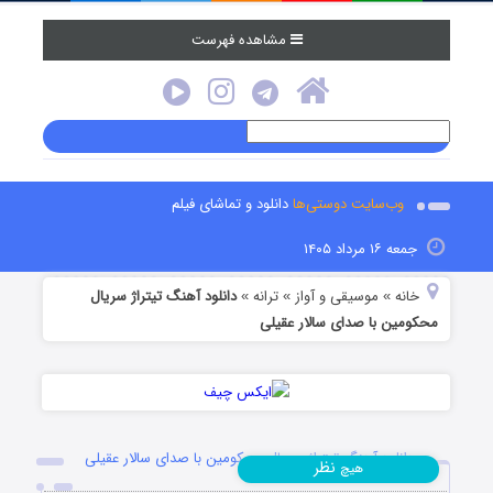
مشاهده فهرست
وب‌سایت دوستی‌ها
دانلود و تماشای فیلم
جمعه ۱۶ مرداد ۱۴۰۵
خانه
موسیقی و آواز
ترانه
دانلود آهنگ تیتراژ سریال
»
»
»
محکومین با صدای سالار عقیلی
دانلود آهنگ تیتراژ سریال محکومین با صدای سالار عقیلی
نظر
هیچ