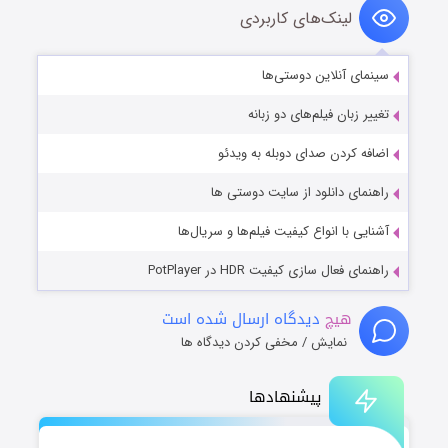
لینک‌های کاربردی
سینمای آنلاین دوستی‌ها
تغییر زبان فیلم‌های دو زبانه
اضافه کردن صدای دوبله به ویدئو
راهنمای دانلود از سایت دوستی ها
آشنایی با انواع کیفیت فیلم‌ها و سریال‌ها
راهنمای فعال سازی کیفیت HDR در PotPlayer
هیچ
دیدگاه ارسال شده است
نمایش / مخفی کردن دیدگاه ها
پیشنهادها