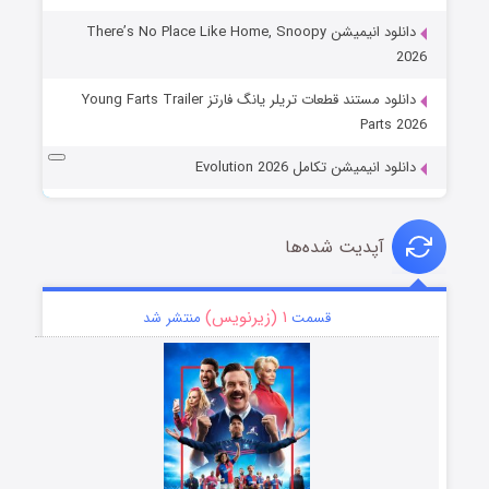
دانلود انیمیشن There’s No Place Like Home, Snoopy
2026
دانلود مستند قطعات تریلر یانگ فارتز Young Farts Trailer
Parts 2026
دانلود انیمیشن تکامل Evolution 2026
آپدیت شده‌ها
۱ (زیرنویس)
قسمت
منتشر شد