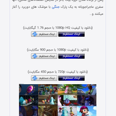
سفری ماجراجویانه به یک پارک
جنگی
با موشک های دوربرد را آغاز
میکنند و…
(دانلود با کیفیت 1080p HQ با حجم 1.76 گیگابایت)
(دانلود با کیفیت 1080p با حجم 900 مگابایت)
(دانلود با کیفیت 720p با حجم 450 مگابایت)