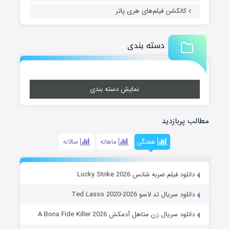
کالکشن فیلم‌های هری پاتر
دسته بندی
نمایش دسته بندی
مطالب پربازدید
هفتگی
ماهانه
سالانه
دانلود فیلم ضربه شانس Lucky Strike 2026
دانلود سریال تد لاسو Ted Lasso 2020-2026
دانلود سریال زن متاهل آدمکش A Bona Fide Killer 2026