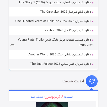
دانلود انیمیشن داستان اسباب‌بازی ۵ Toy Story 5 (2026)
دانلود فیلم سرایدار The Caretaker 2025
دانلود سریال One Hundred Years of Solitude 2024-2026
دانلود انیمیشن تکامل Evolution 2026
دانلود مستند قطعات تریلر یانگ فارتز Young Farts Trailer
Parts 2026
دانلود انیمیشن دنیایی دیگر Another World 2025
دانلود سریال قصر شرقی The East Palace 2026
آپدیت شده‌ها
۶ (زیرنویس)
قسمت
منتشر شد