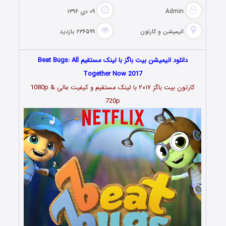
Admin
۰۹ دی ۱۳۹۶
انیمیشن و کارتون
۲۳۶۵۹۹ بازدید
دانلود انیمیشن بیت باگز با لینک مستقیم Beat Bugs: All
Together Now 2017
کارتون بیت باگز ۲۰۱۷ با لینک مستقیم و کیفیت عالی 1080p &
720p