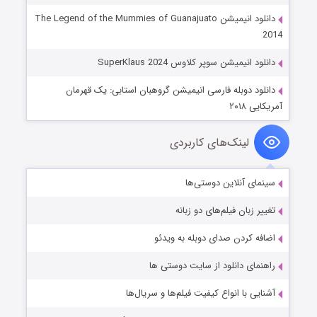
دانلود انیمیشن The Legend of the Mummies of Guanajuato
2014
دانلود انیمیشن سوپر کلاوس SuperKlaus 2024
دانلود دوبله فارسی انیمیشن گروهبان استابی: یک قهرمان
آمریکایی ۲۰۱۸
لینک‌های کاربردی
سینمای آنلاین دوستی‌ها
تغییر زبان فیلم‌های دو زبانه
اضافه کردن صدای دوبله به ویدئو
راهنمای دانلود از سایت دوستی ها
آشنایی با انواع کیفیت فیلم‌ها و سریال‌ها