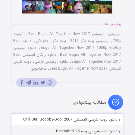
برچسب ها
انیمیشن
,
انیمیشن Beat Bugs: All Together Now 2017 با کیفیت
720p
,
انیمیشن بیت باگز 2017
,
بیت باگز
,
خانوادگی
,
دانلود Beat
Bugs: All Together Now 2017 1080p BluRay
,
دانلود انیمیشن
Beat Bugs: All Together Now 2017
,
دانلود رایگان انیمیشن Beat
Bugs: All Together Now 2017
,
دانلود زیرنویس فارسی
,
دوبله فارسی
انیمیشن Beat Bugs: All Together Now 2017
,
ماجراجویی
مطالب پیشنهادی
دانلود دوبله فارسی انیمیشن Chill Out, Scooby-Doo! 2007
دانلود انیمیشن بی رحم Bestiale 2025