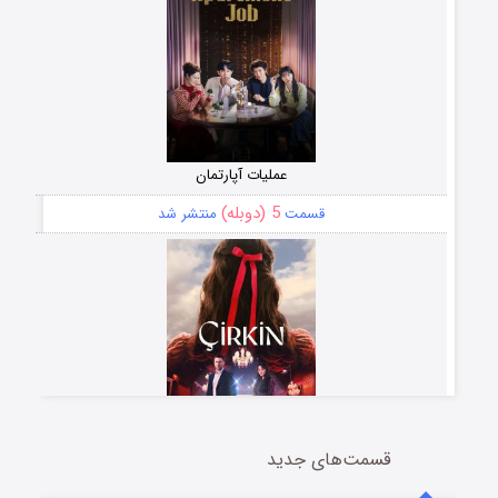
عملیات آپارتمان
5 (دوبله)
قسمت
منتشر شد
قسمت‌های جدید
سریال زشت