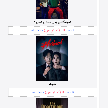
فروشگاهی برای قاتلان فصل ۲
10 (زیرنویس)
قسمت
منتشر شد
شوهر
8 (زیرنویس)
قسمت
منتشر شد