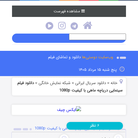
مشاهده فهرست
وب‌سایت دوستی‌ها
دانلود و تماشای فیلم
نج شنبه ۱۵ مرداد ۱۴۰۵
انه
دانلود سریال ایرانی
شبکه نمایش خانگی
دانلود فیلم
»
»
»
یی دریاچه ماهی با کیفیت 1080p
نظر
۶
دانلود فیلم سینمایی دریاچه ماهی با کیفیت 1080p