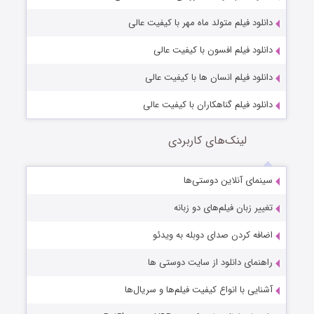
لود فیلم متولد ماه مهر با کیفیت عالی
لود فیلم افسون با کیفیت عالی
لود فیلم انسان ها با کیفیت عالی
لود فیلم گناهکاران با کیفیت عالی
لینک‌های کاربردی
مای آنلاین دوستی‌ها
یر زبان فیلم‌های دو زبانه
فه کردن صدای دوبله به ویدئو
نمای دانلود از سایت دوستی ها
ایی با انواع کیفیت فیلم‌ها و سریال‌ها