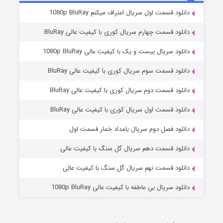
2 (زیرنویس)
قسمت
منتشر شد
انلود قسمت اول سریال اعتراف میکنم 1080p BluRay
انلود قسمت چهارم سریال کوری با کیفیت عالی BluRay
انلود سریال بیست و یک با کیفیت عالی 1080p BluRay
انلود قسمت سوم سریال کوری با کیفیت عالی BluRay
انلود قسمت دوم سریال کوری با کیفیت عالی BluRay
انلود قسمت اول سریال کوری با کیفیت عالی BluRay
مردگان متحرک: شهر مرده ۳
2 (زیرنویس)
قسمت
منتشر شد
انلود فصل دوم سریال بامداد خمار قسمت اول
انلود قسمت دهم سریال گل سنگ با کیفیت عالی
انلود قسمت نهم سریال گل سنگ با کیفیت عالی
انلود سریال بی عاطفه با کیفیت عالی 1080p BluRay