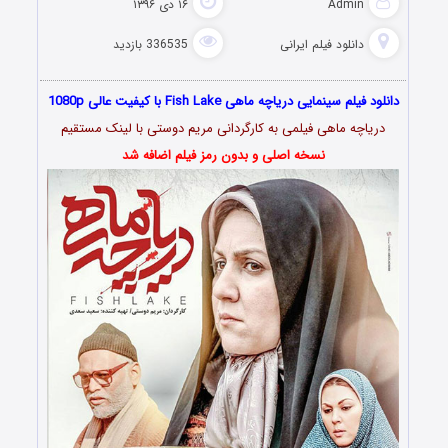
Admin
۱۶ دی ۱۳۹۶
دانلود فیلم‌ ایرانی
336535 بازدید
یلم سینمایی دریاچه ماهی Fish Lake با کیفیت عالی 1080p
یاچه ماهی فیلمی به کارگردانی مریم دوستی با لینک مستقیم
نسخه اصلی و بدون رمز فیلم اضافه شد