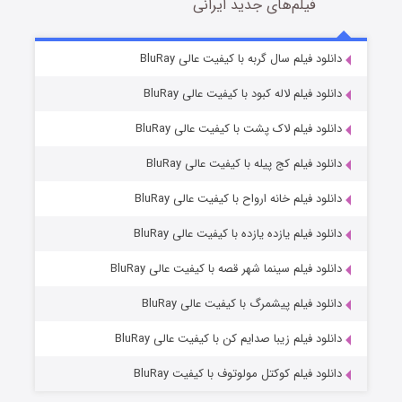
فیلم‌های جدید ایرانی
شکست استوارت در نجات جهان
7 (زیرنویس)
انلود فیلم سال گربه با کیفیت عالی BluRay
قسمت
منتشر شد
انلود فیلم لاله کبود با کیفیت عالی BluRay
انلود فیلم لاک پشت با کیفیت عالی BluRay
انلود فیلم کج‌ پیله با کیفیت عالی BluRay
انلود فیلم خانه ارواح با کیفیت عالی BluRay
انلود فیلم یازده یازده با کیفیت عالی BluRay
شوگر فصل ۲
انلود فیلم سینما شهر قصه با کیفیت عالی BluRay
7 (زیرنویس)
قسمت
منتشر شد
انلود فیلم پیشمرگ با کیفیت عالی BluRay
انلود فیلم زیبا صدایم کن با کیفیت عالی BluRay
انلود فیلم کوکتل مولوتوف با کیفیت BluRay