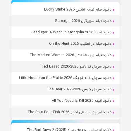
نلود فیلم ضربه شانس Lucky Strike 2026
نلود فیلم سوپرگرل Supergirl 2026
لود انیمه Jaadugar: A Witch in Mongolia 2026
نلود فیلم در تعقیب On the Hunt 2026
نلود فیلم زن نشانه دار The Marked Woman 2026
نلود سریال تد لاسو Ted Lasso 2020-2026
نلود سریال خانه کوچک Little House on the Prairie 2026
نلود سریال خرس The Bear 2022-2026
لود انیمه All You Need Is Kill 2025
نلود انیمیشن ماهی اخمو The Pout-Pout Fish 2026
نلود انیمیشن بچه‌های بد ۲ The Bad Guys 2 (2025)