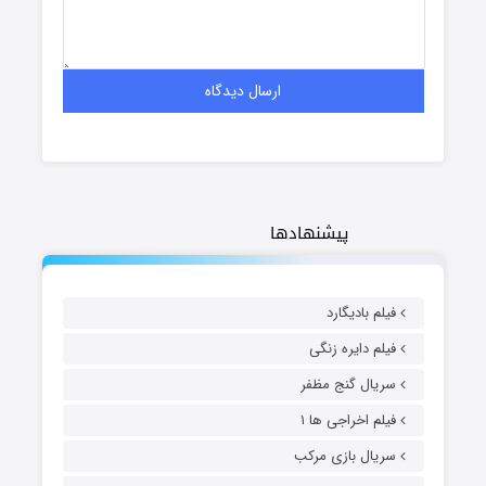
پیشنهادها
فیلم بادیگارد
فیلم دایره زنگی
سریال گنج مظفر
فیلم اخراجی ها ۱
سریال بازی مرکب