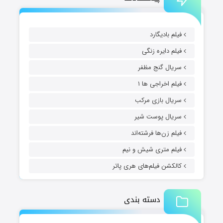
فیلم بادیگارد
فیلم دایره زنگی
سریال گنج مظفر
فیلم اخراجی ها ۱
سریال بازی مرکب
سریال پوست شیر
فیلم زن‌ها فرشته‌اند
فیلم متری شیش و نیم
کالکشن فیلم‌های هری پاتر
دسته بندی