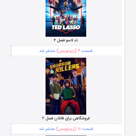
تد لاسو فصل ۴
۶ (زیرنویس)
قسمت
منتشر شد
فروشگاهی برای قاتلان فصل ۲
۱۰ (زیرنویس)
قسمت
منتشر شد