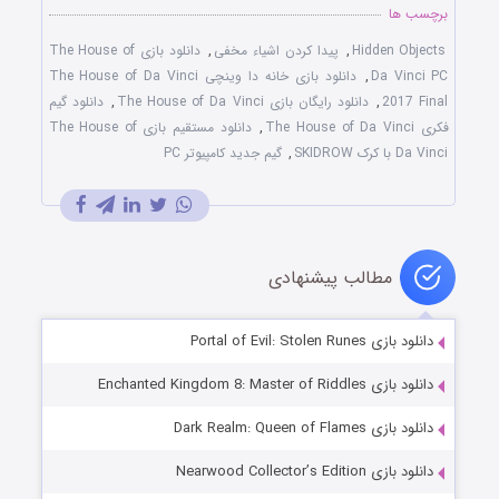
برچسب ها
Hidden Objects
,
پیدا کردن اشیاء مخفی
,
دانلود بازی The House of
Da Vinci PC
,
دانلود بازی خانه دا وینچی The House of Da Vinci
2017 Final
,
دانلود رایگان بازی The House of Da Vinci
,
دانلود گیم
فکری The House of Da Vinci
,
دانلود مستقیم بازی The House of
Da Vinci با کرک SKIDROW
,
گیم جدید کامپیوتر PC
مطالب پیشنهادی
دانلود بازی Portal of Evil: Stolen Runes
دانلود بازی Enchanted Kingdom 8: Master of Riddles
دانلود بازی Dark Realm: Queen of Flames
دانلود بازی Nearwood Collector’s Edition