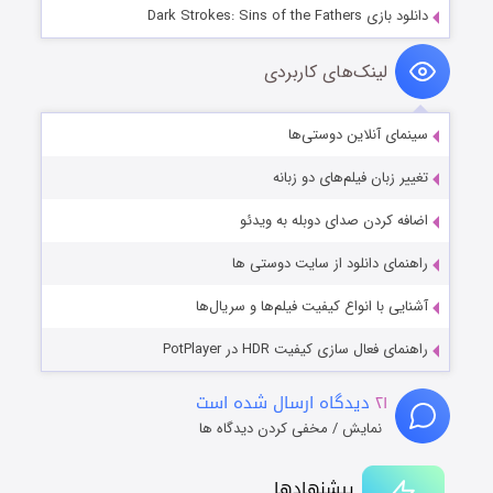
دانلود بازی Dark Strokes: Sins of the Fathers
لینک‌های کاربردی
سینمای آنلاین دوستی‌ها
تغییر زبان فیلم‌های دو زبانه
اضافه کردن صدای دوبله به ویدئو
راهنمای دانلود از سایت دوستی ها
آشنایی با انواع کیفیت فیلم‌ها و سریال‌ها
راهنمای فعال سازی کیفیت HDR در PotPlayer
۲۱
دیدگاه ارسال شده است
نمایش / مخفی کردن دیدگاه ها
پیشنهادها