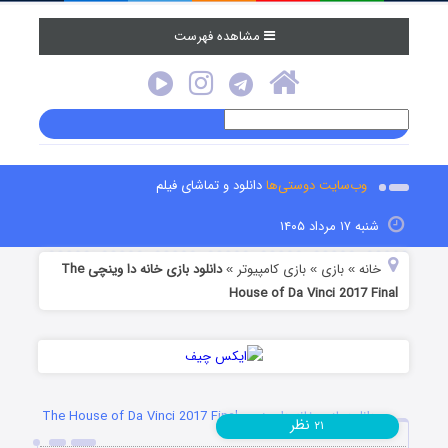
مشاهده فهرست
وب‌سایت دوستی‌ها
دانلود و تماشای فیلم
شنبه ۱۷ مرداد ۱۴۰۵
خانه
بازی
بازی کامپیوتر
دانلود بازی خانه دا وینچی The
»
»
»
House of Da Vinci 2017 Final
دانلود بازی خانه دا وینچی The House of Da Vinci 2017 Final
نظر
۲۱