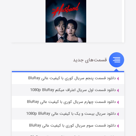
قسمت‌های جدید
شوهر
۸ (زیرنویس)
قسمت
منتشر شد
دانلود قسمت پنجم سریال کوری با کیفیت عالی BluRay
دانلود قسمت اول سریال اعتراف میکنم 1080p BluRay
دانلود قسمت چهارم سریال کوری با کیفیت عالی BluRay
دانلود سریال بیست و یک با کیفیت عالی 1080p BluRay
دانلود قسمت سوم سریال کوری با کیفیت عالی BluRay