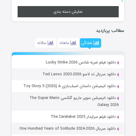
نمایش دسته بندی
مطالب پربازدید
هفتگی
ماهانه
سالانه
دانلود فیلم ضربه شانس Lucky Strike 2026
دانلود سریال تد لاسو Ted Lasso 2020-2026
دانلود انیمیشن داستان اسباب‌بازی ۵ Toy Story 5 (2026)
دانلود انیمیشن سوپر ماریو گلکسی The Super Mario
Galaxy 2026
دانلود فیلم سرایدار The Caretaker 2025
دانلود سریال One Hundred Years of Solitude 2024-2026