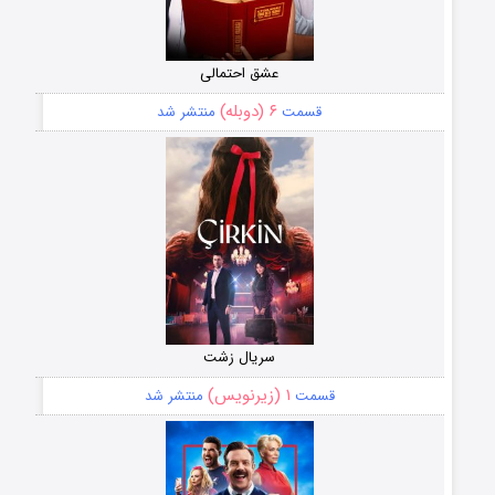
عشق احتمالی
۶ (دوبله)
قسمت
منتشر شد
سریال زشت
۱ (زیرنویس)
قسمت
منتشر شد