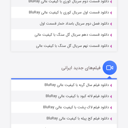
دانلود قسمت دوم سریال کوری با کیفیت عالی BluRay
عملیات آپارتمان
۲ (زیرنویس)
قسمت
منتشر شد
دانلود قسمت اول سریال کوری با کیفیت عالی BluRay
دانلود فصل دوم سریال بامداد خمار قسمت اول
دانلود قسمت دهم سریال گل سنگ با کیفیت عالی
دانلود قسمت نهم سریال گل سنگ با کیفیت عالی
فیلم‌های جدید ایرانی
مردگان متحرک: شهر مرده ۳
۲ (زیرنویس)
دانلود فیلم سال گربه با کیفیت عالی BluRay
قسمت
منتشر شد
دانلود فیلم لاله کبود با کیفیت عالی BluRay
دانلود فیلم لاک پشت با کیفیت عالی BluRay
دانلود فیلم کج‌ پیله با کیفیت عالی BluRay