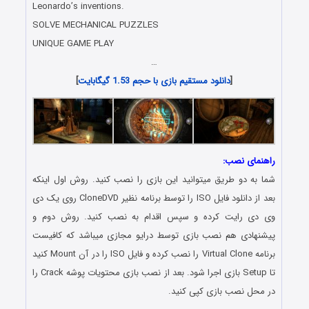
Leonardo’s inventions.
SOLVE MECHANICAL PUZZLES
UNIQUE GAME PLAY
…
[
دانلود مستقیم بازی با حجم 1.53 گیگابایت
]
راهنمای نصب:
شما به دو طریق میتوانید این بازی را نصب کنید. روش اول اینکه
بعد از دانلود فایل ISO را توسط برنامه نظیر CloneDVD روی یک دی
وی دی رایت کرده و سپس اقدام به نصب کنید. روش دوم و
پیشنهادی هم نصب بازی توسط درایو مجازی میباشد که کافیست
برنامه Virtual Clone را نصب کرده و فایل ISO را در آن Mount کنید
تا Setup بازی اجرا شود. بعد از نصب بازی محتویات پوشه Crack را
در محل نصب بازی کپی کنید.