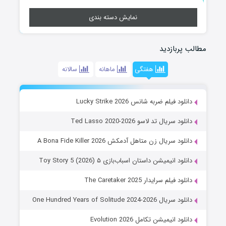
نمایش دسته بندی
مطالب پربازدید
هفتگی
ماهانه
سالانه
دانلود فیلم ضربه شانس Lucky Strike 2026
دانلود سریال تد لاسو Ted Lasso 2020-2026
دانلود سریال زن متاهل آدمکش A Bona Fide Killer 2026
دانلود انیمیشن داستان اسباب‌بازی ۵ Toy Story 5 (2026)
دانلود فیلم سرایدار The Caretaker 2025
دانلود سریال One Hundred Years of Solitude 2024-2026
دانلود انیمیشن تکامل Evolution 2026