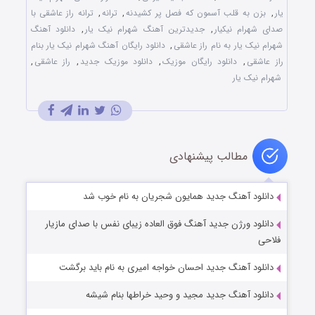
یار
,
بزن به قلب آسمون که فصل پر کشیدنه
,
ترانه
,
ترانه راز عاشقی با
صدای شهرام نیکیار
,
جدیدترین آهنگ شهرام نیک یار
,
دانلود آهنگ
شهرام نیک یار به نام راز عاشقی
,
دانلود رایگان آهنگ شهرام نیک یار بنام
راز عاشقی
,
دانلود رایگان موزیک
,
دانلود موزیک جدید
,
راز عاشقی
,
شهرام نیک یار
مطالب پیشنهادی
دانلود آهنگ جدید همایون شجریان به نام خوب شد
دانلود ورژن جدید آهنگ فوق العاده زیبای نفس با صدای مازیار
فلاحی
دانلود آهنگ جدید احسان خواجه امیری به نام باید برگشت
دانلود آهنگ جدید مجید و وحید خراطها بنام شیشه