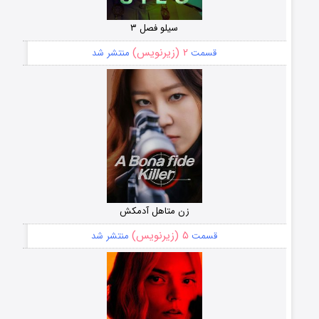
سیلو فصل ۳
۲ (زیرنویس)
قسمت
منتشر شد
زن متاهل آدمکش
۵ (زیرنویس)
قسمت
منتشر شد