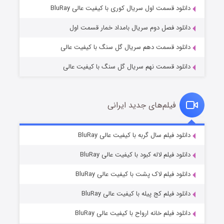
۱ (زیرنویس)
قسمت
منتشر شد
دانلود قسمت اول سریال کوری با کیفیت عالی BluRay
دانلود فصل دوم سریال بامداد خمار قسمت اول
دانلود قسمت دهم سریال گل سنگ با کیفیت عالی
دانلود قسمت نهم سریال گل سنگ با کیفیت عالی
فیلم‌های جدید ایرانی
تد لاسو فصل ۴
۶ (زیرنویس)
دانلود فیلم سال گربه با کیفیت عالی BluRay
قسمت
منتشر شد
دانلود فیلم لاله کبود با کیفیت عالی BluRay
دانلود فیلم لاک پشت با کیفیت عالی BluRay
دانلود فیلم کج‌ پیله با کیفیت عالی BluRay
دانلود فیلم خانه ارواح با کیفیت عالی BluRay