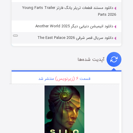
دانلود مستند قطعات تریلر یانگ فارتز Young Farts Trailer
Parts 2026
دانلود انیمیشن دنیایی دیگر Another World 2025
دانلود سریال قصر شرقی The East Palace 2026
آپدیت شده‌ها
۶ (زیرنویس)
قسمت
منتشر شد