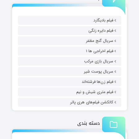
فیلم بادیگارد
فیلم دایره زنگی
سریال گنج مظفر
فیلم اخراجی ها ۱
سریال بازی مرکب
سریال پوست شیر
فیلم زن‌ها فرشته‌اند
فیلم متری شیش و نیم
کالکشن فیلم‌های هری پاتر
دسته بندی