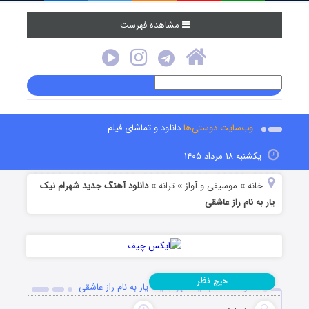
مشاهده فهرست
وب‌سایت دوستی‌ها
دانلود و تماشای فیلم
یکشنبه ۱۸ مرداد ۱۴۰۵
خانه
موسیقی و آواز
ترانه
دانلود آهنگ جدید شهرام نیک
»
»
»
یار به نام راز عاشقی
نظر
هیچ
دانلود آهنگ جدید شهرام نیک یار به نام راز عاشقی