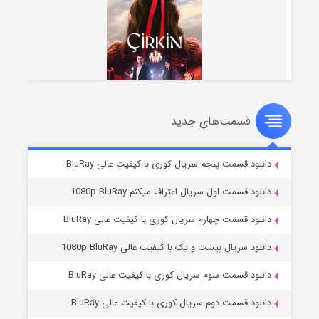
قسمت‌های جدید
سریال زشت
۵ (زیرنویس)
قسمت
منتشر شد
دانلود قسمت پنجم سریال کوری با کیفیت عالی BluRay
دانلود قسمت اول سریال اعتراف میکنم 1080p BluRay
دانلود قسمت چهارم سریال کوری با کیفیت عالی BluRay
دانلود سریال بیست و یک با کیفیت عالی 1080p BluRay
دانلود قسمت سوم سریال کوری با کیفیت عالی BluRay
دانلود قسمت دوم سریال کوری با کیفیت عالی BluRay
وستی ها