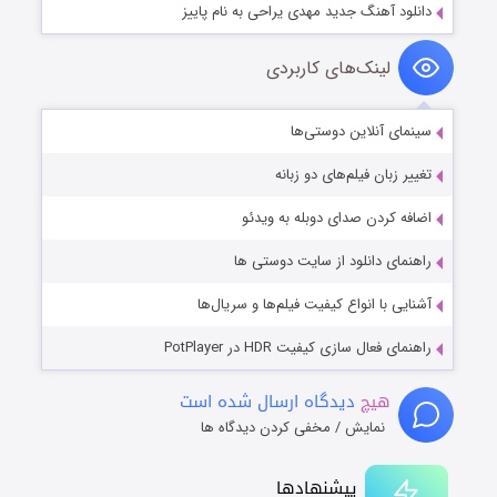
دانلود آهنگ جدید مهدی یراحی به نام پاییز
لینک‌های کاربردی
سینمای آنلاین دوستی‌ها
تغییر زبان فیلم‌های دو زبانه
اضافه کردن صدای دوبله به ویدئو
راهنمای دانلود از سایت دوستی ها
آشنایی با انواع کیفیت فیلم‌ها و سریال‌ها
راهنمای فعال سازی کیفیت HDR در PotPlayer
هیچ
دیدگاه ارسال شده است
نمایش / مخفی کردن دیدگاه ها
پیشنهادها