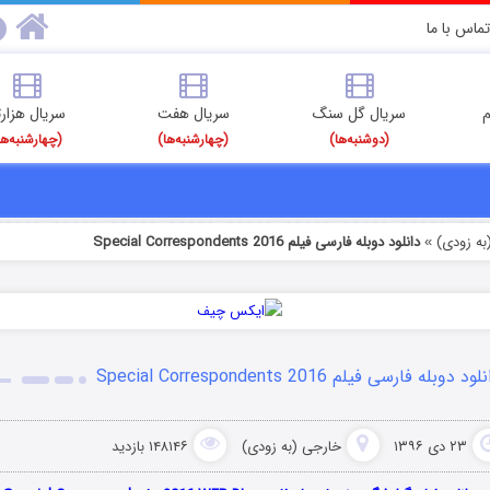
تماس با ما
م
سریال گل سنگ
سریال هفت
سریال هزارت
(دوشنبه‌ها)
(چهارشنبه‌ها)
(چهارشنبه‌ها
به زودی)
دانلود دوبله فارسی فیلم Special Correspondents 2016
»
ود دوبله فارسی فیلم Special Correspondents 2016
۲۳ دی ۱۳۹۶
خارجی (به زودی)
۱۴۸۱۴۶ بازدید