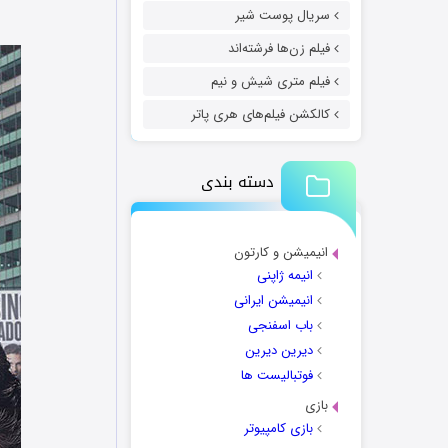
سریال پوست شیر
فیلم زن‌ها فرشته‌اند
فیلم متری شیش و نیم
کالکشن فیلم‌های هری پاتر
دسته بندی
انیمیشن و کارتون
انیمه ژاپنی
انیمیشن ایرانی
باب اسفنجی
دیرین دیرین
فوتبالیست ها
بازی
بازی کامپیوتر