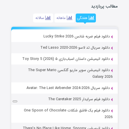
مطالب پربازدید
هفتگی
ماهانه
سالانه
دانلود فیلم ضربه شانس Lucky Strike 2026
دانلود سریال تد لاسو Ted Lasso 2020-2026
دانلود انیمیشن داستان اسباب‌بازی ۵ Toy Story 5 (2026)
دانلود انیمیشن سوپر ماریو گلکسی The Super Mario
Galaxy 2026
دانلود سریال Avatar: The Last Airbender 2024-2026
دانلود فیلم سرایدار The Caretaker 2025
دانلود فیلم یک قاشق شکلات One Spoon of Chocolate
2026
دانلود انیمیشن There’s No Place Like Home, Snoopy