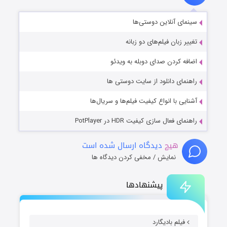
سینمای آنلاین دوستی‌ها
تغییر زبان فیلم‌های دو زبانه
اضافه کردن صدای دوبله به ویدئو
راهنمای دانلود از سایت دوستی ها
آشنایی با انواع کیفیت فیلم‌ها و سریال‌ها
راهنمای فعال سازی کیفیت HDR در PotPlayer
هیچ
دیدگاه ارسال شده است
نمایش / مخفی کردن دیدگاه ها
پیشنهادها
فیلم بادیگارد