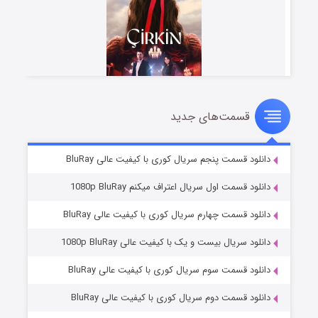
قسمت‌های جدید
سریال زشت
۲ (زیرنویس)
قسمت
منتشر شد
دانلود قسمت پنجم سریال کوری با کیفیت عالی BluRay
دانلود قسمت اول سریال اعتراف میکنم 1080p BluRay
دانلود قسمت چهارم سریال کوری با کیفیت عالی BluRay
دانلود سریال بیست و یک با کیفیت عالی 1080p BluRay
دانلود قسمت سوم سریال کوری با کیفیت عالی BluRay
دانلود قسمت دوم سریال کوری با کیفیت عالی BluRay
مردگان متحرک: شهر مرده ۳