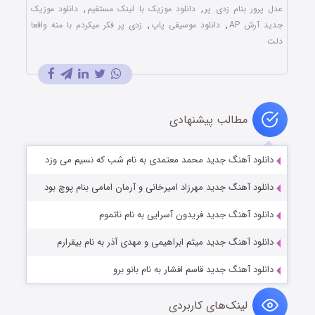
عدل پرور بنام زدی پر
,
دانلود موزیک با لینک مستقیم
,
دانلود موزیک
جدید آرش AP
,
دانلود موسیقی پاپ
,
زدی پر فکر میکردم با منه واقعا
دلت
مطالب پیشنهادی
دانلود آهنگ جدید محمد معتمدی به نام شب که نسیم می وزد
دانلود آهنگ جدید مهرزاد امیرخانی و آرمان امامی بنام پوچ بود
دانلود آهنگ جدید فریدون آسرایی به نام ناتموم
دانلود آهنگ جدید میثم ابراهیمی و مهدی آذر به نام بیقرارم
دانلود آهنگ جدید قاسم افشار به نام بانو برو
لینک‌های کاربردی