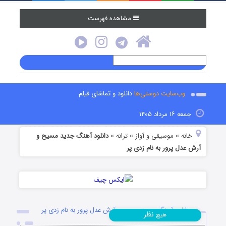
مشاهده فهرست
وب‌سایت دوستی‌ها
دانلود و تماشای فیلم
جمعه ۱۶ مرداد ۱۴۰۵
خانه
موسیقی و آواز
ترانه
دانلود آهنگ جدید مسیح و
»
»
»
آرش عدل پرور به نام زدی پر
دانلود آهنگ جدید مسیح و آرش عدل پرور به نام زدی پر
نظر
هیچ