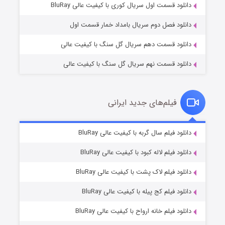
۲ (زیرنویس)
قسمت
منتشر شد
دانلود قسمت اول سریال کوری با کیفیت عالی BluRay
دانلود فصل دوم سریال بامداد خمار قسمت اول
دانلود قسمت دهم سریال گل سنگ با کیفیت عالی
دانلود قسمت نهم سریال گل سنگ با کیفیت عالی
فیلم‌های جدید ایرانی
شکست استوارت در نجات جهان
۷ (زیرنویس)
دانلود فیلم سال گربه با کیفیت عالی BluRay
قسمت
منتشر شد
دانلود فیلم لاله کبود با کیفیت عالی BluRay
دانلود فیلم لاک پشت با کیفیت عالی BluRay
دانلود فیلم کج‌ پیله با کیفیت عالی BluRay
دانلود فیلم خانه ارواح با کیفیت عالی BluRay