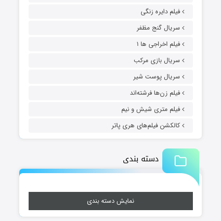
فیلم دایره زنگی
سریال گنج مظفر
فیلم اخراجی ها ۱
سریال بازی مرکب
سریال پوست شیر
فیلم زن‌ها فرشته‌اند
فیلم متری شیش و نیم
کالکشن فیلم‌های هری پاتر
دسته بندی
نمایش دسته بندی