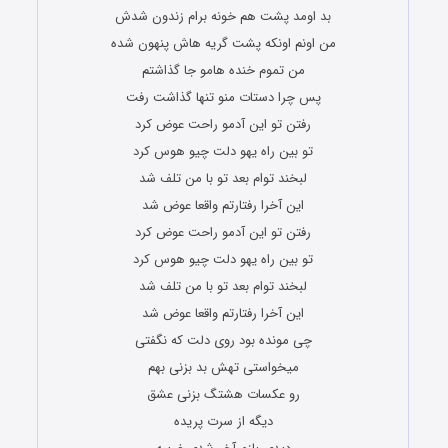
بد اومد پشت هم خونه برام زندون شدش
من اونم اونکه پشت گریه هاش پنهون شده
من تموم خنده هامو جا گذاشتم
پس چرا دستات منو تنها گذاشت رفت
رفتن تو این آدمو راحت عوض کرد
تو بین راه یهو دلت چیو هوس کرد
لبخند توام بعد تو با من تلف شد
این آخرا رفتارتم واقعا عوض شد
رفتن تو این آدمو راحت عوض کرد
تو بین راه یهو دلت چیو هوس کرد
لبخند توام بعد تو با من تلف شد
این آخرا رفتارتم واقعا عوض شد
چی مونده بود روی دلت که نگفتی
میخواستی تهش بد بزنی بهم
رو عکسات هشتگ بزنی عشق
دیگه از سرت پریده