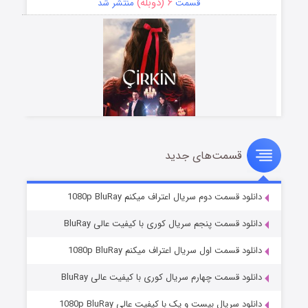
۶ (دوبله)
قسمت
منتشر شد
قسمت‌های جدید
سریال زشت
۵ (زیرنویس)
قسمت
منتشر شد
دانلود قسمت دوم سریال اعتراف میکنم 1080p BluRay
دانلود قسمت پنجم سریال کوری با کیفیت عالی BluRay
دانلود قسمت اول سریال اعتراف میکنم 1080p BluRay
دانلود قسمت چهارم سریال کوری با کیفیت عالی BluRay
دانلود سریال بیست و یک با کیفیت عالی 1080p BluRay