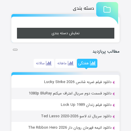
دسته بندی
نمایش دسته بندی
مطالب پربازدید
هفتگی
ماهانه
سالانه
دانلود فیلم ضربه شانس Lucky Strike 2026
دانلود قسمت دوم سریال اعتراف میکنم 1080p BluRay
دانلود فیلم زندان Lock Up 1989
دانلود سریال تد لاسو Ted Lasso 2020-2026
دانلود انیمه قهرمان روبان دار The Ribbon Hero 2026