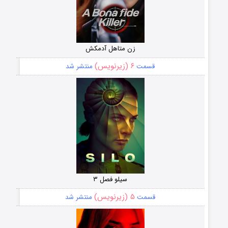
زن متاهل آدمکش
۶ (زیرنویس)
قسمت
منتشر شد
سیلو فصل ۳
۵ (زیرنویس)
قسمت
منتشر شد