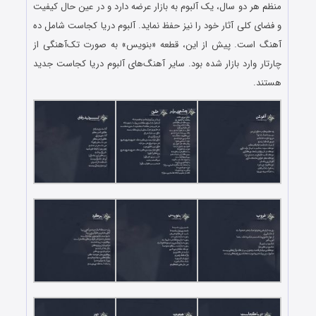
منظم هر دو سال، یک آلبوم به بازار عرضه دارد و در عین حال کیفیت
و فضای کلی آثار خود را نیز حفظ نماید. آلبوم دریا کجاست شامل ده
آهنگ است. پیش از این، قطعه «بنویس» به صورت تک‌آهنگی از
چارتار وارد بازار شده بود. سایر آهنگ‌های آلبوم دریا کجاست جدید
هستند.