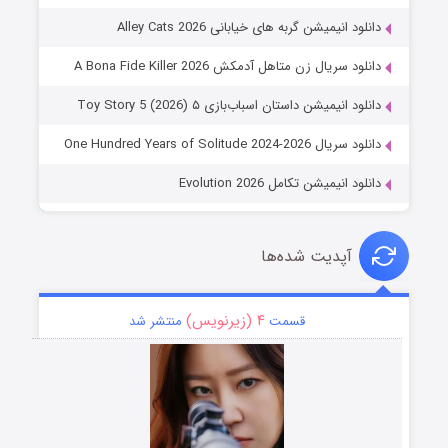
دانلود انیمیشن گربه های خیابانی Alley Cats 2026
دانلود سریال زن متاهل آدمکش A Bona Fide Killer 2026
دانلود انیمیشن داستان اسباب‌بازی ۵ Toy Story 5 (2026)
دانلود سریال One Hundred Years of Solitude 2024-2026
دانلود انیمیشن تکامل Evolution 2026
آپدیت شده‌ها
۴ (زیرنویس)
قسمت
منتشر شد