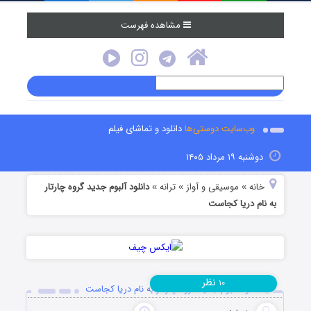
مشاهده فهرست
وب‌سایت دوستی‌ها
دانلود و تماشای فیلم
دوشنبه ۱۹ مرداد ۱۴۰۵
خانه
موسیقی و آواز
ترانه
دانلود آلبوم جدید گروه چارتار
»
»
»
به نام دریا کجاست
نظر
۱۰
دانلود آلبوم جدید گروه چارتار به نام دریا کجاست