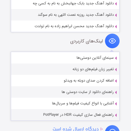
دانلود آهنگ جدید بابک جهانبخش به نام به کسی چه
دانلود آهنگ جدید روزبه نعمت اللهی به نام سوگند
دانلود آهنگ جدید محسن ابراهیم زاده به نام تولدت
لینک‌های کاربردی
سینمای آنلاین دوستی‌ها
تغییر زبان فیلم‌های دو زبانه
اضافه کردن صدای دوبله به ویدئو
راهنمای دانلود از سایت دوستی ها
آشنایی با انواع کیفیت فیلم‌ها و سریال‌ها
راهنمای فعال سازی کیفیت HDR در PotPlayer
۱۰
دیدگاه ارسال شده است