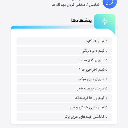
نمایش / مخفی کردن دیدگاه ها
پیشنهادها
فیلم بادیگارد
فیلم دایره زنگی
سریال گنج مظفر
فیلم اخراجی ها ۱
سریال بازی مرکب
سریال پوست شیر
فیلم زن‌ها فرشته‌اند
فیلم متری شیش و نیم
کالکشن فیلم‌های هری پاتر