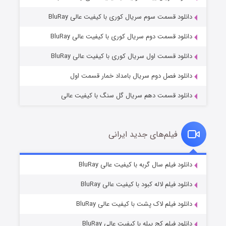
دانلود قسمت سوم سریال کوری با کیفیت عالی BluRay
وستی ها
۱ (زیرنویس)
قسمت
منتشر شد
دانلود قسمت دوم سریال کوری با کیفیت عالی BluRay
دانلود قسمت اول سریال کوری با کیفیت عالی BluRay
دانلود فصل دوم سریال بامداد خمار قسمت اول
دانلود قسمت دهم سریال گل سنگ با کیفیت عالی
فیلم‌های جدید ایرانی
تد لاسو فصل ۴
۶ (زیرنویس)
دانلود فیلم سال گربه با کیفیت عالی BluRay
قسمت
منتشر شد
دانلود فیلم لاله کبود با کیفیت عالی BluRay
دانلود فیلم لاک پشت با کیفیت عالی BluRay
دانلود فیلم کج‌ پیله با کیفیت عالی BluRay