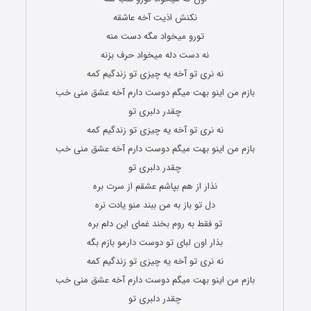
نکنش اذیت آخه عاشقه
تورو میخواد مگه دست منه
نه دست دله میخواد حرف بزنه
نه نری تو آخه یه چیزی تو زندگیم کمه
بازم من اینو بهت میگم دوست دارم آخه عشق منی خب
چقدر دلبری تو
نه نری تو آخه یه چیزی تو زندگیم کمه
بازم من اینو بهت میگم دوست دارم آخه عشق منی خب
چقدر دلبری تو
نذار از هم بپاشم عشقم از سرت بره
دل تو باز به من ببند منو یادت نره
تو فقط به روم بخند غمای این دلم بره
بذار اون لبای تو دوست دارمو بازم بگه
نه نری تو آخه یه چیزی تو زندگیم کمه
بازم من اینو بهت میگم دوست دارم آخه عشق منی خب
چقدر دلبری تو