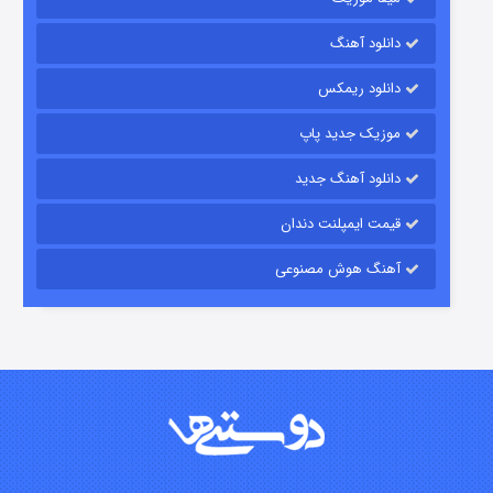
دانلود آهنگ
شکست استوارت در نجات جهان
دانلود ریمکس
۷ (زیرنویس)
قسمت
منتشر شد
موزیک جدید پاپ
دانلود آهنگ جدید
قیمت ایمپلنت دندان
آهنگ هوش مصنوعی
شوگر فصل ۲
۷ (زیرنویس)
قسمت
منتشر شد