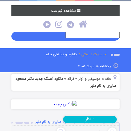
مشاهده فهرست
وب‌سایت دوستی‌ها
دانلود و تماشای فیلم
یکشنبه ۱۸ مرداد ۱۴۰۵
خانه
موسیقی و آواز
ترانه
دانلود آهنگ جدید دکتر مسعود
»
»
»
صابری به نام دلبر
نظر
۲
دانلود آهنگ جدید دکتر مسعود صابری به نام دلبر