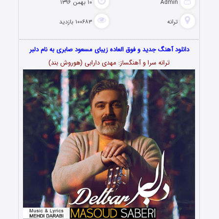
Admin
۱۰ بهمن ۱۳۹۶
ترانه
۱۰۰۶۸۳ بازدید
دانلود آهنگ جدید و فوق العاده زیبای مسعود صابری به نام دلبر
ترانه سرا و آهنگساز: مهدی دارابی (هوروش بند)