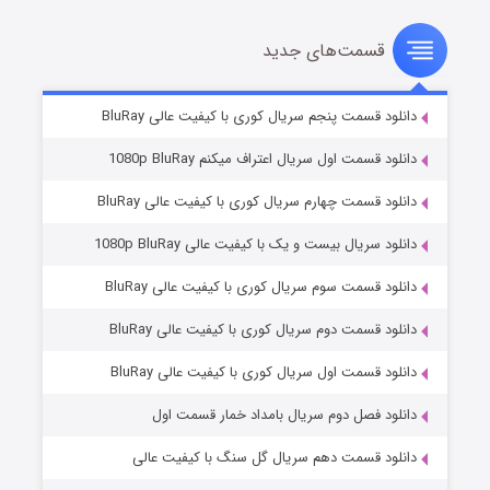
قسمت‌های جدید
سریال زشت
۵ (زیرنویس)
قسمت
منتشر شد
دانلود قسمت پنجم سریال کوری با کیفیت عالی BluRay
دانلود قسمت اول سریال اعتراف میکنم 1080p BluRay
دانلود قسمت چهارم سریال کوری با کیفیت عالی BluRay
دانلود سریال بیست و یک با کیفیت عالی 1080p BluRay
دانلود قسمت سوم سریال کوری با کیفیت عالی BluRay
دانلود قسمت دوم سریال کوری با کیفیت عالی BluRay
وستی ها
۱ (زیرنویس)
قسمت
منتشر شد
دانلود قسمت اول سریال کوری با کیفیت عالی BluRay
دانلود فصل دوم سریال بامداد خمار قسمت اول
دانلود قسمت دهم سریال گل سنگ با کیفیت عالی