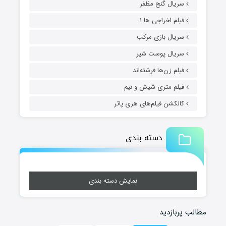
سریال گنج مظفر
فیلم اخراجی ها ۱
سریال بازی مرکب
سریال پوست شیر
فیلم زن‌ها فرشته‌اند
فیلم متری شیش و نیم
کالکشن فیلم‌های هری پاتر
دسته بندی
نمایش دسته بندی
مطالب پربازدید