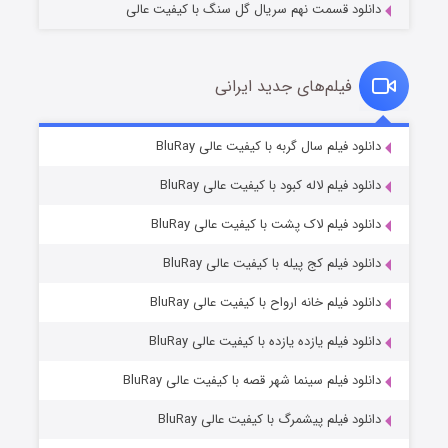
دانلود قسمت نهم سریال گل سنگ با کیفیت عالی
فیلم‌های جدید ایرانی
تد لاسو فصل ۴
۶ (زیرنویس)
دانلود فیلم سال گربه با کیفیت عالی BluRay
قسمت
منتشر شد
دانلود فیلم لاله کبود با کیفیت عالی BluRay
دانلود فیلم لاک پشت با کیفیت عالی BluRay
دانلود فیلم کج‌ پیله با کیفیت عالی BluRay
دانلود فیلم خانه ارواح با کیفیت عالی BluRay
دانلود فیلم یازده یازده با کیفیت عالی BluRay
فروشگاهی برای قاتلان فصل ۲
دانلود فیلم سینما شهر قصه با کیفیت عالی BluRay
۱۰ (زیرنویس)
قسمت
منتشر شد
دانلود فیلم پیشمرگ با کیفیت عالی BluRay