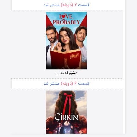
۲ (دوبله)
قسمت
منتشر شد
عشق احتمالی
۶ (دوبله)
قسمت
منتشر شد