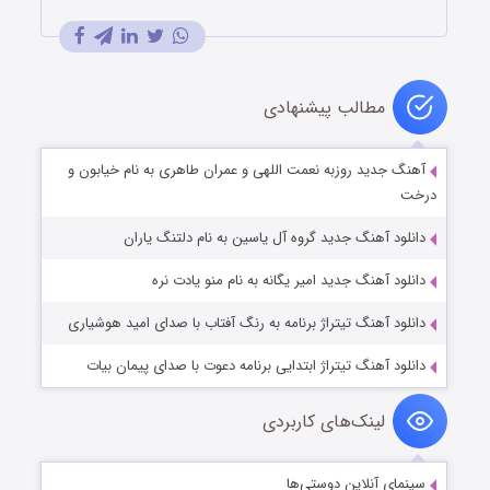
مطالب پیشنهادی
آهنگ جدید روزبه نعمت اللهی و عمران طاهری به نام خیابون و
درخت
دانلود آهنگ جدید گروه آل یاسین به نام دلتنگ یاران
دانلود آهنگ جدید امیر یگانه به نام منو یادت نره
دانلود آهنگ تیتراژ برنامه به رنگ آفتاب با صدای امید هوشیاری
دانلود آهنگ تیتراژ ابتدایی برنامه دعوت با صدای پیمان بیات
لینک‌های کاربردی
سینمای آنلاین دوستی‌ها