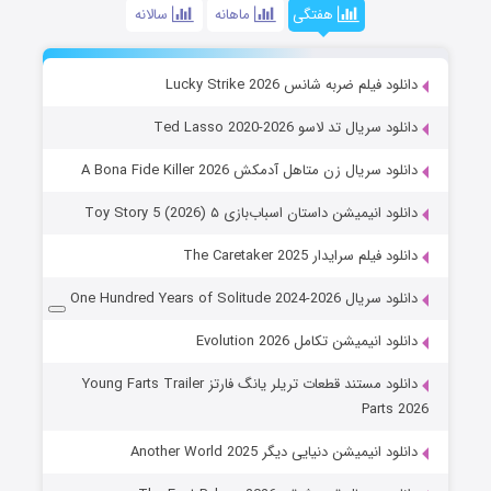
هفتگی
ماهانه
سالانه
دانلود فیلم ضربه شانس Lucky Strike 2026
دانلود سریال تد لاسو Ted Lasso 2020-2026
دانلود سریال زن متاهل آدمکش A Bona Fide Killer 2026
دانلود انیمیشن داستان اسباب‌بازی ۵ Toy Story 5 (2026)
دانلود فیلم سرایدار The Caretaker 2025
دانلود سریال One Hundred Years of Solitude 2024-2026
دانلود انیمیشن تکامل Evolution 2026
دانلود مستند قطعات تریلر یانگ فارتز Young Farts Trailer
Parts 2026
دانلود انیمیشن دنیایی دیگر Another World 2025