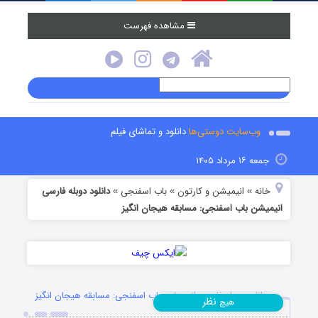
مشاهده فهرست
وب‌سایت دوستی‌ها
دانلود و تماشای فیلم
جمعه ۱۶ مرداد ۱۴۰۵
خانه
انیمیشن و کارتون
باب اسفنجی
دانلود دوبله فارسی
»
»
»
انیمیشن باب اسفنجی: مسابقه هیجان انگیز
دانلود دوبله فارسی انیمیشن باب اسفنجی: مسابقه هیجان انگیز
نظر
هیچ