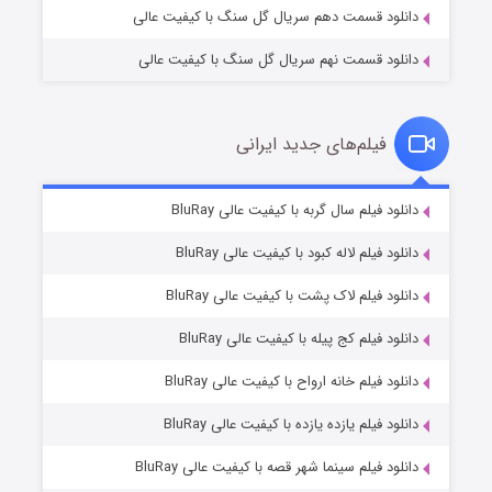
دانلود قسمت دهم سریال گل سنگ با کیفیت عالی
دانلود قسمت نهم سریال گل سنگ با کیفیت عالی
فیلم‌های جدید ایرانی
شکست استوارت در نجات جهان
۷ (زیرنویس)
دانلود فیلم سال گربه با کیفیت عالی BluRay
قسمت
منتشر شد
دانلود فیلم لاله کبود با کیفیت عالی BluRay
دانلود فیلم لاک پشت با کیفیت عالی BluRay
دانلود فیلم کج‌ پیله با کیفیت عالی BluRay
دانلود فیلم خانه ارواح با کیفیت عالی BluRay
دانلود فیلم یازده یازده با کیفیت عالی BluRay
شوگر فصل ۲
دانلود فیلم سینما شهر قصه با کیفیت عالی BluRay