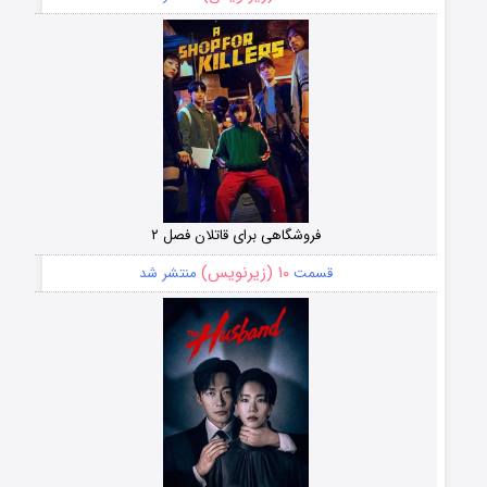
فروشگاهی برای قاتلان فصل ۲
۱۰ (زیرنویس)
قسمت
منتشر شد