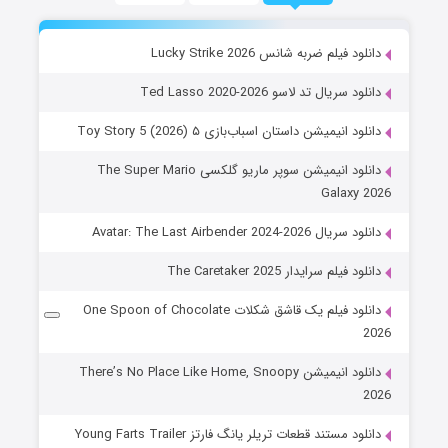
دانلود فیلم ضربه شانس Lucky Strike 2026
دانلود سریال تد لاسو Ted Lasso 2020-2026
دانلود انیمیشن داستان اسباب‌بازی ۵ Toy Story 5 (2026)
دانلود انیمیشن سوپر ماریو گلکسی The Super Mario
Galaxy 2026
دانلود سریال Avatar: The Last Airbender 2024-2026
دانلود فیلم سرایدار The Caretaker 2025
دانلود فیلم یک قاشق شکلات One Spoon of Chocolate
2026
دانلود انیمیشن There’s No Place Like Home, Snoopy
2026
دانلود مستند قطعات تریلر یانگ فارتز Young Farts Trailer