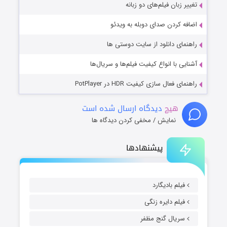
تغییر زبان فیلم‌های دو زبانه
اضافه کردن صدای دوبله به ویدئو
راهنمای دانلود از سایت دوستی ها
آشنایی با انواع کیفیت فیلم‌ها و سریال‌ها
راهنمای فعال سازی کیفیت HDR در PotPlayer
هیچ
دیدگاه ارسال شده است
نمایش / مخفی کردن دیدگاه ها
پیشنهادها
فیلم بادیگارد
فیلم دایره زنگی
سریال گنج مظفر