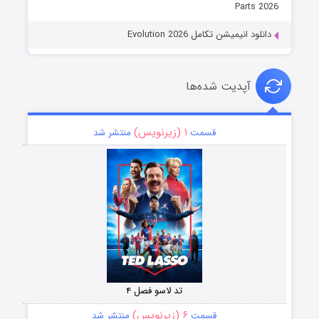
Parts 2026
دانلود انیمیشن تکامل Evolution 2026
آپدیت شده‌ها
۱ (زیرنویس)
قسمت
منتشر شد
تد لاسو فصل ۴
۶ (زیرنویس)
قسمت
منتشر شد