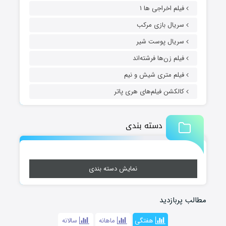
فیلم اخراجی ها ۱
سریال بازی مرکب
سریال پوست شیر
فیلم زن‌ها فرشته‌اند
فیلم متری شیش و نیم
کالکشن فیلم‌های هری پاتر
دسته بندی
نمایش دسته بندی
مطالب پربازدید
هفتگی
ماهانه
سالانه