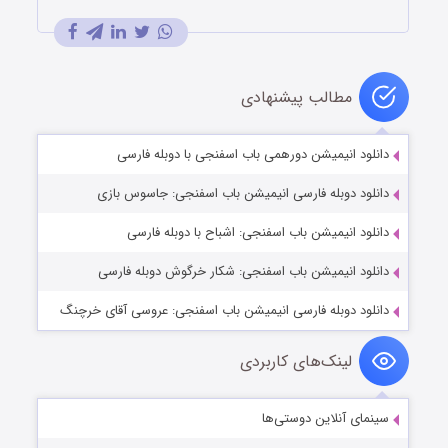
مطالب پیشنهادی
دانلود انیمیشن دورهمی باب اسفنجی با دوبله فارسی
دانلود دوبله فارسی انیمیشن باب اسفنجی: جاسوس بازی
دانلود انیمیشن باب اسفنجی: اشباح با دوبله فارسی
دانلود انیمیشن باب اسفنجی: شکار خرگوش دوبله فارسی
دانلود دوبله فارسی انیمیشن باب اسفنجی: عروسی آقای خرچنگ
لینک‌های کاربردی
سینمای آنلاین دوستی‌ها