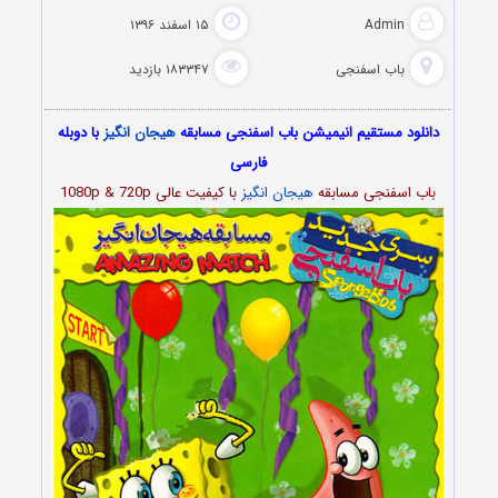
Admin
۱۵ اسفند ۱۳۹۶
باب اسفنجی
۱۸۳۳۴۷ بازدید
دانلود مستقیم انیمیشن باب اسفنجی مسابقه
هیجان انگیز
با دوبله
فارسی
باب اسفنجی مسابقه
هیجان انگیز
با کیفیت عالی 1080p & 720p