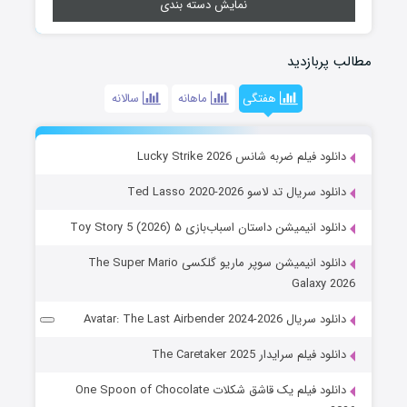
نمایش دسته بندی
مطالب پربازدید
هفتگی
ماهانه
سالانه
دانلود فیلم ضربه شانس Lucky Strike 2026
دانلود سریال تد لاسو Ted Lasso 2020-2026
دانلود انیمیشن داستان اسباب‌بازی ۵ Toy Story 5 (2026)
دانلود انیمیشن سوپر ماریو گلکسی The Super Mario
Galaxy 2026
دانلود سریال Avatar: The Last Airbender 2024-2026
دانلود فیلم سرایدار The Caretaker 2025
دانلود فیلم یک قاشق شکلات One Spoon of Chocolate