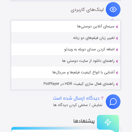
لینک‌های کاربردی
سینمای آنلاین دوستی‌ها
تغییر زبان فیلم‌های دو زبانه
اضافه کردن صدای دوبله به ویدئو
راهنمای دانلود از سایت دوستی ها
آشنایی با انواع کیفیت فیلم‌ها و سریال‌ها
راهنمای فعال سازی کیفیت HDR در PotPlayer
۳
دیدگاه ارسال شده است
نمایش / مخفی کردن دیدگاه ها
پیشنهادها