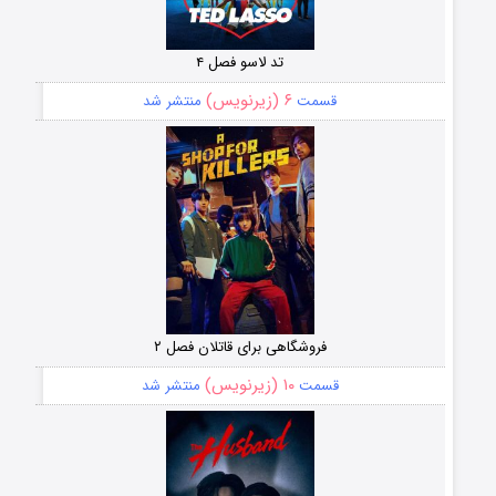
تد لاسو فصل ۴
۶ (زیرنویس)
قسمت
منتشر شد
فروشگاهی برای قاتلان فصل ۲
۱۰ (زیرنویس)
قسمت
منتشر شد