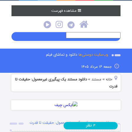
مشاهده فهرست
وب‌سایت دوستی‌ها
دانلود و تماشای فیلم
جمعه ۱۶ مرداد ۱۴۰۵
خانه
مستند
دانلود مستند یک پیگیری غیرمعمول: حقیقت تا
»
»
قدرت
دانلود مستند یک پیگیری غیرمعمول: حقیقت تا قدرت
نظر
۳