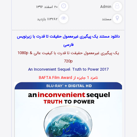
Admin
۲۰ اسفند ۱۳۹۶
مستند
۱۱۳۲۸۲ بازدید
دانلود مستند یک پیگیری غیرمعمول حقیقت تا قدرت با زیرنویس
فارسی
یک پیگیری غیرمعمول حقیقت تا قدرت با کیفیت عالی 1080p &
720p
An Inconvenient Sequel: Truth to Power 2017
نامزد 1 جایزه از BAFTA Film Award