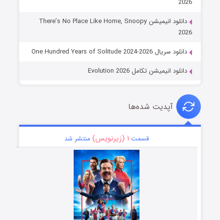
2026
دانلود انیمیشن There’s No Place Like Home, Snoopy
2026
دانلود سریال One Hundred Years of Solitude 2024-2026
دانلود انیمیشن تکامل Evolution 2026
آپدیت شده‌ها
۱ (زیرنویس)
قسمت
منتشر شد