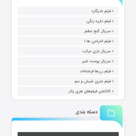
فیلم بادیگارد
فیلم دایره زنگی
سریال گنج مظفر
فیلم اخراجی ها ۱
سریال بازی مرکب
سریال پوست شیر
فیلم زن‌ها فرشته‌اند
فیلم متری شیش و نیم
کالکشن فیلم‌های هری پاتر
دسته بندی