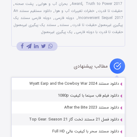
Truth to Power 2017
,
Award
,
بحران آب و هوایی
,
پشت صحنه
,
حقیقت تا قدرت
,
خطرات تغییرات آب و هوا
,
دانلود مستقیم مستند An
Inconvenient Sequel 2017
,
دوبله فارسی
,
دوبله فارسی مستند یک
پیگیری غیرمعمول حقیقت تا قدرت
,
مستند
,
مستند یک پیگیری غیرمعمول
حقیقت تا قدرت با دوبله فارسی
,
یک پیگیری غیرمعمول
مطالب پیشنهادی
دانلود مستند Wyatt Earp and the Cowboy War 2024
دانلود فیلم قاب سینما با کیفیت 1080p
دانلود مستند After the Bite 2023
دانلود فصل 21 مستند تخت گاز Top Gear: Season 21
دانلود مستند سحر با کیفیت عالی Full HD